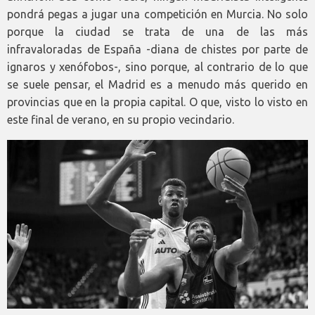
pondrá pegas a jugar una competición en Murcia. No solo
porque la ciudad se trata de una de las más
infravaloradas de España -diana de chistes por parte de
ignaros y xenófobos-, sino porque, al contrario de lo que
se suele pensar, el Madrid es a menudo más querido en
provincias que en la propia capital. O que, visto lo visto en
este final de verano, en su propio vecindario.