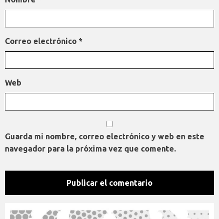
Correo electrónico
*
Web
Guarda mi nombre, correo electrónico y web en este
navegador para la próxima vez que comente.