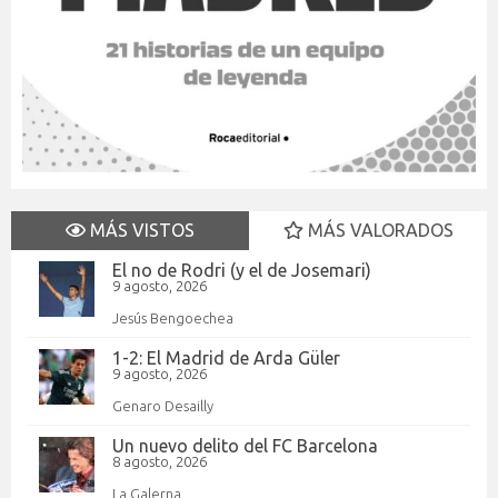
MÁS VISTOS
MÁS VALORADOS
El no de Rodri (y el de Josemari)
9 agosto, 2026
Jesús Bengoechea
1-2: El Madrid de Arda Güler
9 agosto, 2026
Genaro Desailly
Un nuevo delito del FC Barcelona
8 agosto, 2026
La Galerna