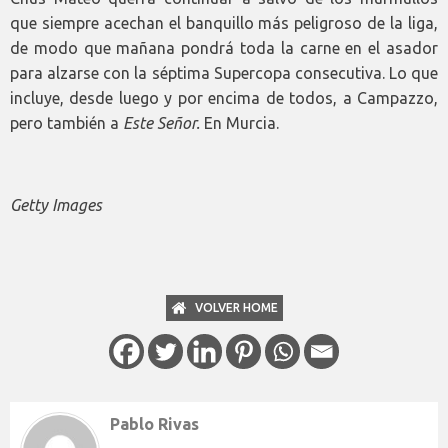
que siempre acechan el banquillo más peligroso de la liga,
de modo que mañana pondrá toda la carne en el asador
para alzarse con la séptima Supercopa consecutiva. Lo que
incluye, desde luego y por encima de todos, a Campazzo,
pero también a
Este Señor.
En Murcia.
Getty Images
VOLVER HOME
Pablo Rivas