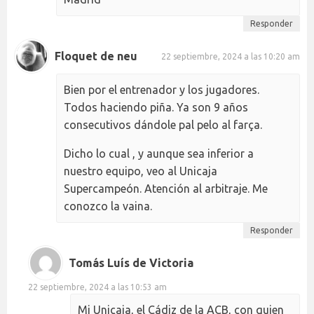
Responder
Floquet de neu
22 septiembre, 2024 a las 10:20 am
Bien por el entrenador y los jugadores.
Todos haciendo piña. Ya son 9 años
consecutivos dándole pal pelo al farça.
Dicho lo cual , y aunque sea inferior a
nuestro equipo, veo al Unicaja
Supercampeón. Atención al arbitraje. Me
conozco la vaina.
Responder
Tomás Luís de Victoria
22 septiembre, 2024 a las 10:53 am
Mi Unicaja, el Cádiz de la ACB, con quien