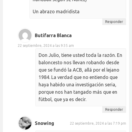
Un abrazo madridista
Responder
Butifarra Blanca
22 septiembre, 2024 a las 9:35 am
Don Julio, tiene usted toda la razón. En
baloncesto nos llevan robando desde
que se fundó la ACB, allá por el lejano
1984. La verdad que no entiendo que
haya habido una investigación seria,
porque nos han tangado más que en
fútbol, que ya es decir.
Responder
Snowing
22 septiembre, 2024 a las 7:19 pm