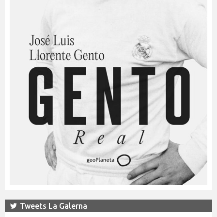
Tweets La Galerna