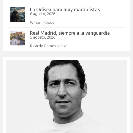
La Odisea para muy madridistas
8 agosto, 2026
William Pogue
Real Madrid, siempre a la vanguardia
5 agosto, 2026
Ricardo Ramos Neira