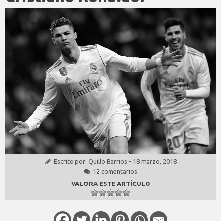
Escrito por:
Quillo Barrios
-
18 marzo, 2018
12 comentarios
VALORA ESTE ARTÍCULO