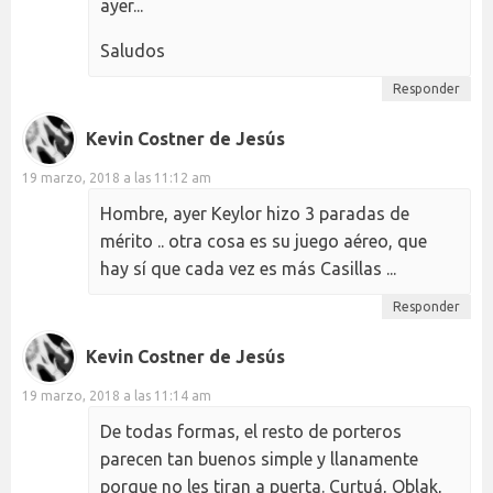
ayer...
Saludos
Responder
Kevin Costner de Jesús
19 marzo, 2018 a las 11:12 am
Hombre, ayer Keylor hizo 3 paradas de
mérito .. otra cosa es su juego aéreo, que
hay sí que cada vez es más Casillas ...
Responder
Kevin Costner de Jesús
19 marzo, 2018 a las 11:14 am
De todas formas, el resto de porteros
parecen tan buenos simple y llanamente
porque no les tiran a puerta. Curtuá, Oblak,