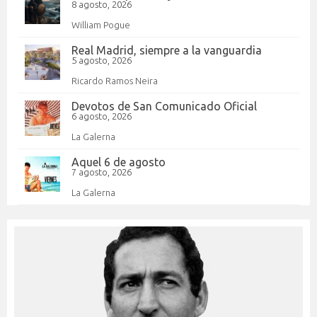
8 agosto, 2026
William Pogue
Real Madrid, siempre a la vanguardia
5 agosto, 2026
Ricardo Ramos Neira
Devotos de San Comunicado Oficial
6 agosto, 2026
La Galerna
Aquel 6 de agosto
7 agosto, 2026
La Galerna