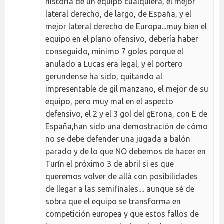
historia de un equipo cualquiera, el mejor
lateral derecho, de largo, de España, y el
mejor lateral derecho de Europa...muy bien el
equipo en el plano ofensivo, debería haber
conseguido, mínimo 7 goles porque el
anulado a Lucas era legal, y el portero
gerundense ha sido, quitando al
impresentable de gil manzano, el mejor de su
equipo, pero muy mal en el aspecto
defensivo, el 2 y el 3 gol del gErona, con E de
España,han sido una demostración de cómo
no se debe defender una jugada a balón
parado y de lo que NO debemos de hacer en
Turín el próximo 3 de abril si es que
queremos volver de allá con posibilidades
de llegar a las semifinales.... aunque sé de
sobra que el equipo se transforma en
competición europea y que estos fallos de