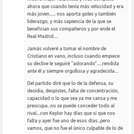
ahora que cuando tenía más velocidad y era
más joven....... nos aporta goles y también
liderazgo, y más sapiencia de la que se
benefician sus compañeros y por ende el
Real Madrid.....
Jamás volveré a tomar el nombre de
Cristiano en vano, incluso cuando empiece
su declive le seguiré "adorando"......rendida
ante él y siempre orgullosa y agradecida....
Del partido diré que lo de la defensa, su
desidia, despistes, falta de concentración,
capacidad o lo que sea ya me cansa y me
preocupa...no se puede conceder todo al
rival....con Keylor hay días que sí que nos
falta y ayer fue uno de esos días...pero
vamos, que no fue el único culpable de lo de