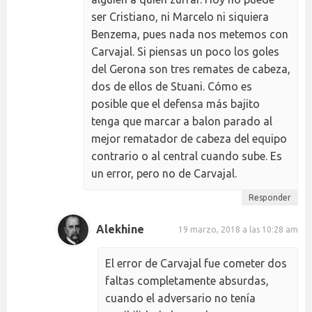
ser Cristiano, ni Marcelo ni siquiera
Benzema, pues nada nos metemos con
Carvajal. Si piensas un poco los goles
del Gerona son tres remates de cabeza,
dos de ellos de Stuani. Cómo es
posible que el defensa más bajito
tenga que marcar a balon parado al
mejor rematador de cabeza del equipo
contrario o al central cuando sube. Es
un error, pero no de Carvajal.
Responder
Alekhine
19 marzo, 2018 a las 10:28 am
El error de Carvajal fue cometer dos
faltas completamente absurdas,
cuando el adversario no tenía