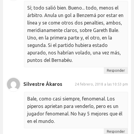
Sí; todo salió bien. Bueno... todo, menos el
árbitro. Anula un gol a Benzemá por estar en
línea y se come otros dos penalties, ambos,
meridianamente claros, sobre Gareth Bale.
Uno, en la primera parte y, el otro, en la
segunda. Si el partido hubiera estado
apurado, nos habrían volado, una vez más,
puntos del Bernabéu.
Responder
Silvestre Ákaros
24 febrero, 2018 a las 10:53 pm
Bale, como casi siempre, fenomenal. Los
piperos aprietan para venderlo, pero es un
jugador fenomenal. No hay 5 mejores que él
en el mundo.
Responder