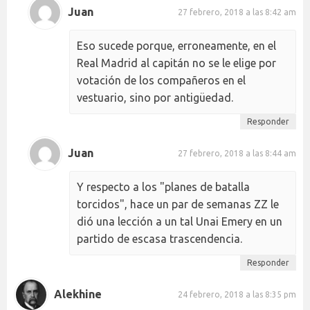
Juan
27 febrero, 2018 a las 8:42 am
Eso sucede porque, erroneamente, en el
Real Madrid al capitán no se le elige por
votación de los compañeros en el
vestuario, sino por antigüedad.
Responder
Juan
27 febrero, 2018 a las 8:44 am
Y respecto a los "planes de batalla
torcidos", hace un par de semanas ZZ le
dió una lección a un tal Unai Emery en un
partido de escasa trascendencia.
Responder
Alekhine
24 febrero, 2018 a las 8:35 pm