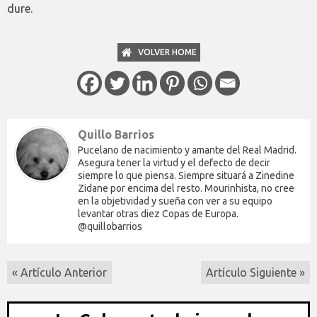
dure.
VOLVER HOME
Quillo Barrios
Pucelano de nacimiento y amante del Real Madrid.
Asegura tener la virtud y el defecto de decir
siempre lo que piensa. Siempre situará a Zinedine
Zidane por encima del resto. Mourinhista, no cree
en la objetividad y sueña con ver a su equipo
levantar otras diez Copas de Europa.
@quillobarrios
« Artículo Anterior
Artículo Siguiente »