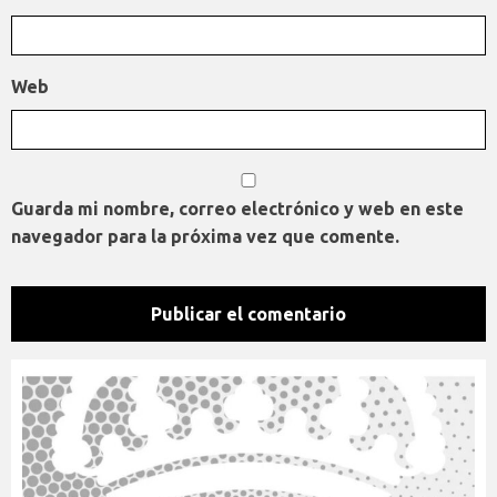
Web
Guarda mi nombre, correo electrónico y web en este
navegador para la próxima vez que comente.