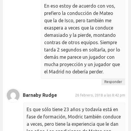
En eso estoy de acuerdo con vos,
prefiero la conducción de Mateo
que la de Isco, pero también me
exaspera a veces que la conduce
demasiado y la pierde, montando
contras de otros equipos. Siempre
tarda 2 segundos en soltarla, por lo
demás me parece un jugador con
mucha proyección y un jugador que
el Madrid no debería perder.
Responder
Barnaby Rudge
26 febrero, 2018 a las 8:42 pm
Es que sólo tiene 23 años y todavía está en
fase de formación, Modric también conduce
a veces, pero tiene la experiencia que le dan