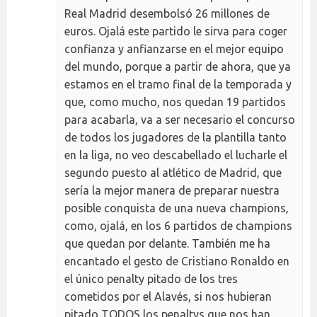
Real Madrid desembolsó 26 millones de
euros. Ojalá este partido le sirva para coger
confianza y anfianzarse en el mejor equipo
del mundo, porque a partir de ahora, que ya
estamos en el tramo final de la temporada y
que, como mucho, nos quedan 19 partidos
para acabarla, va a ser necesario el concurso
de todos los jugadores de la plantilla tanto
en la liga, no veo descabellado el lucharle el
segundo puesto al atlético de Madrid, que
sería la mejor manera de preparar nuestra
posible conquista de una nueva champions,
como, ojalá, en los 6 partidos de champions
que quedan por delante. También me ha
encantado el gesto de Cristiano Ronaldo en
el único penalty pitado de los tres
cometidos por el Alavés, si nos hubieran
pitado TODOS los penaltys que nos han