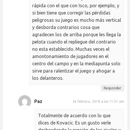
rápida con el que con Isco, por ejemplo, y
si bien tiene que corregir las pérdidas
peligrosas su juego es mucho más vertical
y desborda contrarios cosa que
agradecen los de arriba porque les llega la
pelota cuando el repliegue del contrario
no esta establecido. Muchas veces el
amontonamiento de jugadores en el
centro del campo y en la mediapunta solo
sirve para ralentizar el juego y ahogar a
los delanteros.
Responder
Paz
26 febrero, 2018 a las 11:51 am
Totalmente de acuerdo con lo que
dices de Kovacic. Es un gusto verle
desbordando la presión de los rivales y