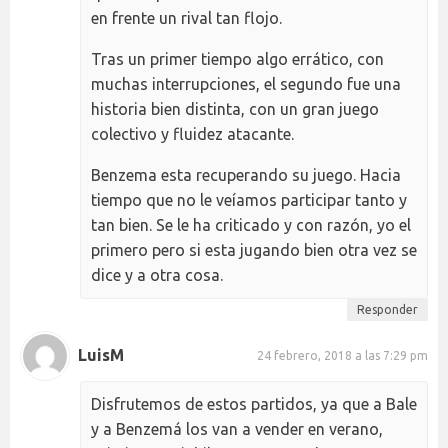
en frente un rival tan flojo.
Tras un primer tiempo algo errático, con
muchas interrupciones, el segundo fue una
historia bien distinta, con un gran juego
colectivo y fluidez atacante.
Benzema esta recuperando su juego. Hacia
tiempo que no le veíamos participar tanto y
tan bien. Se le ha criticado y con razón, yo el
primero pero si esta jugando bien otra vez se
dice y a otra cosa.
Responder
LuisM
24 febrero, 2018 a las 7:29 pm
Disfrutemos de estos partidos, ya que a Bale
y a Benzemá los van a vender en verano,