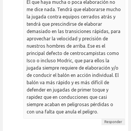
El que haya mucha o poca elaboración no
me dice nada. Tendrá que elaborarse mucho
la jugada contra equipos cerrados atrás y
tendrá que prescindirse de elaborar
demasiado en las transiciones rápidas, para
aprovechar la velocidad y precisión de
nuestros hombres de arriba. Ese es el
principal defecto de centrocampistas como
Isco o incluso Modric, que para ellos la
jugada siempre requiere de elaboración y/o
de conducir el balón en acción individual. El
balón va más rápido y es más difícil de
defender en jugadas de primer toque y
rapidez que en conducciones que casi
siempre acaban en peligrosas pérdidas o
con una falta que anula el peligro.
Responder