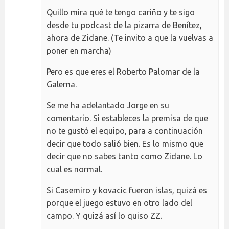
Quillo mira qué te tengo cariño y te sigo
desde tu podcast de la pizarra de Benítez,
ahora de Zidane. (Te invito a que la vuelvas a
poner en marcha)
Pero es que eres el Roberto Palomar de la
Galerna.
Se me ha adelantado Jorge en su
comentario. Si estableces la premisa de que
no te gustó el equipo, para a continuación
decir que todo salió bien. Es lo mismo que
decir que no sabes tanto como Zidane. Lo
cual es normal.
Si Casemiro y kovacic fueron islas, quizá es
porque el juego estuvo en otro lado del
campo. Y quizá así lo quiso ZZ.