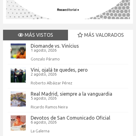
MÁS VISTOS
MÁS VALORADOS
Diomande vs. Vinícius
1 agosto, 2026
Gonzalo Páramo
Vini, ojalá te quedes, pero
2 agosto, 2026
Roberto Albáizar Pérez
Real Madrid, siempre a la vanguardia
5 agosto, 2026
Ricardo Ramos Neira
Devotos de San Comunicado Oficial
6 agosto, 2026
La Galerna