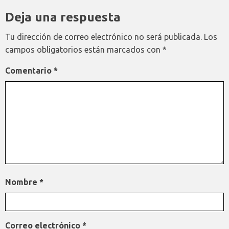
Deja una respuesta
Tu dirección de correo electrónico no será publicada.
Los
campos obligatorios están marcados con
*
Comentario
*
Nombre
*
Correo electrónico
*