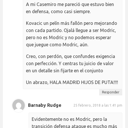
A mi Casemiro me pareció que estuvo bien
en defensa, como casi siempre.
Kovacic un pelín más fallón pero mejorando
con cada partido. Ojalá llegue a ser Modric,
pero no es Modric y no podemos esperar
que juegue como Modric, aún.
Creo, con perdón, que confundes exigencia
con perfección. Y centras tu juicio de valor
en un detalle sin fijarte en el conjunto
Un abrazo, HALA MADRID HIJOS DE PUTA!!!!
Responder
Barnaby Rudge
25 febrero, 2018 a las 1:41 pm
Evidentemente no es Modric, pero la
transición defensa ataque es mucho más