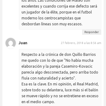
los años. Las condiciones de Mateo son
excelentes y cuando corrija ese defecto será
un jugador de la élite, porque en el futbol
moderno los centrocampistas que
desbordan líneas son muy escasos.
Responder
Juan
27 febrero, 2018 a las 8:56 am
Respecto a la crónica de don Quillo Barrios
me quedo con lo de que "No había mucha
elaboración y la pareja Casemiro-Kovacic
parecía algo desconectada, pero arriba todo
fluía con naturalidad y acierto".
Esa es la clave. En mi opinión, el Real Madrid,
sobre todo su delantera, luce más si el balón
se mueve rápido y no se entretiene en exceso
en el medio campo.