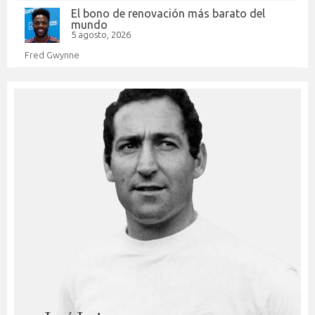
El bono de renovación más barato del
mundo
5 agosto, 2026
Fred Gwynne