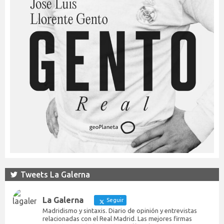
Tweets La Galerna
La Galerna
Seguir
Madridismo y sintaxis. Diario de opinión y entrevistas
relacionadas con el Real Madrid. Las mejores firmas