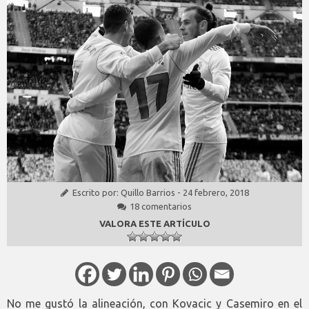
Escrito por:
Quillo Barrios
-
24 febrero, 2018
18 comentarios
VALORA ESTE ARTÍCULO
No me gustó la alineación, con Kovacic y Casemiro en el