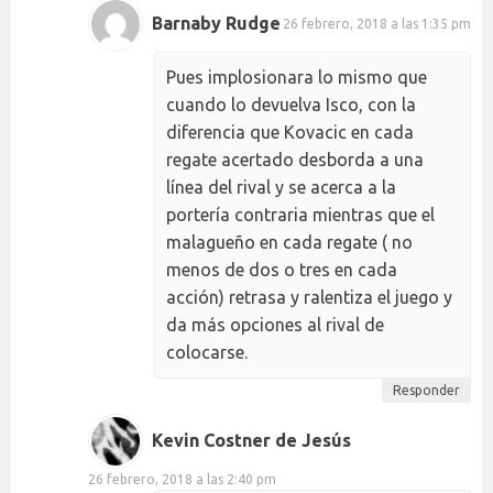
Barnaby Rudge
26 febrero, 2018 a las 1:35 pm
Pues implosionara lo mismo que
cuando lo devuelva Isco, con la
diferencia que Kovacic en cada
regate acertado desborda a una
línea del rival y se acerca a la
portería contraria mientras que el
malagueño en cada regate ( no
menos de dos o tres en cada
acción) retrasa y ralentiza el juego y
da más opciones al rival de
colocarse.
Responder
Kevin Costner de Jesús
26 febrero, 2018 a las 2:40 pm