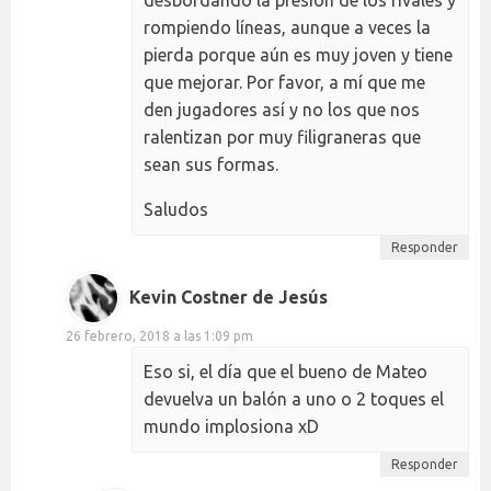
rompiendo líneas, aunque a veces la
pierda porque aún es muy joven y tiene
que mejorar. Por favor, a mí que me
den jugadores así y no los que nos
ralentizan por muy filigraneras que
sean sus formas.
Saludos
Responder
Kevin Costner de Jesús
26 febrero, 2018 a las 1:09 pm
Eso si, el día que el bueno de Mateo
devuelva un balón a uno o 2 toques el
mundo implosiona xD
Responder