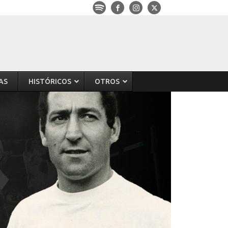
AS
HISTÓRICOS
OTROS