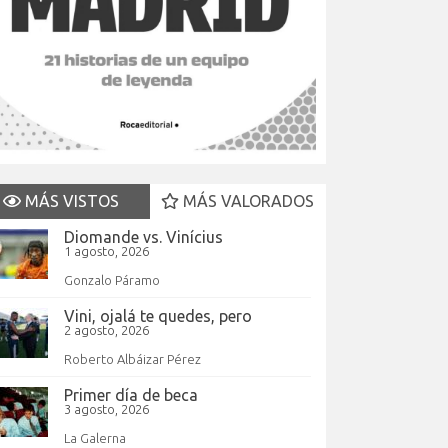
MÁS VISTOS
MÁS VALORADOS
Diomande vs. Vinícius
1 agosto, 2026
Gonzalo Páramo
Vini, ojalá te quedes, pero
2 agosto, 2026
Roberto Albáizar Pérez
Primer día de beca
3 agosto, 2026
La Galerna