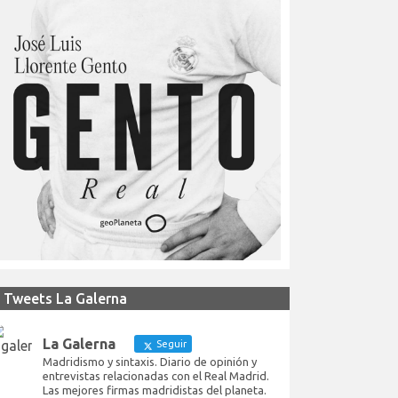
Tweets La Galerna
La Galerna
Seguir
Madridismo y sintaxis. Diario de opinión y
entrevistas relacionadas con el Real Madrid.
Las mejores firmas madridistas del planeta.