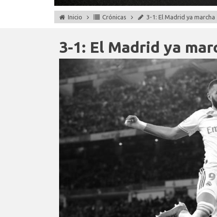
Inicio
Crónicas
3-1: El Madrid ya marcha
3-1: El Madrid ya mar