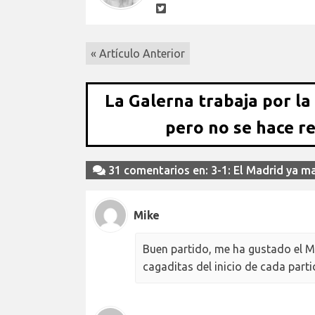
« Artículo Anterior
La Galerna trabaja por la
pero no se hace r
31 comentarios en: 3-1: El Madrid ya m
Mike
Buen partido, me ha gustado el M
cagaditas del inicio de cada parti