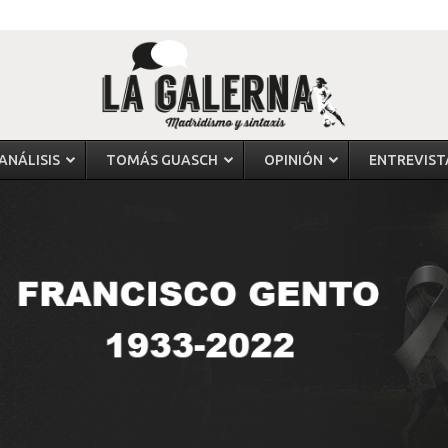
ANÁLISIS
TOMÁS GUASCH
OPINIÓN
ENTREVIST