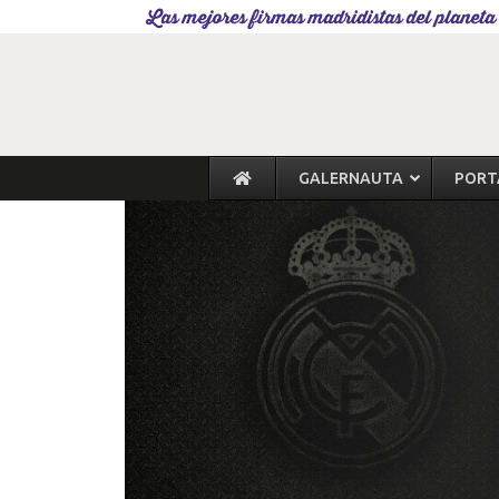
Las mejores firmas madridistas del planeta
GALERNAUTA
PORT