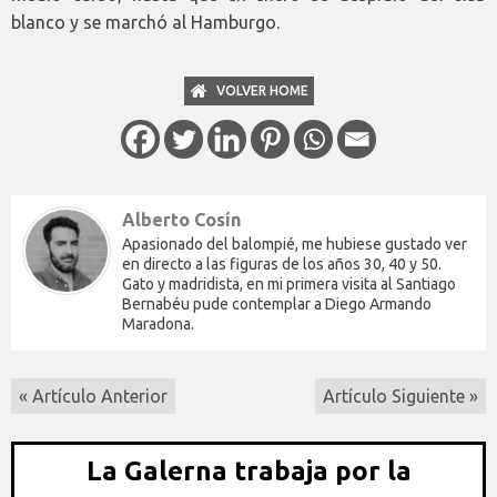
blanco y se marchó al Hamburgo.
VOLVER HOME
Alberto Cosín
Apasionado del balompié, me hubiese gustado ver
en directo a las figuras de los años 30, 40 y 50.
Gato y madridista, en mi primera visita al Santiago
Bernabéu pude contemplar a Diego Armando
Maradona.
« Artículo Anterior
Artículo Siguiente »
La Galerna trabaja por la