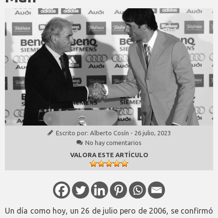
Escrito por:
Alberto Cosín
-
26 julio, 2023
No hay comentarios
VALORA ESTE ARTÍCULO
Un día como hoy, un 26 de julio pero de 2006, se confirmó