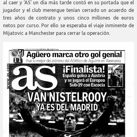
al caer y ‘AS’ un día más tarde contó en su portada que el
jugador y el club merengue tenían cerrado un acuerdo de
tres años de contrato y unos cinco millones de euros
netos por curso. Por ello se esperaba el viaje inminente de
Mijatovic a Manchester para cerrar la operación.