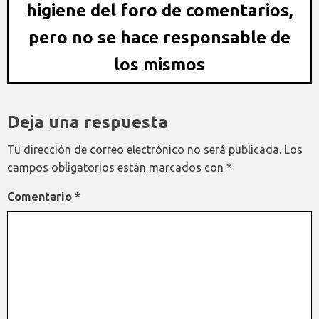
higiene del foro de comentarios,
pero no se hace responsable de
los mismos
Deja una respuesta
Tu dirección de correo electrónico no será publicada.
Los
campos obligatorios están marcados con
*
Comentario
*