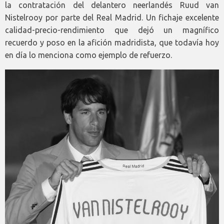
la contratación del delantero neerlandés Ruud van
Nistelrooy por parte del Real Madrid. Un fichaje excelente
calidad-precio-rendimiento que dejó un magnífico
recuerdo y poso en la afición madridista, que todavía hoy
en día lo menciona como ejemplo de refuerzo.