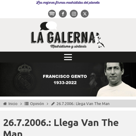
Las mejores firmas madridistas del planeta
Inicio
Opinión
26.7.2006.: Llega Van The Man
26.7.2006.: Llega Van The
Man