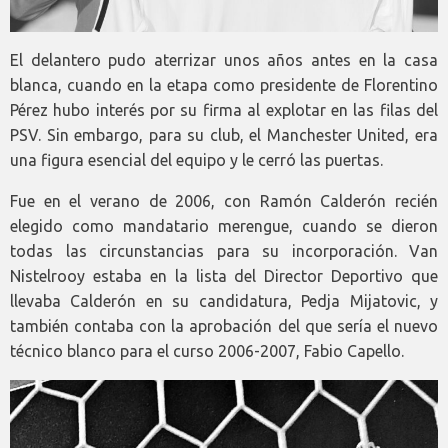
El delantero pudo aterrizar unos años antes en la casa
blanca, cuando en la etapa como presidente de Florentino
Pérez hubo interés por su firma al explotar en las filas del
PSV. Sin embargo, para su club, el Manchester United, era
una figura esencial del equipo y le cerró las puertas.
Fue en el verano de 2006, con Ramón Calderón recién
elegido como mandatario merengue, cuando se dieron
todas las circunstancias para su incorporación. Van
Nistelrooy estaba en la lista del Director Deportivo que
llevaba Calderón en su candidatura, Pedja Mijatovic, y
también contaba con la aprobación del que sería el nuevo
técnico blanco para el curso 2006-2007, Fabio Capello.