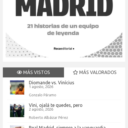
MÁS VISTOS
MÁS VALORADOS
Diomande vs. Vinícius
1 agosto, 2026
Gonzalo Páramo
Vini, ojalá te quedes, pero
2 agosto, 2026
Roberto Albáizar Pérez
Real Madrid, siempre a la vanguardia