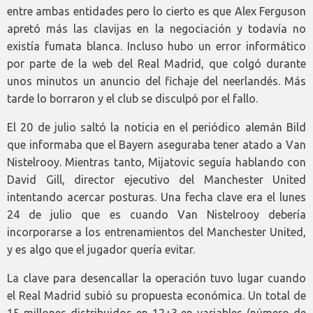
entre ambas entidades pero lo cierto es que Alex Ferguson
apretó más las clavijas en la negociación y todavía no
existía fumata blanca. Incluso hubo un error informático
por parte de la web del Real Madrid, que colgó durante
unos minutos un anuncio del fichaje del neerlandés. Más
tarde lo borraron y el club se disculpó por el fallo.
El 20 de julio saltó la noticia en el periódico alemán Bild
que informaba que el Bayern aseguraba tener atado a Van
Nistelrooy. Mientras tanto, Mijatovic seguía hablando con
David Gill, director ejecutivo del Manchester United
intentando acercar posturas. Una fecha clave era el lunes
24 de julio que es cuando Van Nistelrooy debería
incorporarse a los entrenamientos del Manchester United,
y es algo que el jugador quería evitar.
La clave para desencallar la operación tuvo lugar cuando
el Real Madrid subió su propuesta económica. Un total de