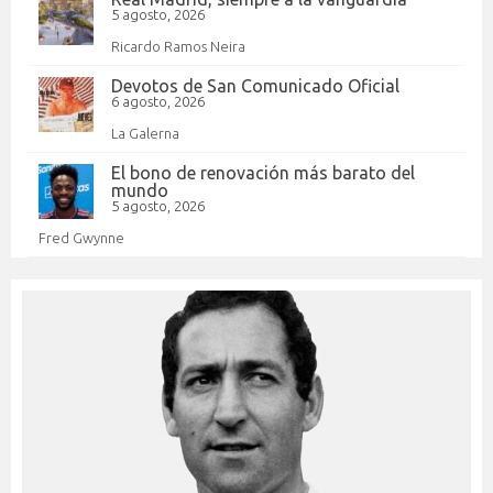
5 agosto, 2026
Ricardo Ramos Neira
Devotos de San Comunicado Oficial
6 agosto, 2026
La Galerna
El bono de renovación más barato del
mundo
5 agosto, 2026
Fred Gwynne