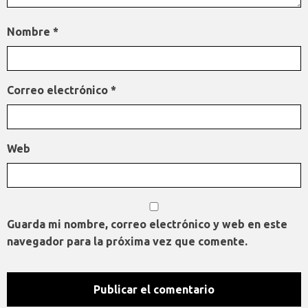
Nombre
*
Correo electrónico
*
Web
Guarda mi nombre, correo electrónico y web en este
navegador para la próxima vez que comente.