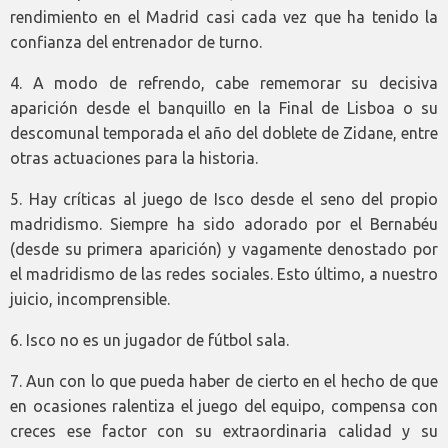
rendimiento en el Madrid casi cada vez que ha tenido la
confianza del entrenador de turno.
4. A modo de refrendo, cabe rememorar su decisiva
aparición desde el banquillo en la Final de Lisboa o su
descomunal temporada el año del doblete de Zidane, entre
otras actuaciones para la historia.
5. Hay críticas al juego de Isco desde el seno del propio
madridismo. Siempre ha sido adorado por el Bernabéu
(desde su primera aparición) y vagamente denostado por
el madridismo de las redes sociales. Esto último, a nuestro
juicio, incomprensible.
6. Isco no es un jugador de fútbol sala.
7. Aun con lo que pueda haber de cierto en el hecho de que
en ocasiones ralentiza el juego del equipo, compensa con
creces ese factor con su extraordinaria calidad y su