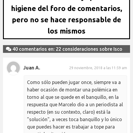
higiene del foro de comentarios,
pero no se hace responsable de
los mismos
40 comentarios en: 22 consideraciones sobre Isco
Juan A.
29 noviembre, 2018 a las 11:59 am
Como sólo pueden jugar once, siempre va a
haber ocasión de montar una polémica en
torno al que se quede en el banquillo, en la
respuesta que Marcelo dio a un periodista al
respecto (en su contexto, claro) está la
"solución", a veces toca banquillo y lo único
que puedes hacer es trabajar a tope para