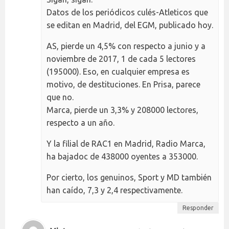
Datos de los periódicos culés-Atleticos que
se editan en Madrid, del EGM, publicado hoy.
AS, pierde un 4,5% con respecto a junio y a
noviembre de 2017, 1 de cada 5 lectores
(195000). Eso, en cualquier empresa es
motivo, de destituciones. En Prisa, parece
que no.
Marca, pierde un 3,3% y 208000 lectores,
respecto a un año.
Y la filial de RAC1 en Madrid, Radio Marca,
ha bajadoc de 438000 oyentes a 353000.
Por cierto, los genuinos, Sport y MD también
han caído, 7,3 y 2,4 respectivamente.
Responder