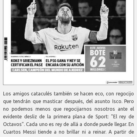
Los amigos cataculés también se hacen eco, con regocijo
que tendrán que masticar después, del asunto Isco. Pero
no podemos menos que regocijarnos nosotros ante el
evidente desliz de la primera plana de Sport: "El rey de
Octavos". Cada uno es rey de allá a donde puede llegar. En
Cuartos Messi tiende a no brillar ni a reinar. A partir de