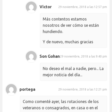
Victor
29 noviembre, 2018 a las 12:57 pm
Más contentos estamos
nosotros de ver cómo se están
hundiendo.
Y de nuevo, muchas gracias
Son Gohan
29 noviembre, 2018 a las 9:40 pm
No deseo el mal a nadie, pero... La
mejor noticia del día...
portega
29 noviembre, 2018 a las 12:21 pm
Como comenté ayer, las rotaciones de los
veteranos o consagrados, en casa o en el