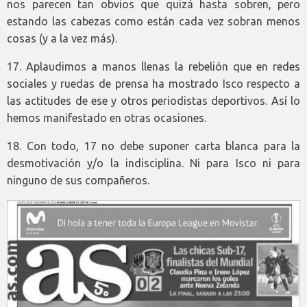
nos parecen tan obvios que quizá hasta sobren, pero
estando las cabezas como están cada vez sobran menos
cosas (y a la vez más).
17. Aplaudimos a manos llenas la rebelión que en redes
sociales y ruedas de prensa ha mostrado Isco respecto a
las actitudes de ese y otros periodistas deportivos. Así lo
hemos manifestado en otras ocasiones.
18. Con todo, 17 no debe suponer carta blanca para la
desmotivación y/o la indisciplina. Ni para Isco ni para
ninguno de sus compañeros.