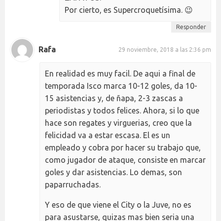
Por cierto, es Supercroquetísima. 😉
Responder
Rafa
29 noviembre, 2018 a las 2:36 pm
En realidad es muy facil. De aqui a final de
temporada Isco marca 10-12 goles, da 10-
15 asistencias y, de ñapa, 2-3 zascas a
periodistas y todos felices. Ahora, si lo que
hace son regates y virguerias, creo que la
felicidad va a estar escasa. El es un
empleado y cobra por hacer su trabajo que,
como jugador de ataque, consiste en marcar
goles y dar asistencias. Lo demas, son
paparruchadas.
Y eso de que viene el City o la Juve, no es
para asustarse, quizas mas bien seria una