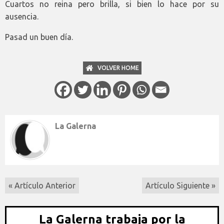
Cuartos no reina pero brilla, si bien lo hace por su
ausencia.
Pasad un buen día.
VOLVER HOME
La Galerna
« Artículo Anterior
Artículo Siguiente »
La Galerna trabaja por la