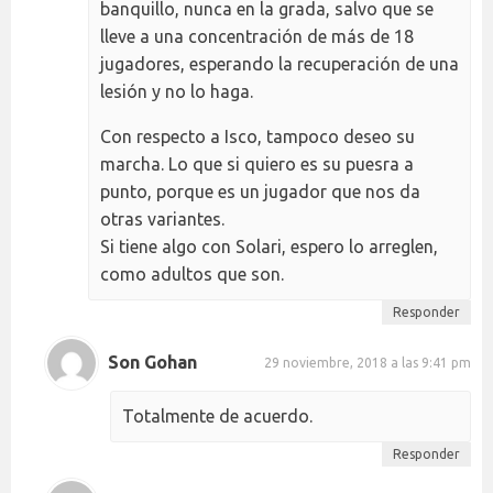
banquillo, nunca en la grada, salvo que se
lleve a una concentración de más de 18
jugadores, esperando la recuperación de una
lesión y no lo haga.
Con respecto a Isco, tampoco deseo su
marcha. Lo que si quiero es su puesra a
punto, porque es un jugador que nos da
otras variantes.
Si tiene algo con Solari, espero lo arreglen,
como adultos que son.
Responder
Son Gohan
29 noviembre, 2018 a las 9:41 pm
Totalmente de acuerdo.
Responder