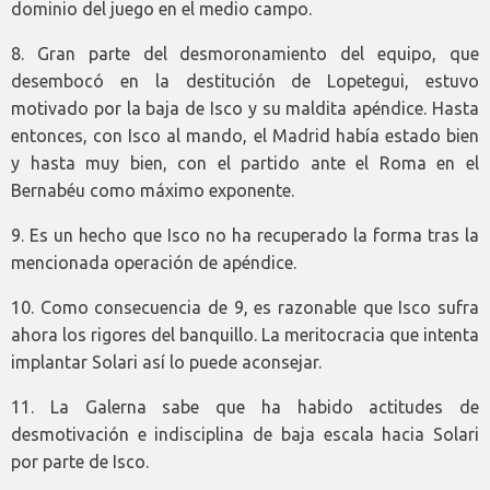
dominio del juego en el medio campo.
8. Gran parte del desmoronamiento del equipo, que
desembocó en la destitución de Lopetegui, estuvo
motivado por la baja de Isco y su maldita apéndice. Hasta
entonces, con Isco al mando, el Madrid había estado bien
y hasta muy bien, con el partido ante el Roma en el
Bernabéu como máximo exponente.
9. Es un hecho que Isco no ha recuperado la forma tras la
mencionada operación de apéndice.
10. Como consecuencia de 9, es razonable que Isco sufra
ahora los rigores del banquillo. La meritocracia que intenta
implantar Solari así lo puede aconsejar.
11. La Galerna sabe que ha habido actitudes de
desmotivación e indisciplina de baja escala hacia Solari
por parte de Isco.