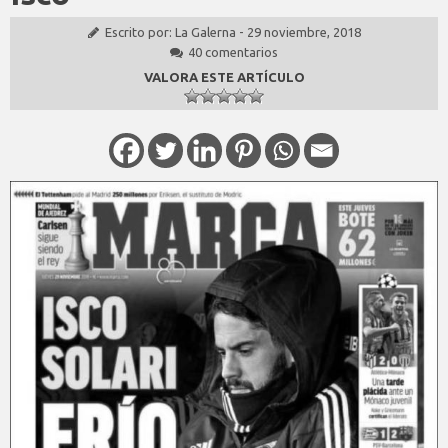
Escrito por:
La Galerna
-
29 noviembre, 2018
40 comentarios
VALORA ESTE ARTÍCULO