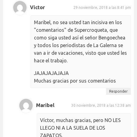
Victor
29 noviembre, 2018 a las 8:41 pm
Maribel, no sea usted tan incisiva en los
"comentarios" de Supercroqueta, que
como siga usted así el señor Bengoechea
y todos los periodistas de La Galerna se
van a ir de vacaciones, visto que usted les
hace el trabajo.
JAJAJAJAJAJA
Muchas gracias por sus comentarios
Responder
Maribel
30 noviembre, 2018 a las 12:38 am
Víctor, muchas gracias, pero NO LES
LLEGO NI A LA SUELA DE LOS
ZAPATOS.