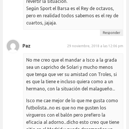
revertir la situación.
Según Sport el Barsa es el Rey de octavos,
pero en realidad todos sabemos es el rey de
cuartos, jajaja.
Responder
Paz
29 noviembre, 2018 a las 12:06 pm
No me creo que el mandar a Isco a la grada
sea un capricho de Solari y mucho menos
que tenga que ver su amistad con Troles, si
es que la tiene e incluso quiera como a un
hermano, con la situación del malagueño...
Isco me cae mejor de lo que me gusta como
futbolista...no es que no me gusten los
virgueros con el balón pero prefiero la
eficacia al adorno...dicho esto creo que tiene