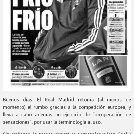
Buenos días. El Real Madrid retoma (al menos de
momento) el rumbo gracias a la competición europea, y
lleva a cabo además un ejercicio de “recuperación de
sensaciones”, por usar la terminología al uso.