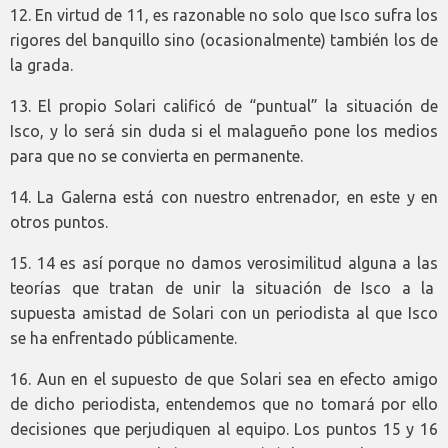
12. En virtud de 11, es razonable no solo que Isco sufra los
rigores del banquillo sino (ocasionalmente) también los de
la grada.
13. El propio Solari calificó de “puntual” la situación de
Isco, y lo será sin duda si el malagueño pone los medios
para que no se convierta en permanente.
14. La Galerna está con nuestro entrenador, en este y en
otros puntos.
15. 14 es así porque no damos verosimilitud alguna a las
teorías que tratan de unir la situación de Isco a la
supuesta amistad de Solari con un periodista al que Isco
se ha enfrentado públicamente.
16. Aun en el supuesto de que Solari sea en efecto amigo
de dicho periodista, entendemos que no tomará por ello
decisiones que perjudiquen al equipo. Los puntos 15 y 16