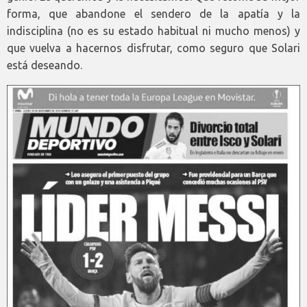
forma, que abandone el sendero de la apatía y la
indisciplina (no es su estado habitual ni mucho menos) y
que vuelva a hacernos disfrutar, como seguro que Solari
está deseando.