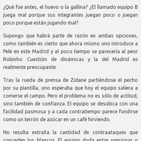
¿Qué fue antes, el huevo o la gallina? ¿El llamado equipo B
juega mal porque sus integrantes juegan poco o juegan
poco porque están jugando mal?
Supongo que habrá parte de razón en ambas opciones,
como también es cierto que ahora mismo uno introduce a
Pelé en este Madrid y al poco tiempo se parecería al peor
Robinho. Cuestión de dinámicas y la del Madrid es
realmente preocupante.
Tras la rueda de prensa de Zidane partiéndose el pecho
por su plantilla, uno esperaba que hoy el equipo saliera a
comerse el campo. Pero el problema no es sólo de actitud,
sino también de confianza. El equipo se desubica con una
facilidad pasmosa y a cada contratiempo parece fundirse
como un terrón de azúcar en un café hirviendo.
No resulta extraña la cantidad de contraataques que
conceden los blancos. El equipo duda entre presionar o