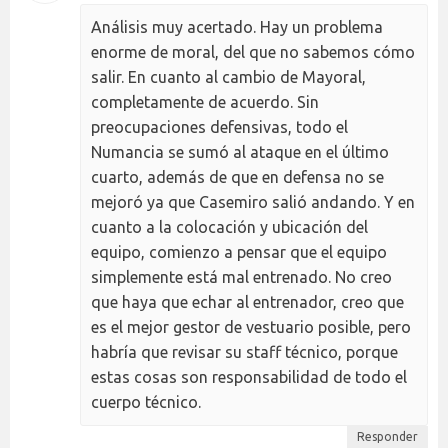
Análisis muy acertado. Hay un problema
enorme de moral, del que no sabemos cómo
salir. En cuanto al cambio de Mayoral,
completamente de acuerdo. Sin
preocupaciones defensivas, todo el
Numancia se sumó al ataque en el último
cuarto, además de que en defensa no se
mejoró ya que Casemiro salió andando. Y en
cuanto a la colocación y ubicación del
equipo, comienzo a pensar que el equipo
simplemente está mal entrenado. No creo
que haya que echar al entrenador, creo que
es el mejor gestor de vestuario posible, pero
habría que revisar su staff técnico, porque
estas cosas son responsabilidad de todo el
cuerpo técnico.
Responder