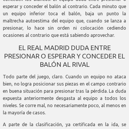
esperar y conceder el balón al contrario. Cada minuto que
un equipo inferior toca el balón, baja un punto la
maltrecha autoestima del equipo que, cuando se lanza a
presionar, lo hace sin orden ni colocación cediendo
ocasiones al contrario que está sabiendo aprovechar.
EL REAL MADRID DUDA ENTRE
PRESIONAR O ESPERAR Y CONCEDER EL
BALÓN AL RIVAL
Todo parte del juego, claro. Cuando un equipo no ataca
bien, no logra posicionar sus piezas en el campo contrario
en buena situación para presionar tras la pérdida. La duda
expuesta anteriormente desgasta al equipo a todos los
niveles. Se corre mal, no necesariamente poco, al menos en
la mayoría de casos.
A parte de la clasificación, ya certificada en la ida, se