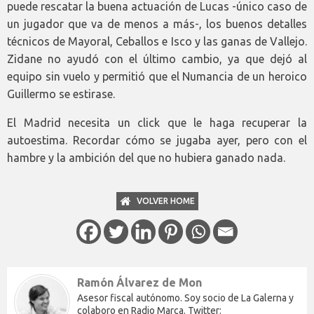
puede rescatar la buena actuación de Lucas -único caso de
un jugador que va de menos a más-, los buenos detalles
técnicos de Mayoral, Ceballos e Isco y las ganas de Vallejo.
Zidane no ayudó con el último cambio, ya que dejó al
equipo sin vuelo y permitió que el Numancia de un heroico
Guillermo se estirase.
El Madrid necesita un click que le haga recuperar la
autoestima. Recordar cómo se jugaba ayer, pero con el
hambre y la ambición del que no hubiera ganado nada.
VOLVER HOME
Ramón Álvarez de Mon
Asesor fiscal autónomo. Soy socio de La Galerna y
colaboro en Radio Marca. Twitter: