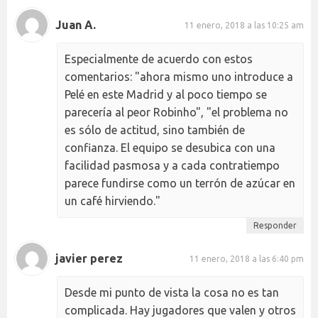
Juan A.
11 enero, 2018 a las 10:25 am
Especialmente de acuerdo con estos
comentarios: "ahora mismo uno introduce a
Pelé en este Madrid y al poco tiempo se
parecería al peor Robinho", "el problema no
es sólo de actitud, sino también de
confianza. El equipo se desubica con una
facilidad pasmosa y a cada contratiempo
parece fundirse como un terrón de azúcar en
un café hirviendo."
Responder
javier perez
11 enero, 2018 a las 6:40 pm
Desde mi punto de vista la cosa no es tan
complicada. Hay jugadores que valen y otros