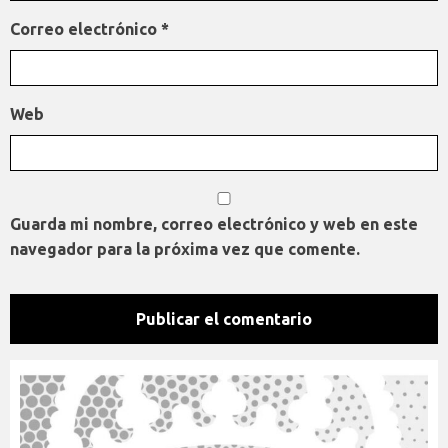
Correo electrónico
*
Web
Guarda mi nombre, correo electrónico y web en este
navegador para la próxima vez que comente.