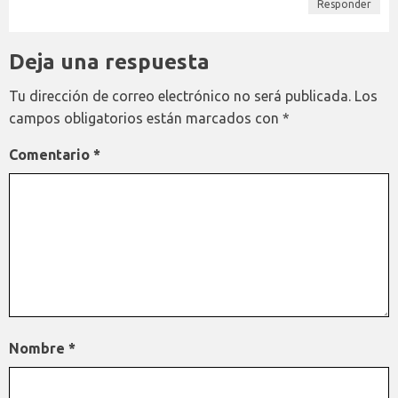
Responder
Deja una respuesta
Tu dirección de correo electrónico no será publicada.
Los
campos obligatorios están marcados con
*
Comentario
*
Nombre
*