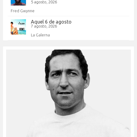
5 agosto, 2026
Fred Gwynne
Aquel 6 de agosto
7 agosto, 2026
La Galerna