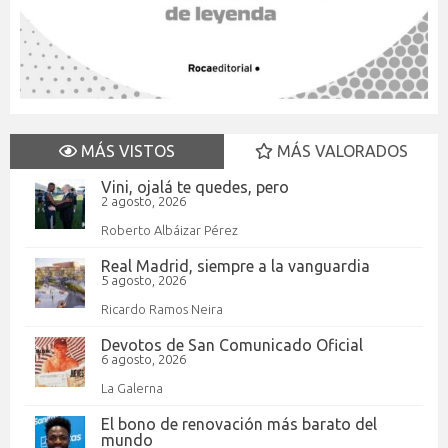
MÁS VISTOS
MÁS VALORADOS
Vini, ojalá te quedes, pero
2 agosto, 2026
Roberto Albáizar Pérez
Real Madrid, siempre a la vanguardia
5 agosto, 2026
Ricardo Ramos Neira
Devotos de San Comunicado Oficial
6 agosto, 2026
La Galerna
El bono de renovación más barato del
mundo