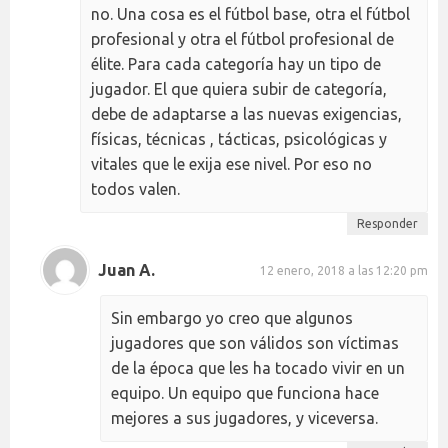
no. Una cosa es el fútbol base, otra el fútbol
profesional y otra el fútbol profesional de
élite. Para cada categoría hay un tipo de
jugador. El que quiera subir de categoría,
debe de adaptarse a las nuevas exigencias,
físicas, técnicas , tácticas, psicológicas y
vitales que le exija ese nivel. Por eso no
todos valen.
Responder
Juan A.
12 enero, 2018 a las 12:20 pm
Sin embargo yo creo que algunos
jugadores que son válidos son víctimas
de la época que les ha tocado vivir en un
equipo. Un equipo que funciona hace
mejores a sus jugadores, y viceversa.