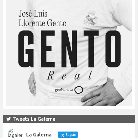
Tweets La Galerna
La Galerna
Seguir