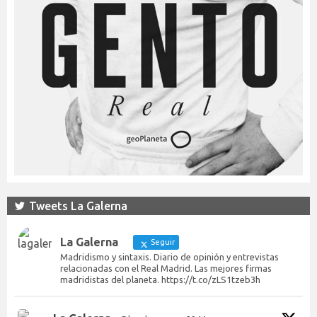
Tweets La Galerna
La Galerna
Seguir
Madridismo y sintaxis. Diario de opinión y entrevistas
relacionadas con el Real Madrid. Las mejores firmas
madridistas del planeta. https://t.co/zLS1tzeb3h