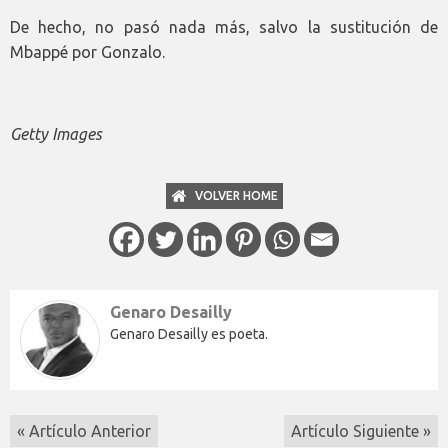
De hecho, no pasó nada más, salvo la sustitución de
Mbappé por Gonzalo.
Getty Images
VOLVER HOME
Genaro Desailly
Genaro Desailly es poeta.
« Artículo Anterior
Artículo Siguiente »