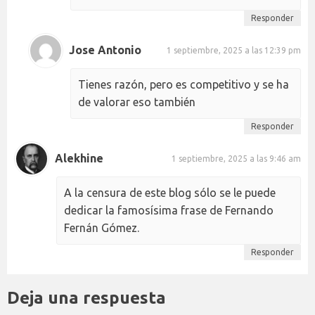
Responder
Jose Antonio
1 septiembre, 2025 a las 12:39 pm
Tienes razón, pero es competitivo y se ha
de valorar eso también
Responder
Alekhine
1 septiembre, 2025 a las 9:46 am
A la censura de este blog sólo se le puede
dedicar la famosísima frase de Fernando
Fernán Gómez.
Responder
Deja una respuesta