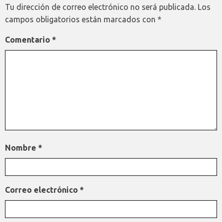
Tu dirección de correo electrónico no será publicada.
Los
campos obligatorios están marcados con
*
Comentario
*
Nombre
*
Correo electrónico
*