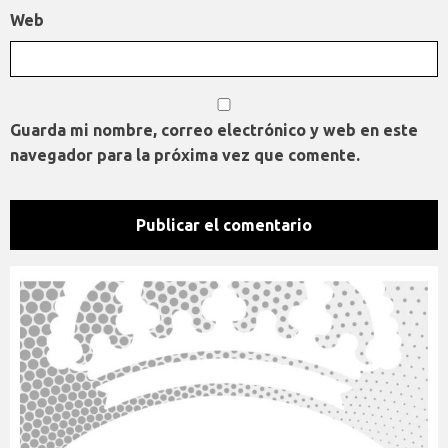
Web
Guarda mi nombre, correo electrónico y web en este
navegador para la próxima vez que comente.