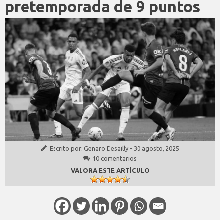
pretemporada de 9 puntos
Escrito por:
Genaro Desailly
-
30 agosto, 2025
10 comentarios
VALORA ESTE ARTÍCULO