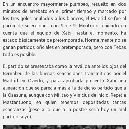
En un encuentro mayormente plúmbeo, resuelto en dos
minutos de arrebato en el primer tiempo y marcado por
los tres goles anulados a los blancos, el Madrid se fue al
parón de selecciones con 9 de 9. Meritorio teniendo en
cuenta que el equipo de Xabi, hasta el momento, ha
estado básicamente de pretemporada. Normalmente no se
ganan partidos oficiales en pretemporada, pero con Tebas
todo es posible.
El partido se presentaba como la reválida ante los ojos del
Bernabéu de las buenas sensaciones transmitidas por el
Madrid en Oviedo, y para aprobarla presentó Xabi una
alineación que se parecía más a la de dicho partido que a
la Osasuna, aunque con Militao y Vinicius de inicio. Repetía
Mastantuono, en quien tenemos depositadas tantas
esperanzas (pese a lo que a la postre sería hoy un mal
partido suyo).