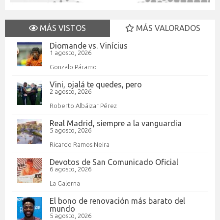
MÁS VISTOS
MÁS VALORADOS
Diomande vs. Vinícius
1 agosto, 2026
Gonzalo Páramo
Vini, ojalá te quedes, pero
2 agosto, 2026
Roberto Albáizar Pérez
Real Madrid, siempre a la vanguardia
5 agosto, 2026
Ricardo Ramos Neira
Devotos de San Comunicado Oficial
6 agosto, 2026
La Galerna
El bono de renovación más barato del
mundo
5 agosto, 2026