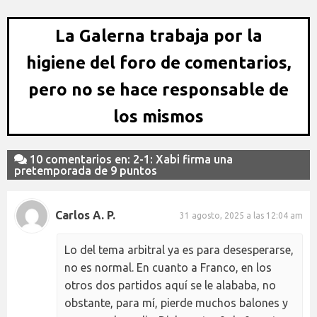
La Galerna trabaja por la
higiene del foro de comentarios,
pero no se hace responsable de
los mismos
10 comentarios en: 2-1: Xabi firma una
pretemporada de 9 puntos
Carlos A. P.
31 agosto, 2025 a las 12:04 am
Lo del tema arbitral ya es para desesperarse,
no es normal. En cuanto a Franco, en los
otros dos partidos aquí se le alababa, no
obstante, para mí, pierde muchos balones y