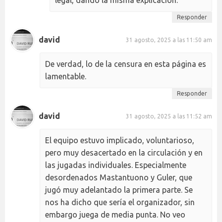
Responder
david
31 agosto, 2025 a las 11:50 am
De verdad, lo de la censura en esta página es
lamentable.
Responder
david
31 agosto, 2025 a las 11:52 am
El equipo estuvo implicado, voluntarioso,
pero muy desacertado en la circulación y en
las jugadas individuales. Especialmente
desordenados Mastantuono y Guler, que
jugó muy adelantado la primera parte. Se
nos ha dicho que sería el organizador, sin
embargo juega de media punta. No veo