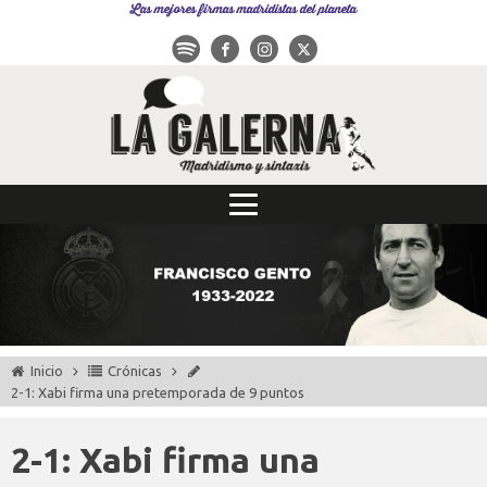
Las mejores firmas madridistas del planeta
Inicio
Crónicas
2-1: Xabi firma una pretemporada de 9 puntos
2-1: Xabi firma una