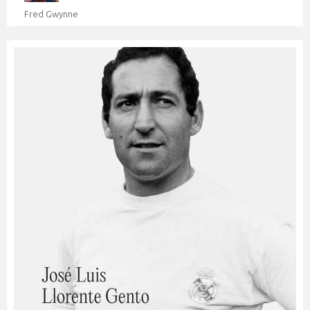
Fred Gwynne