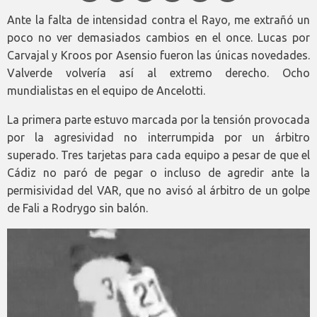
Ante la falta de intensidad contra el Rayo, me extrañó un
poco no ver demasiados cambios en el once. Lucas por
Carvajal y Kroos por Asensio fueron las únicas novedades.
Valverde volvería así al extremo derecho. Ocho
mundialistas en el equipo de Ancelotti.
La primera parte estuvo marcada por la tensión provocada
por la agresividad no interrumpida por un árbitro
superado. Tres tarjetas para cada equipo a pesar de que el
Cádiz no paró de pegar o incluso de agredir ante la
permisividad del VAR, que no avisó al árbitro de un golpe
de Fali a Rodrygo sin balón.