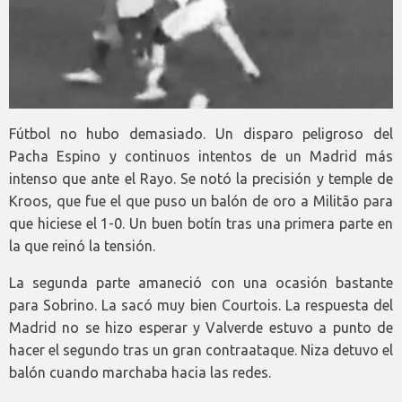
Fútbol no hubo demasiado. Un disparo peligroso del
Pacha Espino y continuos intentos de un Madrid más
intenso que ante el Rayo. Se notó la precisión y temple de
Kroos, que fue el que puso un balón de oro a Militão para
que hiciese el 1-0. Un buen botín tras una primera parte en
la que reinó la tensión.
La segunda parte amaneció con una ocasión bastante
para Sobrino. La sacó muy bien Courtois. La respuesta del
Madrid no se hizo esperar y Valverde estuvo a punto de
hacer el segundo tras un gran contraataque. Niza detuvo el
balón cuando marchaba hacia las redes.