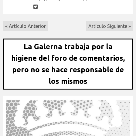
« Artículo Anterior
Artículo Siguiente »
La Galerna trabaja por la
higiene del foro de comentarios,
pero no se hace responsable de
los mismos