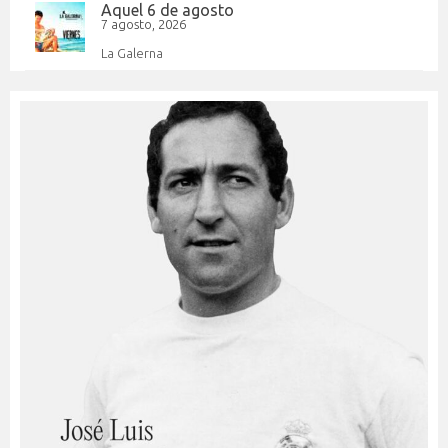
Aquel 6 de agosto
7 agosto, 2026
La Galerna