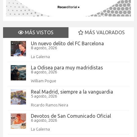
MÁS VISTOS
MÁS VALORADOS
Un nuevo delito del FC Barcelona
8 agosto, 2026
La Galerna
La Odisea para muy madridistas
8 agosto, 2026
William Pogue
Real Madrid, siempre a la vanguardia
5 agosto, 2026
Ricardo Ramos Neira
Devotos de San Comunicado Oficial
6 agosto, 2026
La Galerna