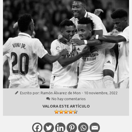
Escrito por:
Ramón Álvarez de Mon
-
10 noviembre, 2022
No hay comentarios
VALORA ESTE ARTÍCULO