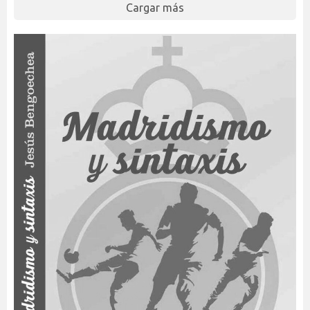
Cargar más