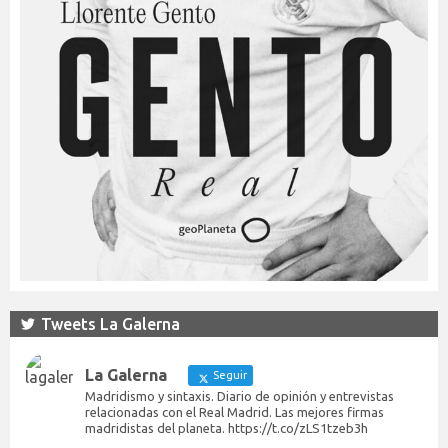
Tweets La Galerna
La Galerna
Seguir
Madridismo y sintaxis. Diario de opinión y entrevistas
relacionadas con el Real Madrid. Las mejores firmas
madridistas del planeta. https://t.co/zLS1tzeb3h