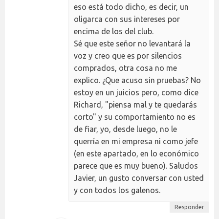
eso está todo dicho, es decir, un
oligarca con sus intereses por
encima de los del club.
Sé que este señor no levantará la
voz y creo que es por silencios
comprados, otra cosa no me
explico. ¿Que acuso sin pruebas? No
estoy en un juicios pero, como dice
Richard, "piensa mal y te quedarás
corto" y su comportamiento no es
de fiar, yo, desde luego, no le
querría en mi empresa ni como jefe
(en este apartado, en lo económico
parece que es muy bueno). Saludos
Javier, un gusto conversar con usted
y con todos los galenos.
Responder