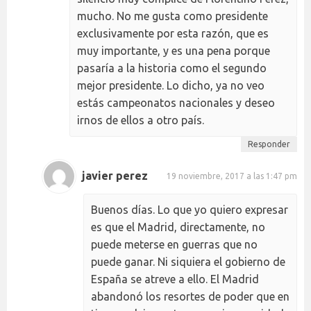
mucho. No me gusta como presidente
exclusivamente por esta razón, que es
muy importante, y es una pena porque
pasaría a la historia como el segundo
mejor presidente. Lo dicho, ya no veo
estás campeonatos nacionales y deseo
irnos de ellos a otro país.
Responder
javier perez
19 noviembre, 2017 a las 1:47 pm
Buenos días. Lo que yo quiero expresar
es que el Madrid, directamente, no
puede meterse en guerras que no
puede ganar. Ni siquiera el gobierno de
España se atreve a ello. El Madrid
abandonó los resortes de poder que en