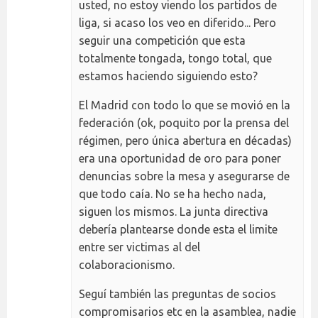
usted, no estoy viendo los partidos de
liga, si acaso los veo en diferido... Pero
seguir una competición que esta
totalmente tongada, tongo total, que
estamos haciendo siguiendo esto?
El Madrid con todo lo que se movió en la
federación (ok, poquito por la prensa del
régimen, pero única abertura en décadas)
era una oportunidad de oro para poner
denuncias sobre la mesa y asegurarse de
que todo caía. No se ha hecho nada,
siguen los mismos. La junta directiva
debería plantearse donde esta el limite
entre ser victimas al del
colaboracionismo.
Seguí también las preguntas de socios
compromisarios etc en la asamblea, nadie