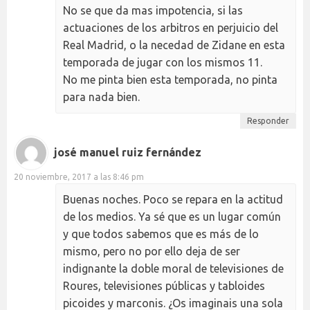
No se que da mas impotencia, si las
actuaciones de los arbitros en perjuicio del
Real Madrid, o la necedad de Zidane en esta
temporada de jugar con los mismos 11.
No me pinta bien esta temporada, no pinta
para nada bien.
Responder
josé manuel ruiz fernández
20 noviembre, 2017 a las 8:46 pm
Buenas noches. Poco se repara en la actitud
de los medios. Ya sé que es un lugar común
y que todos sabemos que es más de lo
mismo, pero no por ello deja de ser
indignante la doble moral de televisiones de
Roures, televisiones públicas y tabloides
picoides y marconis. ¿Os imaginais una sola