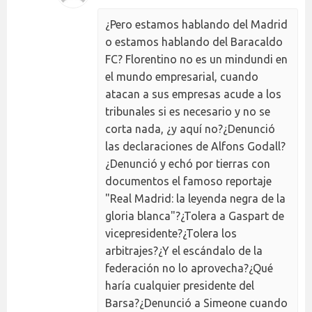
¿Pero estamos hablando del Madrid
o estamos hablando del Baracaldo
FC? Florentino no es un mindundi en
el mundo empresarial, cuando
atacan a sus empresas acude a los
tribunales si es necesario y no se
corta nada, ¿y aquí no?¿Denunció
las declaraciones de Alfons Godall?
¿Denunció y echó por tierras con
documentos el famoso reportaje
"Real Madrid: la leyenda negra de la
gloria blanca"?¿Tolera a Gaspart de
vicepresidente?¿Tolera los
arbitrajes?¿Y el escándalo de la
federación no lo aprovecha?¿Qué
haría cualquier presidente del
Barsa?¿Denunció a Simeone cuando