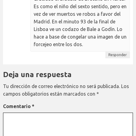
Es como el niño del sexto sentido, pero en
vez de ver muertos ve robos a favor del
Madrid. En el minuto 93 de la final de
Lisboa ve un codazo de Bale a Godín. Lo
hace a base de congelar una imagen de un
forcejeo entre los dos.
Responder
Deja una respuesta
Tu dirección de correo electrónico no será publicada.
Los
campos obligatorios están marcados con
*
Comentario
*