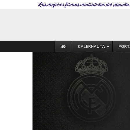
Las mejores firmas madridistas del planeta
GALERNAUTA
PORT