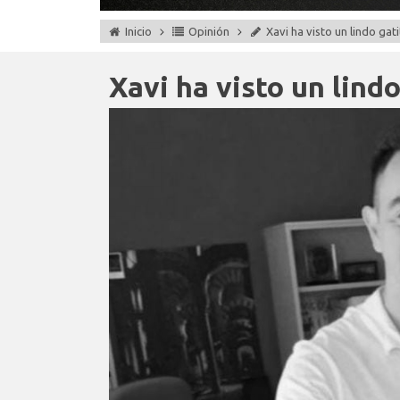
Inicio
Opinión
Xavi ha visto un lindo gat
Xavi ha visto un lindo