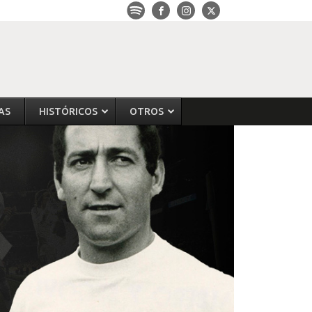
AS
HISTÓRICOS
OTROS