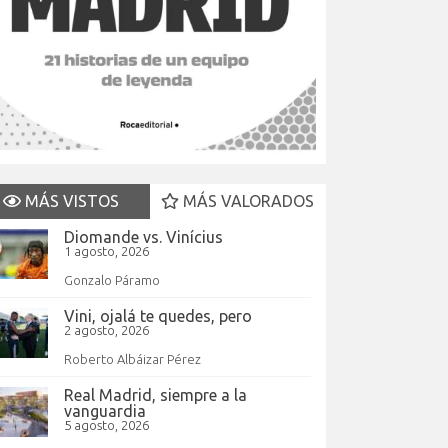
MÁS VISTOS
MÁS VALORADOS
Diomande vs. Vinícius
1 agosto, 2026
Gonzalo Páramo
Vini, ojalá te quedes, pero
2 agosto, 2026
Roberto Albáizar Pérez
Real Madrid, siempre a la
vanguardia
5 agosto, 2026