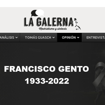
ANÁLISIS
TOMÁS GUASCH
OPINIÓN
ENTREVIST