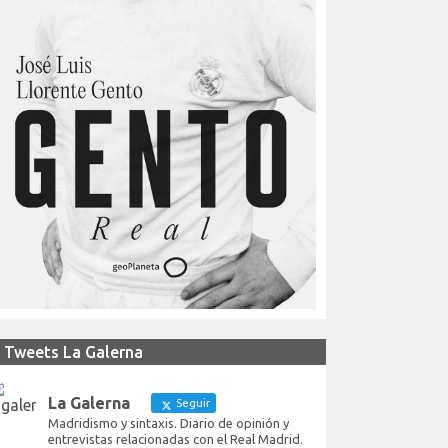
Tweets La Galerna
La Galerna
Seguir
Madridismo y sintaxis. Diario de opinión y
entrevistas relacionadas con el Real Madrid.