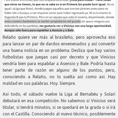
Relaño quiere ver más al brasileño, pero aprovecha eso
para lanzar un par de dardos envenenados y así convertir
una buena noticia en un problema. Desliza que hay varios
futbolistas que juegan casi por decreto y que Vinicius
vendría bien para espabilar a Asensio y Bale. Podría hasta
tener parte de razón en alguno de los puntos, pero,
conociendo a Relaño, no lo suelta así como así. Hay
maldad en sus palabras. Hoy. Siempre.
Así todo, el sábado vuelve la Liga al Bernabéu y Solari
debutará en esa competición. No sabemos si Vinicius será
titular, si tendrá minutos, si se quedará en la grada o si irá
con el Castilla. Conociendo al nuevo técnico, posiblemente