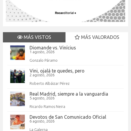
MÁS VISTOS
MÁS VALORADOS
Diomande vs. Vinícius
1 agosto, 2026
Gonzalo Páramo
Vini, ojalá te quedes, pero
2 agosto, 2026
Roberto Albáizar Pérez
Real Madrid, siempre a la vanguardia
5 agosto, 2026
Ricardo Ramos Neira
Devotos de San Comunicado Oficial
6 agosto, 2026
La Galerna