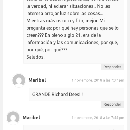
la verdad, ni aclarar situaciones... No les
interesa arrojar luz sobre las cosas...
Mientras más oscuro y frío, mejor. Mi
pregunta es: por qué hay personas que se lo
creen??? En pleno siglo 21, era de la
información y las comunicaciones, por qué,
por qué, por qué???
Saludos.
Responder
Maribel
1 noviembre, 2018 a las 7:37 pm
GRANDE Richard Dees!!!
Responder
Maribel
1 noviembre, 2018 a las 7:44 pm