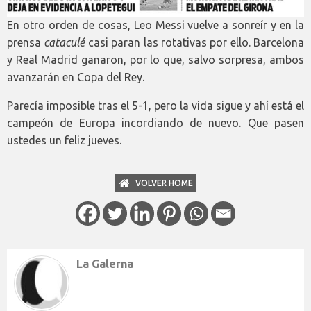
En otro orden de cosas, Leo Messi vuelve a sonreír y en la
prensa
cataculé
casi paran las rotativas por ello. Barcelona
y Real Madrid ganaron, por lo que, salvo sorpresa, ambos
avanzarán en Copa del Rey.
Parecía imposible tras el 5-1, pero la vida sigue y ahí está el
campeón de Europa incordiando de nuevo. Que pasen
ustedes un feliz jueves.
VOLVER HOME
La Galerna