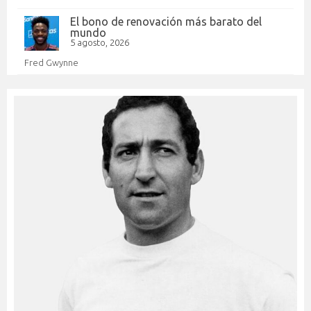
El bono de renovación más barato del
mundo
5 agosto, 2026
Fred Gwynne