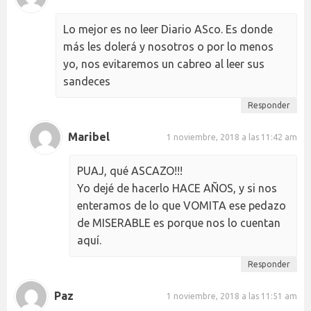
Lo mejor es no leer Diario ASco. Es donde
más les dolerá y nosotros o por lo menos
yo, nos evitaremos un cabreo al leer sus
sandeces
Responder
Maribel
1 noviembre, 2018 a las 11:42 am
PUAJ, qué ASCAZO!!!
Yo dejé de hacerlo HACE AÑOS, y si nos
enteramos de lo que VOMITA ese pedazo
de MISERABLE es porque nos lo cuentan
aquí.
Responder
Paz
1 noviembre, 2018 a las 11:51 am