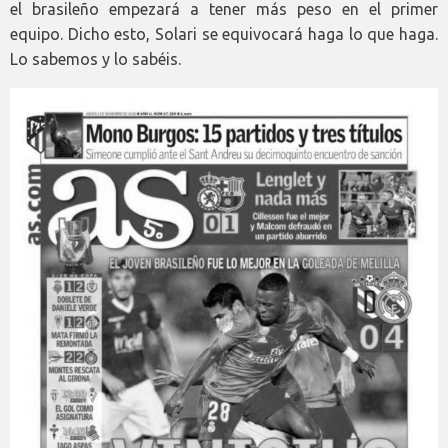
el brasileño empezará a tener más peso en el primer
equipo. Dicho esto, Solari se equivocará haga lo que haga.
Lo sabemos y lo sabéis.