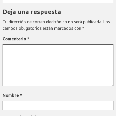
Deja una respuesta
Tu dirección de correo electrónico no será publicada.
Los
campos obligatorios están marcados con
*
Comentario
*
Nombre
*