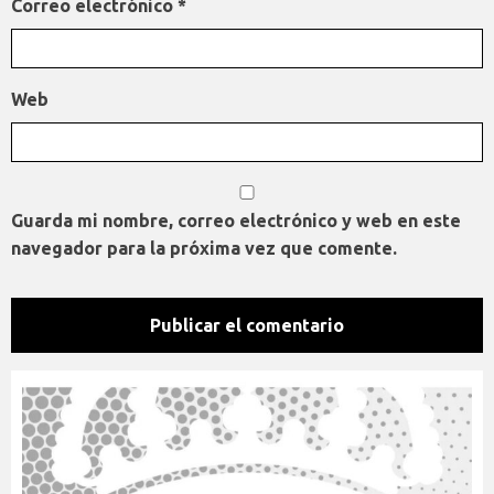
Correo electrónico
*
Web
Guarda mi nombre, correo electrónico y web en este
navegador para la próxima vez que comente.