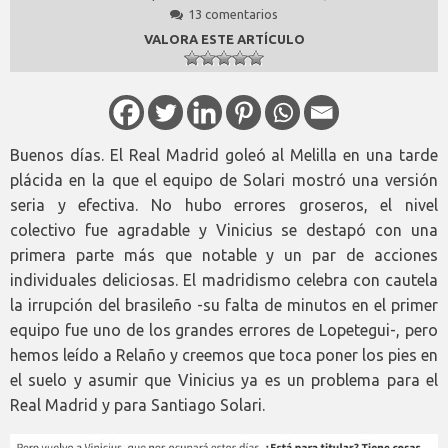
13 comentarios
VALORA ESTE ARTÍCULO
Buenos días. El Real Madrid goleó al Melilla en una tarde
plácida en la que el equipo de Solari mostró una versión
seria y efectiva. No hubo errores groseros, el nivel
colectivo fue agradable y Vinicius se destapó con una
primera parte más que notable y un par de acciones
individuales deliciosas. El madridismo celebra con cautela
la irrupción del brasileño -su falta de minutos en el primer
equipo fue uno de los grandes errores de Lopetegui-, pero
hemos leído a Relaño y creemos que toca poner los pies en
el suelo y asumir que Vinicius ya es un problema para el
Real Madrid y para Santiago Solari.