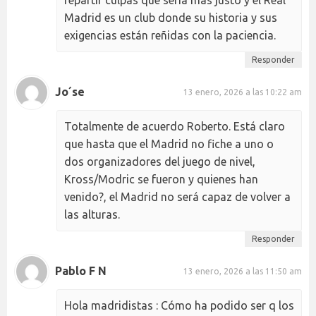
Madrid es un club donde su historia y sus
exigencias están reñidas con la paciencia.
Responder
Jo´se
13 enero, 2026 a las 10:22 am
Totalmente de acuerdo Roberto. Está claro
que hasta que el Madrid no fiche a uno o
dos organizadores del juego de nivel,
Kross/Modric se fueron y quienes han
venido?, el Madrid no será capaz de volver a
las alturas.
Responder
Pablo F N
13 enero, 2026 a las 11:50 am
Hola madridistas : Cómo ha podido ser q los