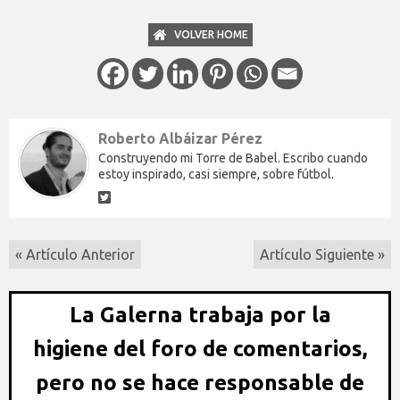
VOLVER HOME
Roberto Albáizar Pérez
Construyendo mi Torre de Babel. Escribo cuando
estoy inspirado, casi siempre, sobre fútbol.
« Artículo Anterior
Artículo Siguiente »
La Galerna trabaja por la
higiene del foro de comentarios,
pero no se hace responsable de