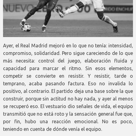
Ayer, el Real Madrid mejoró en lo que no tenía: intensidad,
compromiso, solidaridad. Pero sigue careciendo de lo que
más necesita: control del juego, elaboración fluida y
capacidad para marcar el ritmo. Sin esos elementos,
competir se convierte en resistir. Y resistir, tarde o
temprano, acaba pasando factura. Eso no invalida lo
positivo, al contrario. El partido deja una base sobre la que
construir, porque sin actitud no hay nada, y ayer al menos
se recuperó eso. El vestuario dio señales de vida, el equipo
transmitió que no está roto y la sensación general fue que,
por fin, hubo una reacción emocional. No es poco,
teniendo en cuenta de dónde venía el equipo.