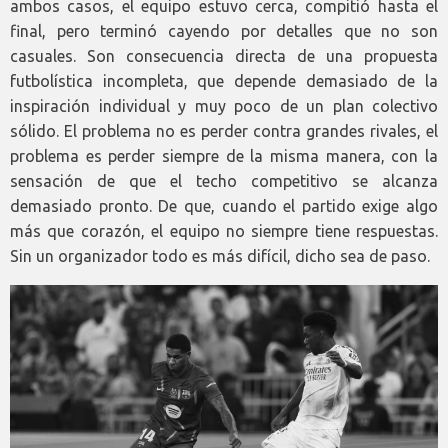
ambos casos, el equipo estuvo cerca, compitió hasta el
final, pero terminó cayendo por detalles que no son
casuales. Son consecuencia directa de una propuesta
futbolística incompleta, que depende demasiado de la
inspiración individual y muy poco de un plan colectivo
sólido. El problema no es perder contra grandes rivales, el
problema es perder siempre de la misma manera, con la
sensación de que el techo competitivo se alcanza
demasiado pronto. De que, cuando el partido exige algo
más que corazón, el equipo no siempre tiene respuestas.
Sin un organizador todo es más difícil, dicho sea de paso.