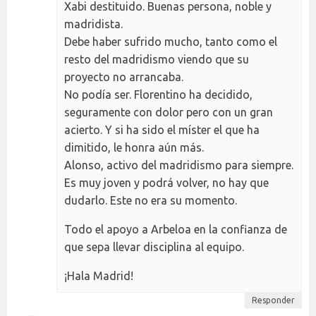
Xabi destituido. Buenas persona, noble y
madridista.
Debe haber sufrido mucho, tanto como el
resto del madridismo viendo que su
proyecto no arrancaba.
No podía ser. Florentino ha decidido,
seguramente con dolor pero con un gran
acierto. Y si ha sido el míster el que ha
dimitido, le honra aún más.
Alonso, activo del madridismo para siempre.
Es muy joven y podrá volver, no hay que
dudarlo. Este no era su momento.
Todo el apoyo a Arbeloa en la confianza de
que sepa llevar disciplina al equipo.
¡Hala Madrid!
Responder