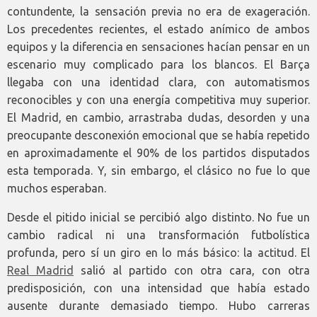
contundente, la sensación previa no era de exageración.
Los precedentes recientes, el estado anímico de ambos
equipos y la diferencia en sensaciones hacían pensar en un
escenario muy complicado para los blancos. El Barça
llegaba con una identidad clara, con automatismos
reconocibles y con una energía competitiva muy superior.
El Madrid, en cambio, arrastraba dudas, desorden y una
preocupante desconexión emocional que se había repetido
en aproximadamente el 90% de los partidos disputados
esta temporada. Y, sin embargo, el clásico no fue lo que
muchos esperaban.
Desde el pitido inicial se percibió algo distinto. No fue un
cambio radical ni una transformación futbolística
profunda, pero sí un giro en lo más básico: la actitud. El
Real Madrid
salió al partido con otra cara, con otra
predisposición, con una intensidad que había estado
ausente durante demasiado tiempo. Hubo carreras