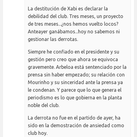
La destitución de Xabi es declarar la
debilidad del club. Tres meses, un proyecto
de tres meses...¿nos hemos vuelto locos?
Anteayer ganábamos...hoy no sabemos ni
gestionar las derrotas.
Siempre he confiado en el presidente y su
gestión pero creo que ahora se equivoca
gravemente. Arbeloa está sentenciado por la
prensa sin haber empezado; su relación con
Mourinho y su sinceridad ante la prensa ya
le condenan. Y parece que lo que genera el
periodismo es lo que gobierna en la planta
noble del club.
La derrota no fue en el partido de ayer, ha
sido en la demostración de ansiedad como
club hoy.