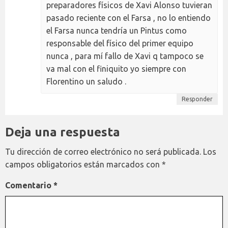
preparadores físicos de Xavi Alonso tuvieran
pasado reciente con el Farsa , no lo entiendo
el Farsa nunca tendría un Pintus como
responsable del físico del primer equipo
nunca , para mí fallo de Xavi q tampoco se
va mal con el finiquito yo siempre con
Florentino un saludo .
Responder
Deja una respuesta
Tu dirección de correo electrónico no será publicada.
Los
campos obligatorios están marcados con
*
Comentario
*