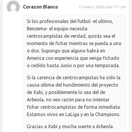
Corazon Blanco
12 enero, 2026 a las 7:11 pm
Si los profesionales del futbol -el ultimo,
Benzema- el equipo necesita
centrocampistas de verdad, quizás sea el
momento de fichar mientras se pueda a uno
o dos. Supongo que alguno habrá en
America con experiencia que venga fichado
o cedido hasta Junio o por una temporada.
Si la carencia de centrocampistas ha sido la
causa ultima del hundimiento del proyecto
de Xabi, y posiblemente lo sea del de
Arbeola, no veo razón para no intentar
fichar centrocampistas de forma inmediata.
Estamos vivos en LaLiga y en la Champions.
Gracias a Xabi y mucha suerte a Arbeola.