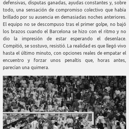
defensivas, disputas ganadas, ayudas constantes y, sobre
todo, una sensación de compromiso colectivo que había
brillado por su ausencia en demasiadas noches anteriores.
El equipo no se descompuso tras el primer golpe, no bajó
los brazos cuando el Barcelona se hizo con el ritmo y no
dio la impresión de estar esperando el desenlace.
Compitió, se sostuvo, resistió. La realidad es que llegó vivo
hasta el último minuto, con opciones reales de empatar el
encuentro y forzar unos penaltis que, horas antes,
parecían una quimera.