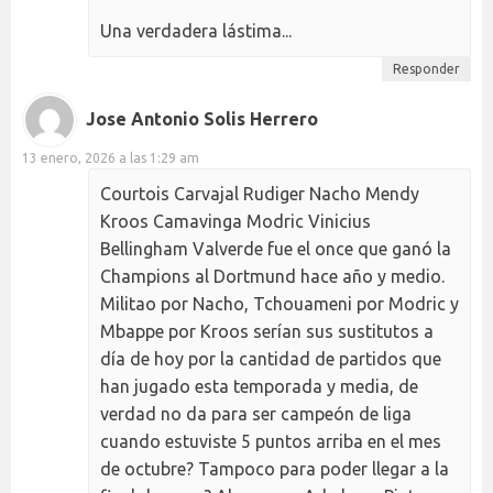
Una verdadera lástima...
Responder
Jose Antonio Solis Herrero
13 enero, 2026 a las 1:29 am
Courtois Carvajal Rudiger Nacho Mendy
Kroos Camavinga Modric Vinicius
Bellingham Valverde fue el once que ganó la
Champions al Dortmund hace año y medio.
Militao por Nacho, Tchouameni por Modric y
Mbappe por Kroos serían sus sustitutos a
día de hoy por la cantidad de partidos que
han jugado esta temporada y media, de
verdad no da para ser campeón de liga
cuando estuviste 5 puntos arriba en el mes
de octubre? Tampoco para poder llegar a la