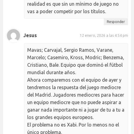
realidad es que sin un mínimo de juego no
vas a poder competir por los títulos.
Responder
Jesus
12 enero, 2026 a las 4:54 pm
Mavas; Carvajal, Sergio Ramos, Varane,
Marcelo; Casemiro, Kross, Modric; Benzema,
Cristiano, Bale. Equipo que dominó el fútbol
mundial durante años.
Ahora comparemos con el equipo de ayer y
tendremos la respuesta del juego mediocre
del Madrid. Jugadores mediocres para hacer
un equipo mediocre que no puede aspirar a
ganar nada importante ni a jugar de tu a tu a
los grandes equipos europeos.
El problema no es Xabi. Por lo menos no el
único problema.