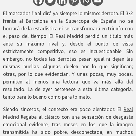
El marcador final dirá ya siempre lo mismo: derrota. El 3-2
frente al Barcelona en la Supercopa de España no se
borrará de la estadística ni se transformará en triunfo con
el paso del tiempo. El Real Madrid perdió un título más
ante su máximo rival y, desde el punto de vista
estrictamente competitivo, eso es incuestionable. Sin
embargo, no todas las derrotas pesan igual ni dejan las
mismas huellas. Algunas duelen por lo que significan;
otras, por lo que evidencian. Y unas pocas, muy pocas,
permiten al menos una lectura que va más allá del
resultado. La de ayer pertenece a esta última categoría,
tanto para lo bueno como para lo malo.
Siendo sinceros, el contexto era poco alentador. El
Real
Madrid
llegaba al clásico con una sensación de desgaste
emocional evidente, tras meses en los que la imagen
transmitida ha sido pobre, desconectada, en muchos