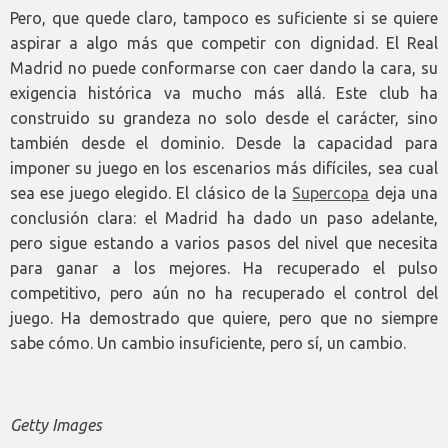
Pero, que quede claro, tampoco es suficiente si se quiere
aspirar a algo más que competir con dignidad. El Real
Madrid no puede conformarse con caer dando la cara, su
exigencia histórica va mucho más allá. Este club ha
construido su grandeza no solo desde el carácter, sino
también desde el dominio. Desde la capacidad para
imponer su juego en los escenarios más difíciles, sea cual
sea ese juego elegido. El clásico de la
Supercopa
deja una
conclusión clara: el Madrid ha dado un paso adelante,
pero sigue estando a varios pasos del nivel que necesita
para ganar a los mejores. Ha recuperado el pulso
competitivo, pero aún no ha recuperado el control del
juego. Ha demostrado que quiere, pero que no siempre
sabe cómo. Un cambio insuficiente, pero sí, un cambio.
Getty Images