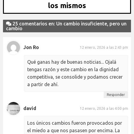
los mismos
25 comentarios en: Un cambio insuficiente, pero un
cambio
Jon Ro
12 enero, 2026 a las 2:43 pm
Qué ganas hay de buenas noticias... Ojalá
tengas razón y este cambio en la dignidad
competitiva, se consolide y podamos crecer
a partir de ahí.
Responder
david
12 enero, 2026 a las 4:00 pm
Los únicos cambios fueron provocados por
el miedo a que nos pasasen por encima. La