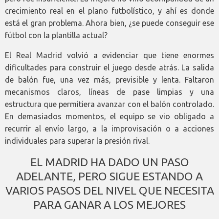
crecimiento real en el plano futbolístico, y ahí es donde
está el gran problema. Ahora bien, ¿se puede conseguir ese
fútbol con la plantilla actual?
El Real Madrid volvió a evidenciar que tiene enormes
dificultades para construir el juego desde atrás. La salida
de balón fue, una vez más, previsible y lenta. Faltaron
mecanismos claros, líneas de pase limpias y una
estructura que permitiera avanzar con el balón controlado.
En demasiados momentos, el equipo se vio obligado a
recurrir al envío largo, a la improvisación o a acciones
individuales para superar la presión rival.
EL MADRID HA DADO UN PASO
ADELANTE, PERO SIGUE ESTANDO A
VARIOS PASOS DEL NIVEL QUE NECESITA
PARA GANAR A LOS MEJORES