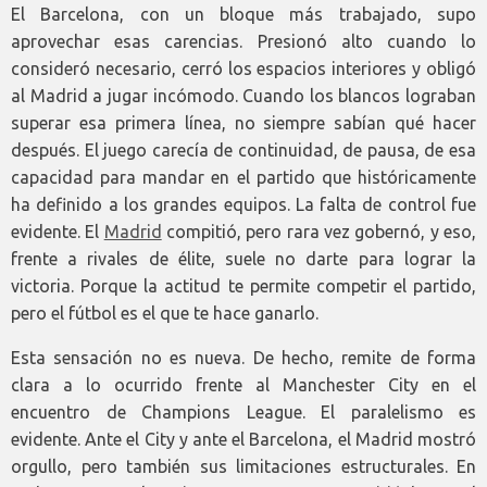
El Barcelona, con un bloque más trabajado, supo
aprovechar esas carencias. Presionó alto cuando lo
consideró necesario, cerró los espacios interiores y obligó
al Madrid a jugar incómodo. Cuando los blancos lograban
superar esa primera línea, no siempre sabían qué hacer
después. El juego carecía de continuidad, de pausa, de esa
capacidad para mandar en el partido que históricamente
ha definido a los grandes equipos. La falta de control fue
evidente. El
Madrid
compitió, pero rara vez gobernó, y eso,
frente a rivales de élite, suele no darte para lograr la
victoria. Porque la actitud te permite competir el partido,
pero el fútbol es el que te hace ganarlo.
Esta sensación no es nueva. De hecho, remite de forma
clara a lo ocurrido frente al Manchester City en el
encuentro de Champions League. El paralelismo es
evidente. Ante el City y ante el Barcelona, el Madrid mostró
orgullo, pero también sus limitaciones estructurales. En