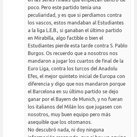
poco. Pero este partido tenía una
peculiaridad, y es que si perdíamos contra
los vascos, estos mandaban al Estudiantes
a la liga L.E.B., si ganaban el último partido
en Mirabilla, algo factible o bien el
Estudiantes pierde esta tarde contra S. Pablo
Burgos. Os recuerdo que a nosotros nos
mandaron a jugar los cuartos de final de la
Euro Liga, contra los turcos del Anadolu
Efes, el mejor quinteto inicial de Europa con
diferencia y digo que nos mandaron porque
el Barcelona en su último partido se dejo
ganar por el Bayern de Munich, y no fueran
los italianos del Milán los que jugasen con
nosotros, muy buen equipo pero más
asequible que los otomanos.
No descubró nada, ni doy ninguna