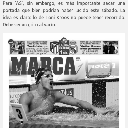
Para 'AS', sin embargo, es más importante sacar una
portada que bien podrían haber lucido este sábado. La
idea es clara: lo de Toni Kroos no puede tener recorrido.
Debe ser un grito al vacío.