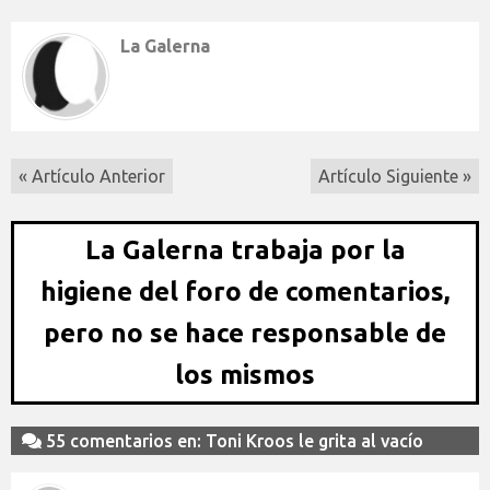
La Galerna
« Artículo Anterior
Artículo Siguiente »
La Galerna trabaja por la
higiene del foro de comentarios,
pero no se hace responsable de
los mismos
55 comentarios en: Toni Kroos le grita al vacío