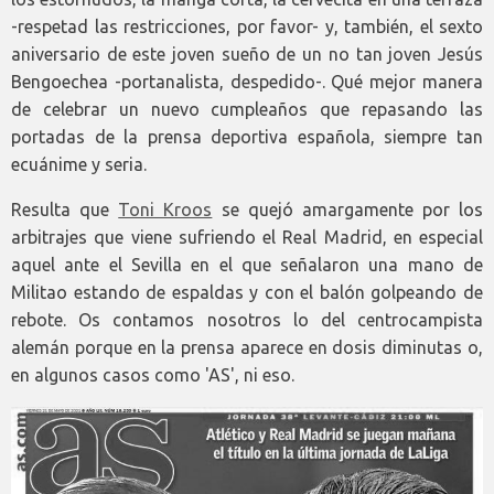
-respetad las restricciones, por favor- y, también, el sexto
aniversario de este joven sueño de un no tan joven Jesús
Bengoechea -portanalista, despedido-. Qué mejor manera
de celebrar un nuevo cumpleaños que repasando las
portadas de la prensa deportiva española, siempre tan
ecuánime y seria.
Resulta que
Toni Kroos
se quejó amargamente por los
arbitrajes que viene sufriendo el Real Madrid, en especial
aquel ante el Sevilla en el que señalaron una mano de
Militao estando de espaldas y con el balón golpeando de
rebote. Os contamos nosotros lo del centrocampista
alemán porque en la prensa aparece en dosis diminutas o,
en algunos casos como 'AS', ni eso.