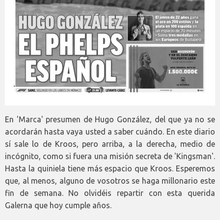
En 'Marca' presumen de Hugo González, del que ya no se
acordarán hasta vaya usted a saber cuándo. En este diario
sí sale lo de Kroos, pero arriba, a la derecha, medio de
incógnito, como si fuera una misión secreta de 'Kingsman'.
Hasta la quiniela tiene más espacio que Kroos. Esperemos
que, al menos, alguno de vosotros se haga millonario este
fin de semana. No olvidéis repartir con esta querida
Galerna que hoy cumple años.