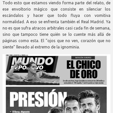
Todo esto que estamos viendo forma parte del relato, de
ese envoltorio mágico que consiste en silenciar los
escándalos y hacer que todo fluya con vomitiva
normalidad. A eso se enfrenta también el Real Madrid. Ya
no es que sufra atracos arbitrales casi cada fin de semana,
sino que tampoco tiene quién se lo cuente más allá de
páginas como esta. El "ojos que no ven, corazón que no
siente" llevado al extremo de la ignominia.