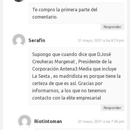
Te compro la primera parte del
comentario.
Responder
Serafín
21 mayo, 2021 a las 8:19 pm
Supongo que cuando dice que D.José
Creuheras Margenat , Presidente de la
Corporación Antena3 Media que incluye
La Sexta , es madridista es porque tiene la
certeza de que es así. Gracias por
informarnos, a los que no tenemos
contacto con la elite empresarial
Responder
Riotintoman
23 mayo, 2021 a las 7:46 pm