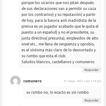
porque los sicarios que nos pitan después
de sus declaraciones van a permitir su caza
por los contrarios) y su reputación( a partir
de hoy, para la basvra anti madridista de la
prensa es un jugador acabado que le quita el
puesto a un español) y no el presidente, su
junta directiva( presunta), empleados de alto
nivel etc... me llena de vergüenza y oprobio,
es el síntoma más claro de lo desnortado y
su rumbo que esta el club.
Saludos blancos, castellanos y comuneros
Responder
comunero
21 mayo, 2021 a las 1:18 pm
su rumbo no, lo exacto es sin rumbo
Responder