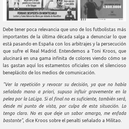
Debe tener poca relevancia que uno de los futbolistas más
importantes de la última década salga a denunciar lo que
está pasando en España con los arbitrajes y la persecución
que sufre el Real Madrid. Entendemos a Toni Kroos, que
alucinará en una gama infinita de colores viendo cómo se
las gastan aquí los estamentos oficiales con el silencioso
beneplácito de los medios de comunicación.
"Ver la repetición y revocar su decisión, ya que no había
señalado mano a priori, supuso influir gravemente en la
pelea por la LaLiga. Si al final no es suficiente, también será,
desde mi punto de vista, por culpa de esta situación. Lo
tengo claro. No es que deje un sabor amargo, me enfada
bastante"
, dice Kroos sobre el penalti señalado a Militao.