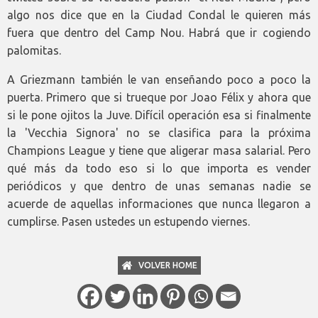
algo nos dice que en la Ciudad Condal le quieren más
fuera que dentro del Camp Nou. Habrá que ir cogiendo
palomitas.
A Griezmann también le van enseñando poco a poco la
puerta. Primero que si trueque por Joao Félix y ahora que
si le pone ojitos la Juve. Difícil operación esa si finalmente
la 'Vecchia Signora' no se clasifica para la próxima
Champions League y tiene que aligerar masa salarial. Pero
qué más da todo eso si lo que importa es vender
periódicos y que dentro de unas semanas nadie se
acuerde de aquellas informaciones que nunca llegaron a
cumplirse. Pasen ustedes un estupendo viernes.
VOLVER HOME