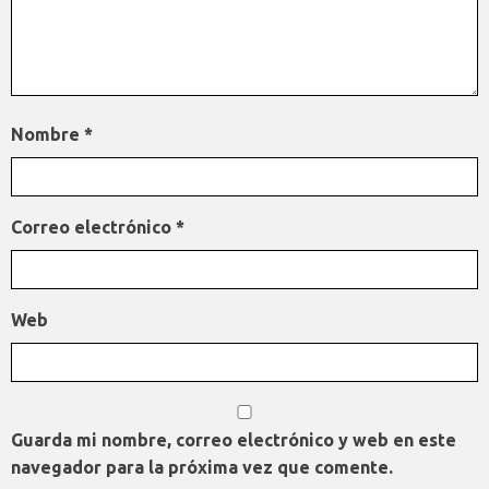
Nombre
*
Correo electrónico
*
Web
Guarda mi nombre, correo electrónico y web en este
navegador para la próxima vez que comente.