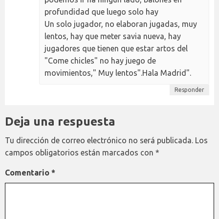
profundidad que luego solo hay
Un solo jugador, no elaboran jugadas, muy
lentos, hay que meter savia nueva, hay
jugadores que tienen que estar artos del
"Come chicles" no hay juego de
movimientos," Muy lentos".Hala Madrid".
Responder
Deja una respuesta
Tu dirección de correo electrónico no será publicada.
Los
campos obligatorios están marcados con
*
Comentario
*