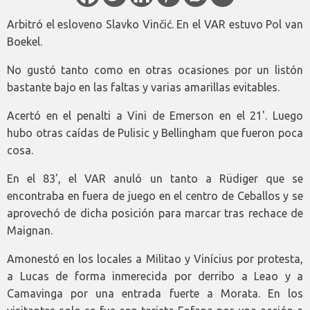
Arbitró el esloveno Slavko Vinčić. En el VAR estuvo Pol van
Boekel.
No gustó tanto como en otras ocasiones por un listón
bastante bajo en las faltas y varias amarillas evitables.
Acertó en el penalti a Vini de Emerson en el 21'. Luego
hubo otras caídas de Pulisic y Bellingham que fueron poca
cosa.
En el 83', el VAR anuló un tanto a Rüdiger que se
encontraba en fuera de juego en el centro de Ceballos y se
aprovechó de dicha posición para marcar tras rechace de
Maignan.
Amonestó en los locales a Militao y Vinícius por protesta,
a Lucas de forma inmerecida por derribo a Leao y a
Camavinga por una entrada fuerte a Morata. En los