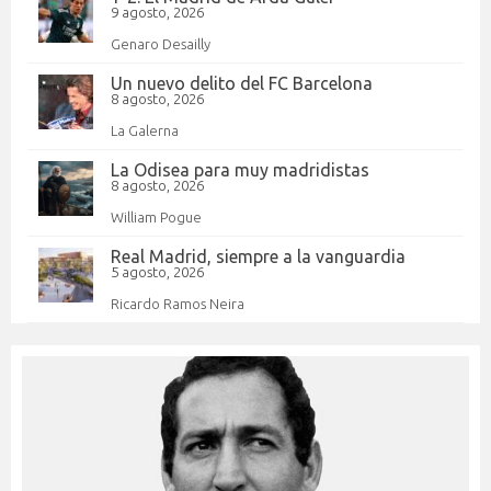
9 agosto, 2026
Genaro Desailly
Un nuevo delito del FC Barcelona
8 agosto, 2026
La Galerna
La Odisea para muy madridistas
8 agosto, 2026
William Pogue
Real Madrid, siempre a la vanguardia
5 agosto, 2026
Ricardo Ramos Neira