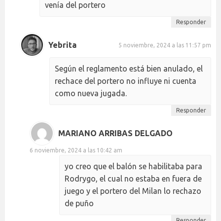
venía del portero
Responder
Yebrita
5 noviembre, 2024 a las 11:57 pm
Según el reglamento está bien anulado, el
rechace del portero no influye ni cuenta
como nueva jugada.
Responder
MARIANO ARRIBAS DELGADO
6 noviembre, 2024 a las 10:42 am
yo creo que el balón se habilitaba para
Rodrygo, el cual no estaba en fuera de
juego y el portero del Milan lo rechazo
de puño
Responder