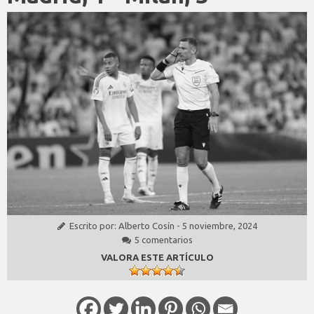
Escrito por:
Alberto Cosín
-
5 noviembre, 2024
5 comentarios
VALORA ESTE ARTÍCULO