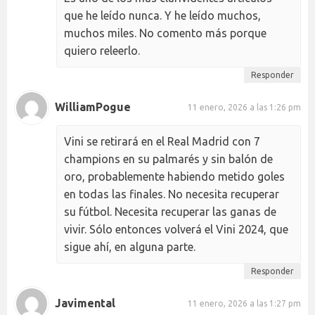
que he leído nunca. Y he leído muchos,
muchos miles. No comento más porque
quiero releerlo.
Responder
WilliamPogue
11 enero, 2026 a las 1:26 pm
Vini se retirará en el Real Madrid con 7
champions en su palmarés y sin balón de
oro, probablemente habiendo metido goles
en todas las finales. No necesita recuperar
su fútbol. Necesita recuperar las ganas de
vivir. Sólo entonces volverá el Vini 2024, que
sigue ahí, en alguna parte.
Responder
Javimental
11 enero, 2026 a las 1:27 pm