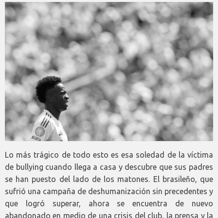
Lo más trágico de todo esto es esa soledad de la víctima
de bullying cuando llega a casa y descubre que sus padres
se han puesto del lado de los matones. El brasileño, que
sufrió una campaña de deshumanización sin precedentes y
que logró superar, ahora se encuentra de nuevo
abandonado en medio de una crisis del club, la prensa y la