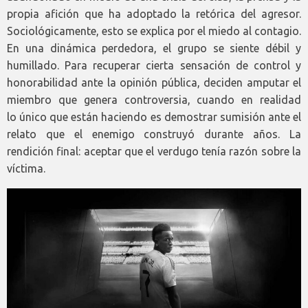
propia afición que ha adoptado la retórica del agresor.
Sociológicamente, esto se explica por el miedo al contagio.
En una dinámica perdedora, el grupo se siente débil y
humillado. Para recuperar cierta sensación de control y
honorabilidad ante la opinión pública, deciden amputar el
miembro que genera controversia, cuando en realidad
lo único que están haciendo es demostrar sumisión ante el
relato que el enemigo construyó durante años. La
rendición final: aceptar que el verdugo tenía razón sobre la
víctima.