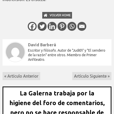
VOLVER HOME
David Barberá
Escritor y filósofo. Autor de "Judith" y "El sendero
de la razón" entre otros. Miembro de Primer
Anfiteatro.
« Artículo Anterior
Artículo Siguiente »
La Galerna trabaja por la
higiene del foro de comentarios,
pero no se hace responsable de