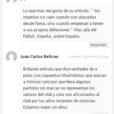
Lo que mas me gusta de su artículo : " los
imperios no caen cuando son atacados
desde fuera, sino cuando empiezan a temer
a sus propios defensores ". Mas allá del
fútbol , Expaña , pobre Expaña.
Responder
Juan Carlos Beltran
11 enero, 2026 a las 2:30 pm
Brillante artículo que dice verdades de a
puño. Los supuestos Madridistas que atacan
a Vinicius solo por que lleva algunos
partidos sin marcar no representan los
valores del club y solo son aficionados al
club por los años recientes de victorias.
Estamos mejor sin ellos.