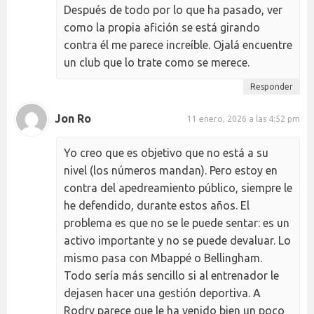
Después de todo por lo que ha pasado, ver
como la propia afición se está girando
contra él me parece increíble. Ojalá encuentre
un club que lo trate como se merece.
Responder
Jon Ro
11 enero, 2026 a las 4:52 pm
Yo creo que es objetivo que no está a su
nivel (los números mandan). Pero estoy en
contra del apedreamiento público, siempre le
he defendido, durante estos años. El
problema es que no se le puede sentar: es un
activo importante y no se puede devaluar. Lo
mismo pasa con Mbappé o Bellingham.
Todo sería más sencillo si al entrenador le
dejasen hacer una gestión deportiva. A
Rodry parece que le ha venido bien un poco