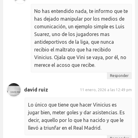
No has entendido nada, te informo que te
has dejado manipular por los medios de
comunicación, un ejemplo simple es Luis
Suarez, uno de los jugadores mas
antideportivos de la liga, que nunca
recibio el maltrato que ha recibido
Vinicius. Ojala que Vini se vaya, por él, no
merece el acoso que recibe.
Responder
david ruiz
11 enero, 2026 a las 12:49 pm
Lo único que tiene que hacer Vinicius es
jugar bien, meter goles y dar asistencias. Es
decir, aquello por lo que ha nacido y que le
llevó a triunfar en el Real Madrid.