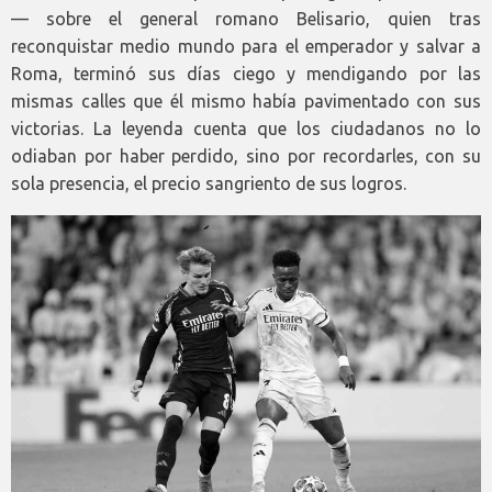
— sobre el general romano Belisario, quien tras
reconquistar medio mundo para el emperador y salvar a
Roma, terminó sus días ciego y mendigando por las
mismas calles que él mismo había pavimentado con sus
victorias. La leyenda cuenta que los ciudadanos no lo
odiaban por haber perdido, sino por recordarles, con su
sola presencia, el precio sangriento de sus logros.