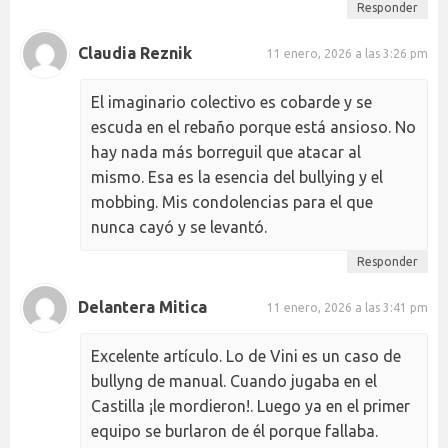
Responder
Claudia Reznik
11 enero, 2026 a las 3:26 pm
El imaginario colectivo es cobarde y se
escuda en el rebaño porque está ansioso. No
hay nada más borreguil que atacar al
mismo. Esa es la esencia del bullying y el
mobbing. Mis condolencias para el que
nunca cayó y se levantó.
Responder
Delantera Mitica
11 enero, 2026 a las 3:41 pm
Excelente artículo. Lo de Vini es un caso de
bullyng de manual. Cuando jugaba en el
Castilla ¡le mordieron!. Luego ya en el primer
equipo se burlaron de él porque fallaba.