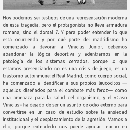
Hoy podemos ser testigos de una representación moderna
de esta tragedia, pero el protagonista no lleva armadura
romana, sino el dorsal 7. Y para poder entender lo que
está ocurriendo y por qué parte del madridismo ha
comenzado a devorar a Vinicius Junior, debemos
abandonar la lógica deportiva y adentrarnos en la
patología de los sistemas cerrados, porque lo que
estamos presenciando no es una crisis de juego, es un
trastorno autoinmune: el Real Madrid, como cuerpo social,
ha comenzado a identificar a sus propios leucocitos —
aquellos diseñados para el combate más feroz— como
una amenaza para la salud del organismo, y el «Caso
Vinicius» ha dejado de ser un asunto de odio externo para
convertirse en un caso de estudio sobre la ansiedad
institucional y el desplazamiento de la agresión. Vamos a
ello, porque entenderlo nos puede ayudar mucho en