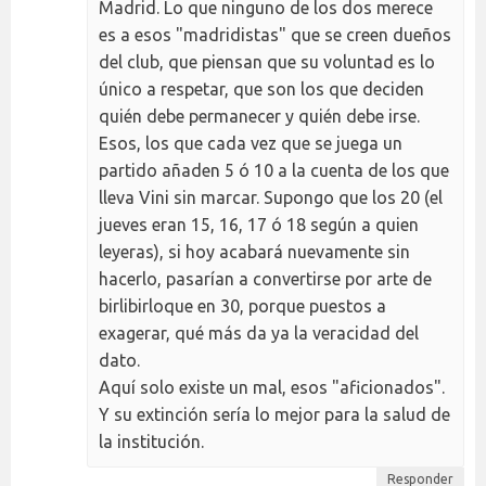
Madrid. Lo que ninguno de los dos merece
es a esos "madridistas" que se creen dueños
del club, que piensan que su voluntad es lo
único a respetar, que son los que deciden
quién debe permanecer y quién debe irse.
Esos, los que cada vez que se juega un
partido añaden 5 ó 10 a la cuenta de los que
lleva Vini sin marcar. Supongo que los 20 (el
jueves eran 15, 16, 17 ó 18 según a quien
leyeras), si hoy acabará nuevamente sin
hacerlo, pasarían a convertirse por arte de
birlibirloque en 30, porque puestos a
exagerar, qué más da ya la veracidad del
dato.
Aquí solo existe un mal, esos "aficionados".
Y su extinción sería lo mejor para la salud de
la institución.
Responder