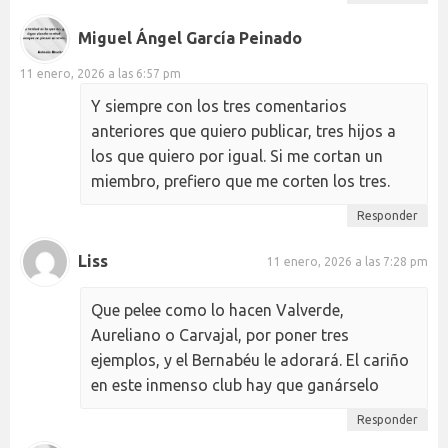
Miguel Ángel García Peinado
11 enero, 2026 a las 6:57 pm
Y siempre con los tres comentarios
anteriores que quiero publicar, tres hijos a
los que quiero por igual. Si me cortan un
miembro, prefiero que me corten los tres.
Responder
Liss
11 enero, 2026 a las 7:28 pm
Que pelee como lo hacen Valverde,
Aureliano o Carvajal, por poner tres
ejemplos, y el Bernabéu le adorará. El cariño
en este inmenso club hay que ganárselo
Responder