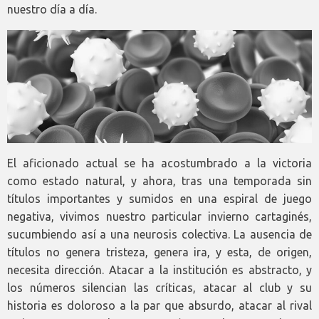
nuestro día a día.
El aficionado actual se ha acostumbrado a la victoria
como estado natural, y ahora, tras una temporada sin
títulos importantes y sumidos en una espiral de juego
negativa, vivimos nuestro particular invierno cartaginés,
sucumbiendo así a una neurosis colectiva. La ausencia de
títulos no genera tristeza, genera ira, y esta, de origen,
necesita dirección. Atacar a la institución es abstracto, y
los números silencian las críticas, atacar al club y su
historia es doloroso a la par que absurdo, atacar al rival