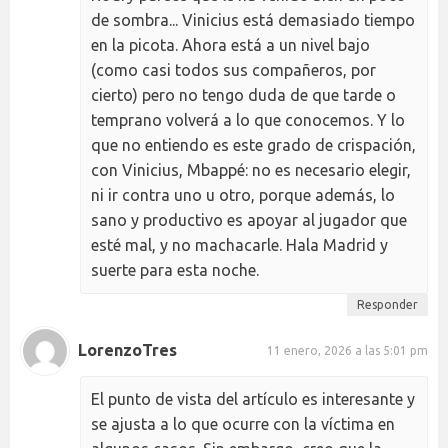
de sombra... Vinicius está demasiado tiempo
en la picota. Ahora está a un nivel bajo
(como casi todos sus compañeros, por
cierto) pero no tengo duda de que tarde o
temprano volverá a lo que conocemos. Y lo
que no entiendo es este grado de crispación,
con Vinicius, Mbappé: no es necesario elegir,
ni ir contra uno u otro, porque además, lo
sano y productivo es apoyar al jugador que
esté mal, y no machacarle. Hala Madrid y
suerte para esta noche.
Responder
LorenzoTres
11 enero, 2026 a las 5:01 pm
El punto de vista del artículo es interesante y
se ajusta a lo que ocurre con la víctima en