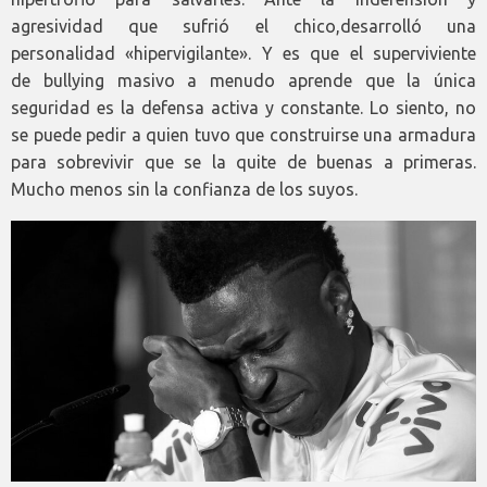
agresividad que sufrió el chico,desarrolló una
personalidad «hipervigilante». Y es que el superviviente
de bullying masivo a menudo aprende que la única
seguridad es la defensa activa y constante. Lo siento, no
se puede pedir a quien tuvo que construirse una armadura
para sobrevivir que se la quite de buenas a primeras.
Mucho menos sin la confianza de los suyos.