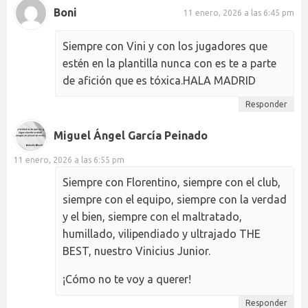
Boni
11 enero, 2026 a las 6:45 pm
Siempre con Vini y con los jugadores que
estén en la plantilla nunca con es te a parte
de afición que es tóxica.HALA MADRID
Responder
Miguel Ángel García Peinado
11 enero, 2026 a las 6:55 pm
Siempre con Florentino, siempre con el club,
siempre con el equipo, siempre con la verdad
y el bien, siempre con el maltratado,
humillado, vilipendiado y ultrajado THE
BEST, nuestro Vinicius Junior.
¡Cómo no te voy a querer!
Responder