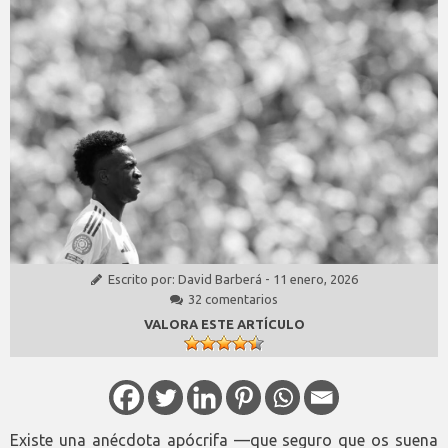
Escrito por:
David Barberá
-
11 enero, 2026
32 comentarios
VALORA ESTE ARTÍCULO
Existe una anécdota apócrifa —que seguro que os suena