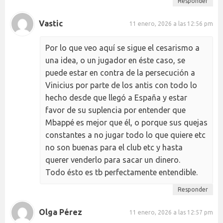
Responder
Vastic
11 enero, 2026 a las 12:56 pm
Por lo que veo aquí se sigue el cesarismo a
una idea, o un jugador en éste caso, se
puede estar en contra de la persecución a
Vinicius por parte de los antis con todo lo
hecho desde que llegó a España y estar
favor de su suplencia por entender que
Mbappé es mejor que él, o porque sus quejas
constantes a no jugar todo lo que quiere etc
no son buenas para el club etc y hasta
querer venderlo para sacar un dinero.
Todo ésto es tb perfectamente entendible.
Responder
Olga Pérez
11 enero, 2026 a las 12:57 pm