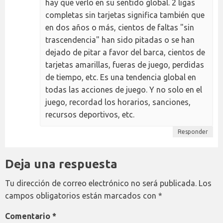
hay que verlo en su sentido global. 2 ligas
completas sin tarjetas significa también que
en dos años o más, cientos de faltas "sin
trascendencia" han sido pitadas o se han
dejado de pitar a favor del barca, cientos de
tarjetas amarillas, fueras de juego, perdidas
de tiempo, etc. Es una tendencia global en
todas las acciones de juego. Y no solo en el
juego, recordad los horarios, sanciones,
recursos deportivos, etc.
Responder
Deja una respuesta
Tu dirección de correo electrónico no será publicada.
Los
campos obligatorios están marcados con
*
Comentario
*