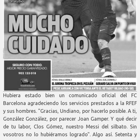
Hubiera estado bien un comunicado oficial del FC
Barcelona agradeciendo los servicios prestados a la RFEF
y sus hombres. "Gracias, Undiano, por hacerlo posible. A ti,
González González, por parecer Joan Gamper. Y qué decir
de tu labor, Clos Gómez, nuestro Messi del silbato. Sin
vosotros no lo hubiéramos logrado". Algo así. Setenta y