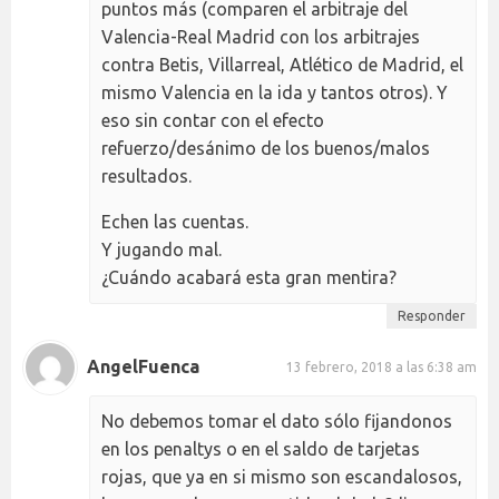
puntos más (comparen el arbitraje del
Valencia-Real Madrid con los arbitrajes
contra Betis, Villarreal, Atlético de Madrid, el
mismo Valencia en la ida y tantos otros). Y
eso sin contar con el efecto
refuerzo/desánimo de los buenos/malos
resultados.
Echen las cuentas.
Y jugando mal.
¿Cuándo acabará esta gran mentira?
Responder
AngelFuenca
13 febrero, 2018 a las 6:38 am
No debemos tomar el dato sólo fijandonos
en los penaltys o en el saldo de tarjetas
rojas, que ya en si mismo son escandalosos,