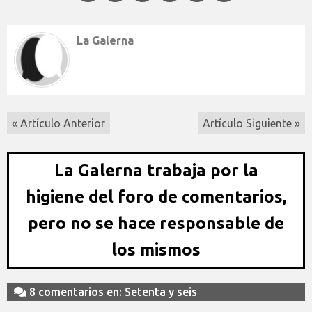
La Galerna
« Artículo Anterior
Artículo Siguiente »
La Galerna trabaja por la
higiene del foro de comentarios,
pero no se hace responsable de
los mismos
8 comentarios en: Setenta y seis