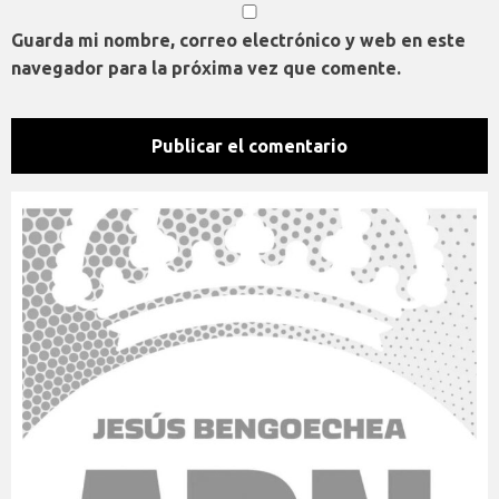
Guarda mi nombre, correo electrónico y web en este
navegador para la próxima vez que comente.