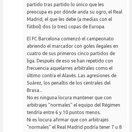
partido tras partido lo único que les
preocupa es por dónde anda su ogro, el Real
Madrid, el que les debe (a medias con el
fútbol) dos (o tres) copas de Europa.
El FC Barcelona comenzó el campeonato
abriendo el marcador con goles ilegales en
cuatro de sus primeros cinco partidos de
liga. Después de eso se han repetido con
frecuencia aquelarres arbitrales como el
último contra el Alavés. Las agresiones de
Suárez, los penaltis de los centrales del
Brasa...
No es ninguna locura mantener que con
arbitrajes "normales" el equipo del Régimen
tendría entre 6 y 10 puntos menos.
Ni es locura afirmar que con arbitrajes
"normales" el Real Madrid podría tener 7 u 8