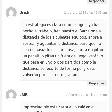
Responder
Driski
12 febrero, 2018 a las 12:53 pm
La estrategia es clara como el agua, ya ha
hecho el trabajo, han puesto al Barcelona a
distancia de los siguientes equipos, ahora a
sestear y aguantar la distancia para que no
sea demasiado escandalosa, ahora no pitan
un penalti o pitan un fuera de juego, verán lo
que pasa en uno o dos partidos como la
distancia se recorte de forma peligrosa,
volverán por sus fueros, verán
Responder
JMB
12 febrero, 2018 a las 2:14 pm
Imprescindible esta carta a un culé en el