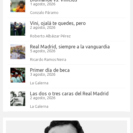
1 agosto, 2026
Gonzalo Páramo
Vini, ojalá te quedes, pero
2 agosto, 2026
Roberto Albáizar Pérez
Real Madrid, siempre a la vanguardia
5 agosto, 2026
Ricardo Ramos Neira
Primer día de beca
3 agosto, 2026
La Galerna
Las dos o tres caras del Real Madrid
2 agosto, 2026
La Galerna