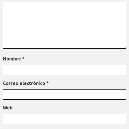
Nombre
*
Correo electrónico
*
Web