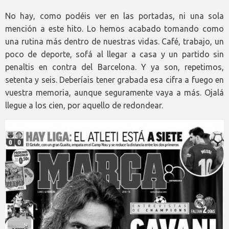
No hay, como podéis ver en las portadas, ni una sola
mención a este hito. Lo hemos acabado tomando como
una rutina más dentro de nuestras vidas. Café, trabajo, un
poco de deporte, sofá al llegar a casa y un partido sin
penaltis en contra del Barcelona. Y ya son, repetimos,
setenta y seis. Deberíais tener grabada esa cifra a fuego en
vuestra memoria, aunque seguramente vaya a más. Ojalá
llegue a los cien, por aquello de redondear.