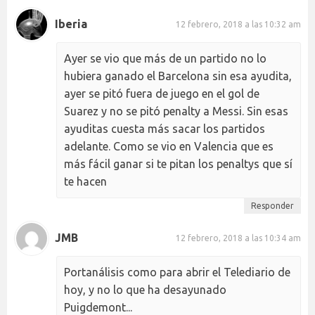
Iberia
12 febrero, 2018 a las 10:32 am
Ayer se vio que más de un partido no lo
hubiera ganado el Barcelona sin esa ayudita,
ayer se pitó fuera de juego en el gol de
Suarez y no se pitó penalty a Messi. Sin esas
ayuditas cuesta más sacar los partidos
adelante. Como se vio en Valencia que es
más fácil ganar si te pitan los penaltys que sí
te hacen
Responder
JMB
12 febrero, 2018 a las 10:34 am
Portanálisis como para abrir el Telediario de
hoy, y no lo que ha desayunado
Puigdemont...