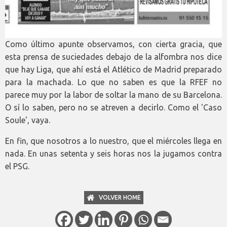
Como último apunte observamos, con cierta gracia, que
esta prensa de suciedades debajo de la alfombra nos dice
que hay Liga, que ahí está el Atlético de Madrid preparado
para la machada. Lo que no saben es que la RFEF no
parece muy por la labor de soltar la mano de su Barcelona.
O sí lo saben, pero no se atreven a decirlo. Como el 'Caso
Soule', vaya.
En fin, que nosotros a lo nuestro, que el miércoles llega en
nada. En unas setenta y seis horas nos la jugamos contra
el PSG.
VOLVER HOME