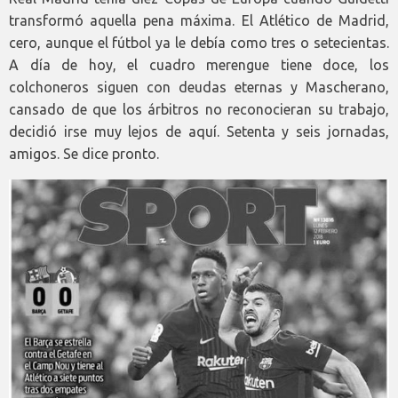
transformó aquella pena máxima. El Atlético de Madrid,
cero, aunque el fútbol ya le debía como tres o setecientas.
A día de hoy, el cuadro merengue tiene doce, los
colchoneros siguen con deudas eternas y Mascherano,
cansado de que los árbitros no reconocieran su trabajo,
decidió irse muy lejos de aquí. Setenta y seis jornadas,
amigos. Se dice pronto.