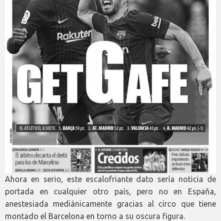
Ahora en serio, este escalofriante dato sería noticia de
portada en cualquier otro país, pero no en España,
anestesiada mediánicamente gracias al circo que tiene
montado el Barcelona en torno a su oscura figura.