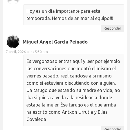
Hoy es un día importante para esta
temporada. Hemos de animar al equipo!!!
Responder
Miguel Angel García Peinado
7 abril, 2026 a las 5:30 pm
Es vergonzoso entrar aquí y leer por ejemplo
las conversaciones que montó el mismo el
viernes pasado, replicandose a si mismo
como si estuviera discutiendo con alguien.
Un tarugo que estando su madre en vida, no
iba siquiera a verla a la residencia donde
estaba la mujer. Ése tarugo es el que arriba
ha escrito como Antxon Urrutia y Elías
Covaleda
Responder