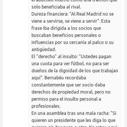
solo beneficiaba al rival.
Dureza financiera: "Al Real Madrid no se
viene a servirse, se viene a servir". Esta
frase iba dirigida a los socios que
buscaban beneficios personales o
influencias por su cercanía al palco o su
antigüedad.
El "derecho" al insulto: "Ustedes pagan
una cuota para ver fútbol, no para ser
dueños de la dignidad de los que trabajan
aquí". Bernabéu recordaba
constantemente que ser socio daba
derechos de propiedad moral, pero no
permiso para el insulto personal a
profesionales.
En una asamblea tras una mala racha: "Si
quieren un presidente que les diga lo que