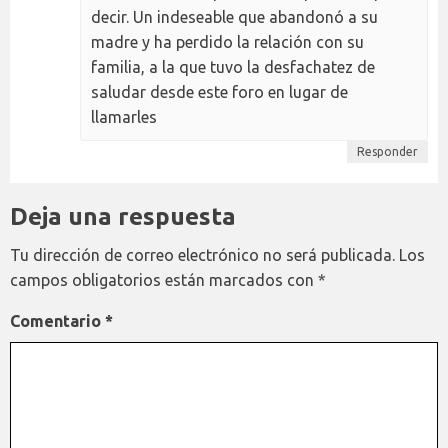
decir. Un indeseable que abandonó a su
madre y ha perdido la relación con su
familia, a la que tuvo la desfachatez de
saludar desde este foro en lugar de
llamarles
Responder
Deja una respuesta
Tu dirección de correo electrónico no será publicada.
Los
campos obligatorios están marcados con
*
Comentario
*