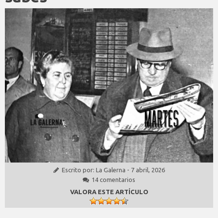
Escrito por:
La Galerna
-
7 abril, 2026
14 comentarios
VALORA ESTE ARTÍCULO