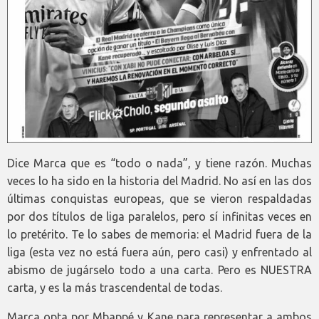
Dice Marca que es “todo o nada”, y tiene razón. Muchas
veces lo ha sido en la historia del Madrid. No así en las dos
últimas conquistas europeas, que se vieron respaldadas
por dos títulos de liga paralelos, pero sí infinitas veces en
lo pretérito. Te lo sabes de memoria: el Madrid fuera de la
liga (esta vez no está fuera aún, pero casi) y enfrentado al
abismo de jugárselo todo a una carta. Pero es NUESTRA
carta, y es la más trascendental de todas.
Marca opta por Mbappé y Kane para representar a ambos