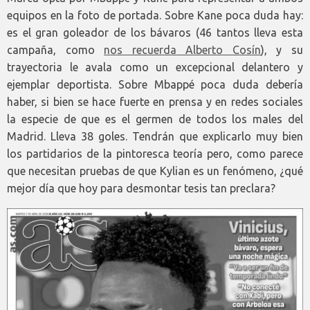
equipos en la foto de portada. Sobre Kane poca duda hay:
es el gran goleador de los bávaros (46 tantos lleva esta
campaña, como
nos recuerda Alberto Cosín
), y su
trayectoria le avala como un excepcional delantero y
ejemplar deportista. Sobre Mbappé poca duda debería
haber, si bien se hace fuerte en prensa y en redes sociales
la especie de que es el germen de todos los males del
Madrid. Lleva 38 goles. Tendrán que explicarlo muy bien
los partidarios de la pintoresca teoría pero, como parece
que necesitan pruebas de que Kylian es un fenómeno, ¿qué
mejor día que hoy para desmontar tesis tan preclara?