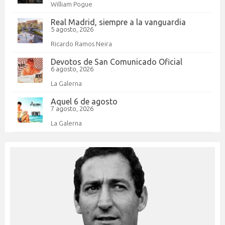
William Pogue
Real Madrid, siempre a la vanguardia
5 agosto, 2026
Ricardo Ramos Neira
Devotos de San Comunicado Oficial
6 agosto, 2026
La Galerna
Aquel 6 de agosto
7 agosto, 2026
La Galerna