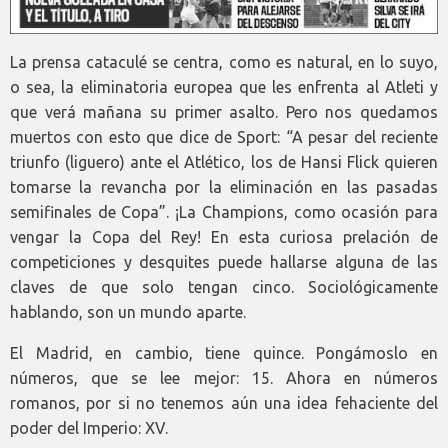
La prensa cataculé se centra, como es natural, en lo suyo,
o sea, la eliminatoria europea que les enfrenta al Atleti y
que verá mañana su primer asalto. Pero nos quedamos
muertos con esto que dice de Sport: “A pesar del reciente
triunfo (liguero) ante el Atlético, los de Hansi Flick quieren
tomarse la revancha por la eliminación en las pasadas
semifinales de Copa”. ¡La Champions, como ocasión para
vengar la Copa del Rey! En esta curiosa prelación de
competiciones y desquites puede hallarse alguna de las
claves de que solo tengan cinco. Sociológicamente
hablando, son un mundo aparte.
El Madrid, en cambio, tiene quince. Pongámoslo en
números, que se lee mejor: 15. Ahora en números
romanos, por si no tenemos aún una idea fehaciente del
poder del Imperio: XV.