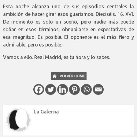
Esta noche alcanza uno de sus episodios centrales la
ambición de hacer girar esos guarismos. Dieciséis. 16. XVI.
De momento es solo un sueño, pero nadie más puede
soñar en esos términos, obnubilarse en expectativas de
esa magnitud. Es posible. El oponente es el más fiero y
admirable, pero es posible.
Vamos a ello. Real Madrid, es tu hora y lo sabes.
VOLVER HOME
La Galerna