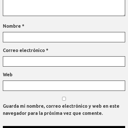
Nombre
*
Correo electrónico
*
Web
Guarda mi nombre, correo electrónico y web en este
navegador para la próxima vez que comente.