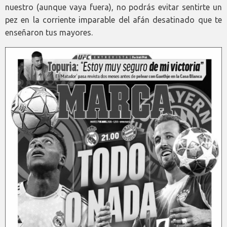
nuestro (aunque vaya fuera), no podrás evitar sentirte un
pez en la corriente imparable del afán desatinado que te
enseñaron tus mayores.