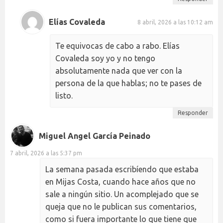
Elías Covaleda
8 abril, 2026 a las 10:12 am
Te equivocas de cabo a rabo. Elías
Covaleda soy yo y no tengo
absolutamente nada que ver con la
persona de la que hablas; no te pases de
listo.
Responder
Miguel Angel García Peinado
7 abril, 2026 a las 5:37 pm
La semana pasada escribíendo que estaba
en Mijas Costa, cuando hace años que no
sale a ningún sitio. Un acomplejado que se
queja que no le publican sus comentarios,
como si fuera importante lo que tiene que