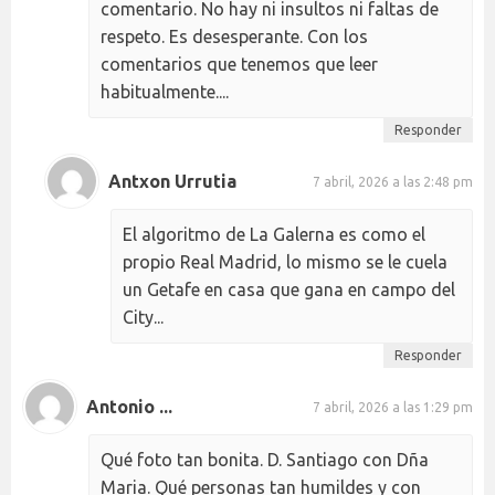
comentario. No hay ni insultos ni faltas de
respeto. Es desesperante. Con los
comentarios que tenemos que leer
habitualmente....
Responder
Antxon Urrutia
7 abril, 2026 a las 2:48 pm
El algoritmo de La Galerna es como el
propio Real Madrid, lo mismo se le cuela
un Getafe en casa que gana en campo del
City...
Responder
Antonio ...
7 abril, 2026 a las 1:29 pm
Qué foto tan bonita. D. Santiago con Dña
Maria. Qué personas tan humildes y con