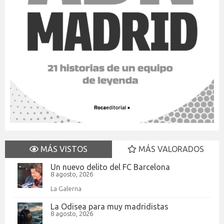
MÁS VISTOS
MÁS VALORADOS
Un nuevo delito del FC Barcelona
8 agosto, 2026
La Galerna
La Odisea para muy madridistas
8 agosto, 2026