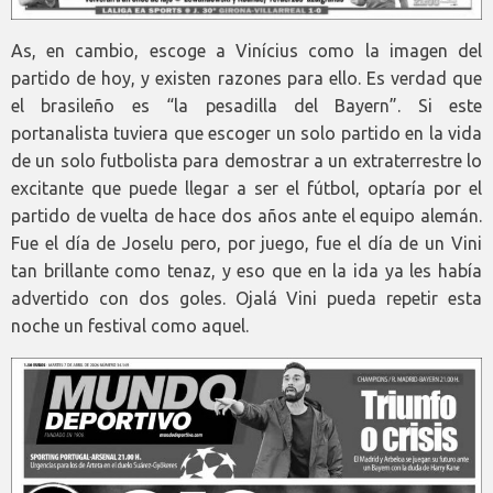
As, en cambio, escoge a Vinícius como la imagen del
partido de hoy, y existen razones para ello. Es verdad que
el brasileño es “la pesadilla del Bayern”. Si este
portanalista tuviera que escoger un solo partido en la vida
de un solo futbolista para demostrar a un extraterrestre lo
excitante que puede llegar a ser el fútbol, optaría por el
partido de vuelta de hace dos años ante el equipo alemán.
Fue el día de Joselu pero, por juego, fue el día de un Vini
tan brillante como tenaz, y eso que en la ida ya les había
advertido con dos goles. Ojalá Vini pueda repetir esta
noche un festival como aquel.