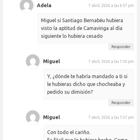
Adela
7 abril, 2026 a las 6:57 pm
Miguel si Santiago Bernabéu hubiera
visto la aptitud de Camavinga al día
siguiente lo hubiera cesado
Responder
Miguel
7 abril, 2026 a las 7:50 pm
Y, ¿dónde te habría mandado a ti si
le hubieras dicho que chocheaba y
pedido su dimisión?
Responder
Miguel
7 abril, 2026 a las 7:57 pm
Con todo el cariño.