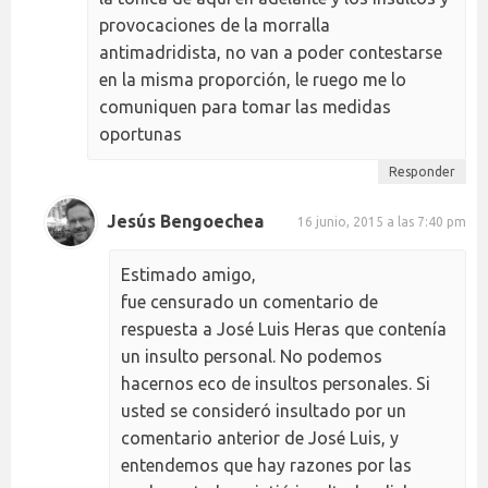
provocaciones de la morralla
antimadridista, no van a poder contestarse
en la misma proporción, le ruego me lo
comuniquen para tomar las medidas
oportunas
Responder
Jesús Bengoechea
16 junio, 2015 a las 7:40 pm
Estimado amigo,
fue censurado un comentario de
respuesta a José Luis Heras que contenía
un insulto personal. No podemos
hacernos eco de insultos personales. Si
usted se consideró insultado por un
comentario anterior de José Luis, y
entendemos que hay razones por las