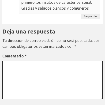
primero los insultos de carácter personal.
Gracias y saludos blancos y comuneros
Responder
Deja una respuesta
Tu dirección de correo electrónico no será publicada.
Los
campos obligatorios están marcados con
*
Comentario
*