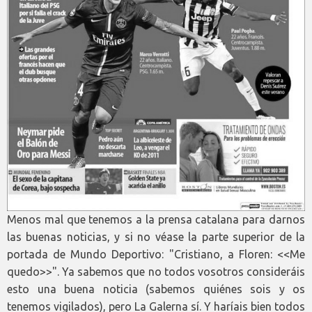
Menos mal que tenemos a la prensa catalana para darnos
las buenas noticias, y si no véase la parte superior de la
portada de Mundo Deportivo: "Cristiano, a Floren: <<Me
quedo>>". Ya sabemos que no todos vosotros consideráis
esto una buena noticia (sabemos quiénes sois y os
tenemos vigilados), pero La Galerna sí. Y haríais bien todos