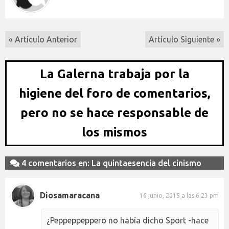
« Artículo Anterior
Artículo Siguiente »
La Galerna trabaja por la
higiene del foro de comentarios,
pero no se hace responsable de
los mismos
4 comentarios en: La quintaesencia del cinismo
Diosamaracana
16 junio, 2015 a las 6:23 pm
¿Peppeppeppero no había dicho Sport -hace