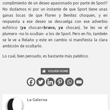
cumplimiento de un deseo apasionado por parte de Sport?
No dudamos ni por un instante de que Sport tiene unas
ganas locas de que Floren y Benítez choquen, y en
respuesta a ese deseo se descuelga con ese adverbio
eufórico (
ya
chocan=
bravo, ya
chocan). Se les ve el
plumero -no lo ocultan- a los de Sport. Pero en fin, también
se le ve a Relaño y este en cambio sí manifiesta la clara
ambición de ocultarlo.
Lo cual, bien pensado, es bastante más patético.
VOLVER HOME
La Galerna