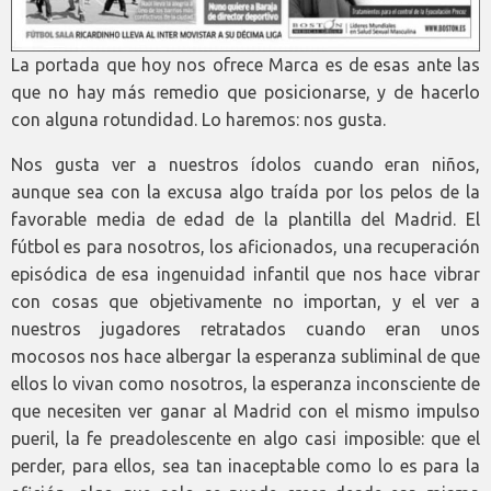
La portada que hoy nos ofrece Marca es de esas ante las
que no hay más remedio que posicionarse, y de hacerlo
con alguna rotundidad. Lo haremos: nos gusta.
Nos gusta ver a nuestros ídolos cuando eran niños,
aunque sea con la excusa algo traída por los pelos de la
favorable media de edad de la plantilla del Madrid. El
fútbol es para nosotros, los aficionados, una recuperación
episódica de esa ingenuidad infantil que nos hace vibrar
con cosas que objetivamente no importan, y el ver a
nuestros jugadores retratados cuando eran unos
mocosos nos hace albergar la esperanza subliminal de que
ellos lo vivan como nosotros, la esperanza inconsciente de
que necesiten ver ganar al Madrid con el mismo impulso
pueril, la fe preadolescente en algo casi imposible: que el
perder, para ellos, sea tan inaceptable como lo es para la