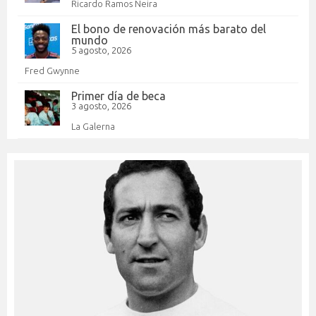
Ricardo Ramos Neira
El bono de renovación más barato del
mundo
5 agosto, 2026
Fred Gwynne
Primer día de beca
3 agosto, 2026
La Galerna