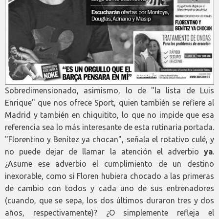
Sobredimensionado, asimismo, lo de "la lista de Luis
Enrique" que nos ofrece Sport, quien también se refiere al
Madrid y también en chiquitito, lo que no impide que esa
referencia sea lo más interesante de esta rutinaria portada.
"Florentino y Benítez ya chocan", señala el rotativo culé, y
no puede dejar de llamar la atención el adverbio
ya
.
¿Asume ese adverbio el cumplimiento de un destino
inexorable, como si Floren hubiera chocado a las primeras
de cambio con todos y cada uno de sus entrenadores
(cuando, que se sepa, los dos últimos duraron tres y dos
años, respectivamente)? ¿O simplemente refleja el