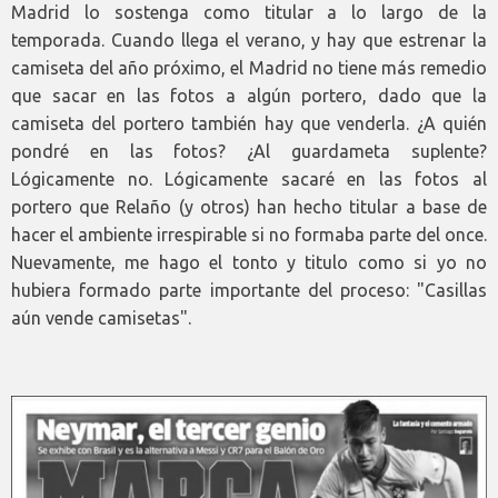
Madrid lo sostenga como titular a lo largo de la
temporada. Cuando llega el verano, y hay que estrenar la
camiseta del año próximo, el Madrid no tiene más remedio
que sacar en las fotos a algún portero, dado que la
camiseta del portero también hay que venderla. ¿A quién
pondré en las fotos? ¿Al guardameta suplente?
Lógicamente no. Lógicamente sacaré en las fotos al
portero que Relaño (y otros) han hecho titular a base de
hacer el ambiente irrespirable si no formaba parte del once.
Nuevamente, me hago el tonto y titulo como si yo no
hubiera formado parte importante del proceso: "Casillas
aún vende camisetas".