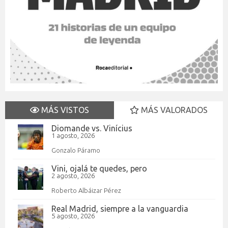
MÁS VISTOS
MÁS VALORADOS
Diomande vs. Vinícius
1 agosto, 2026
Gonzalo Páramo
Vini, ojalá te quedes, pero
2 agosto, 2026
Roberto Albáizar Pérez
Real Madrid, siempre a la vanguardia
5 agosto, 2026