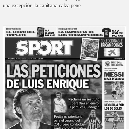
una excepción: la capitana calza pene.