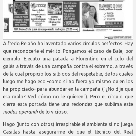
Alfredo Relaño ha inventado varios círculos perfectos. Hay
que reconocerle el mérito. Pongamos el caso de Bale, por
ejemplo. Ejecuto una patada a Florentino en el culo del
galés a través de una campaña contra el extremo, a través
de la cual propicio los silbidos del respetable, de los cuales
luego me hago eco -como si no fuera yo mismo quien los
ha propiciado- para abundar en la campaña ("¿No dije que
era malo? Ved cómo no le quieren"). Pero el círculo que
cierra esta portada tiene una redondez que sublima este
modus operandi
de lo vicioso.
Hago (junto con otros) irrespirable el ambiente si no juega
Casillas hasta asegurarme de que el técnico del Real