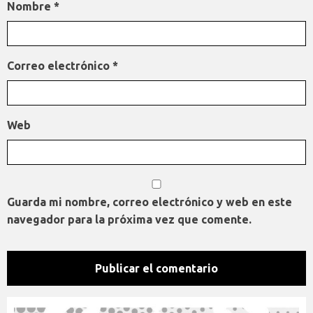
Nombre
*
Correo electrónico
*
Web
Guarda mi nombre, correo electrónico y web en este
navegador para la próxima vez que comente.