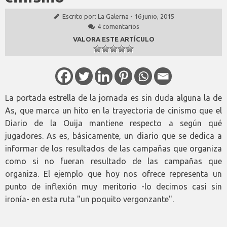
Escrito por:
La Galerna
-
16 junio, 2015
4 comentarios
VALORA ESTE ARTÍCULO
La portada estrella de la jornada es sin duda alguna la de
As, que marca un hito en la trayectoria de cinismo que el
Diario de la Ouija mantiene respecto a según qué
jugadores. As es, básicamente, un diario que se dedica a
informar de los resultados de las campañas que organiza
como si no fueran resultado de las campañas que
organiza. El ejemplo que hoy nos ofrece representa un
punto de inflexión muy meritorio -lo decimos casi sin
ironía- en esta ruta "un poquito vergonzante".