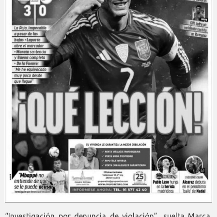
“Investigación por denuncia de violación”, suelta Marca,