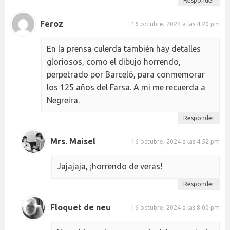
Responder
Feroz
16 octubre, 2024 a las 4:20 pm
En la prensa culerda también hay detalles
gloriosos, como el dibujo horrendo,
perpetrado por Barceló, para conmemorar
los 125 años del Farsa. A mi me recuerda a
Negreira.
Responder
Mrs. Maisel
16 octubre, 2024 a las 4:52 pm
Jajajaja, ¡horrendo de veras!
Responder
Floquet de neu
16 octubre, 2024 a las 8:00 pm