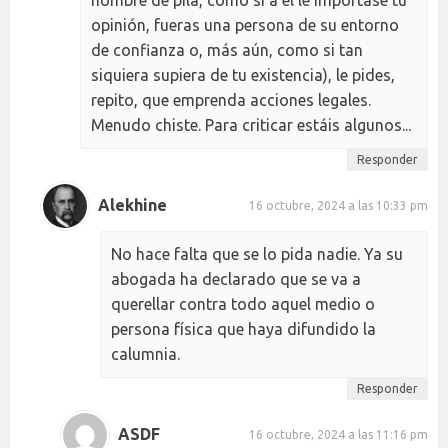
opinión, fueras una persona de su entorno
de confianza o, más aún, como si tan
siquiera supiera de tu existencia), le pides,
repito, que emprenda acciones legales.
Menudo chiste. Para criticar estáis algunos...
Responder
Alekhine
16 octubre, 2024 a las 10:33 pm
No hace falta que se lo pida nadie. Ya su
abogada ha declarado que se va a
querellar contra todo aquel medio o
persona física que haya difundido la
calumnia.
Responder
ASDF
16 octubre, 2024 a las 11:16 pm