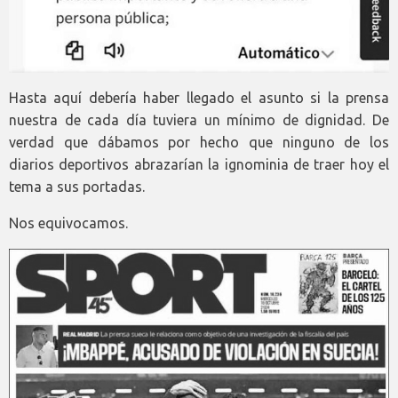
Hasta aquí debería haber llegado el asunto si la prensa
nuestra de cada día tuviera un mínimo de dignidad. De
verdad que dábamos por hecho que ninguno de los
diarios deportivos abrazarían la ignominia de traer hoy el
tema a sus portadas.
Nos equivocamos.