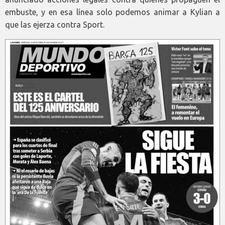
embuste, y en esa línea solo podemos animar a Kylian a
que las ejerza contra Sport.