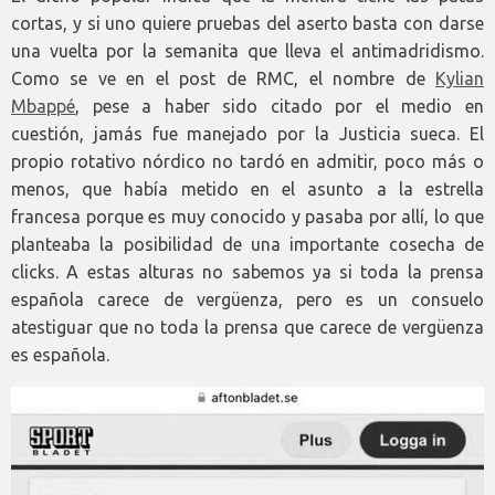
cortas, y si uno quiere pruebas del aserto basta con darse
una vuelta por la semanita que lleva el antimadridismo.
Como se ve en el post de RMC, el nombre de
Kylian
Mbappé
, pese a haber sido citado por el medio en
cuestión, jamás fue manejado por la Justicia sueca. El
propio rotativo nórdico no tardó en admitir, poco más o
menos, que había metido en el asunto a la estrella
francesa porque es muy conocido y pasaba por allí, lo que
planteaba la posibilidad de una importante cosecha de
clicks. A estas alturas no sabemos ya si toda la prensa
española carece de vergüenza, pero es un consuelo
atestiguar que no toda la prensa que carece de vergüenza
es española.