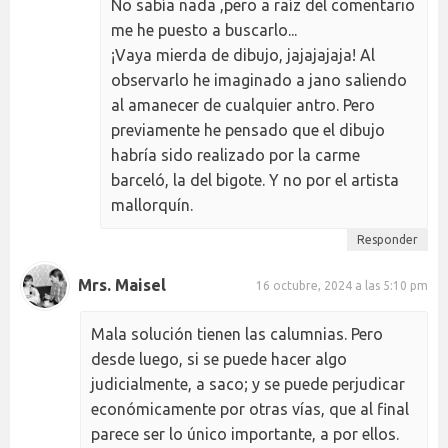
No sabía nada ,pero a raíz del comentario
me he puesto a buscarlo...
¡Vaya mierda de dibujo, jajajajaja! Al
observarlo he imaginado a jano saliendo
al amanecer de cualquier antro. Pero
previamente he pensado que el dibujo
habría sido realizado por la carme
barceló, la del bigote. Y no por el artista
mallorquín.
Responder
Mrs. Maisel
16 octubre, 2024 a las 5:10 pm
Mala solución tienen las calumnias. Pero
desde luego, si se puede hacer algo
judicialmente, a saco; y se puede perjudicar
económicamente por otras vías, que al final
parece ser lo único importante, a por ellos.