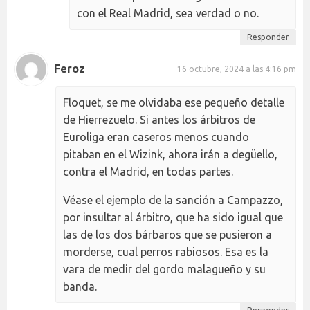
con el Real Madrid, sea verdad o no.
Responder
Feroz
16 octubre, 2024 a las 4:16 pm
Floquet, se me olvidaba ese pequeño detalle
de Hierrezuelo. Si antes los árbitros de
Euroliga eran caseros menos cuando
pitaban en el Wizink, ahora irán a degüello,
contra el Madrid, en todas partes.
Véase el ejemplo de la sanción a Campazzo,
por insultar al árbitro, que ha sido igual que
las de los dos bárbaros que se pusieron a
morderse, cual perros rabiosos. Esa es la
vara de medir del gordo malagueño y su
banda.