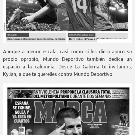
Aunque a menor escala, casi como si les diera apuro su
propio oprobio, Mundo Deportivo también dedica un
espacio a la calumnia. Desde La Galerna te invitamos,
Kylian, a que te querelles contra Mundo Deportivo.