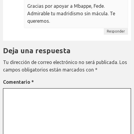
Gracias por apoyar a Mbappe, Fede.
Admirable tu madridismo sin mácula. Te
queremos.
Responder
Deja una respuesta
Tu dirección de correo electrónico no será publicada.
Los
campos obligatorios están marcados con
*
Comentario
*