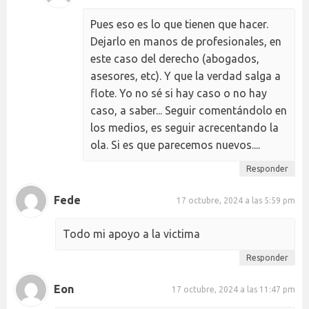
Pues eso es lo que tienen que hacer.
Dejarlo en manos de profesionales, en
este caso del derecho (abogados,
asesores, etc). Y que la verdad salga a
flote. Yo no sé si hay caso o no hay
caso, a saber... Seguir comentándolo en
los medios, es seguir acrecentando la
ola. Si es que parecemos nuevos....
Responder
Fede
17 octubre, 2024 a las 5:59 pm
Todo mi apoyo a la victima
Responder
Eon
17 octubre, 2024 a las 11:47 pm