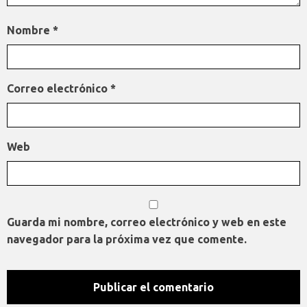
Nombre
*
Correo electrónico
*
Web
Guarda mi nombre, correo electrónico y web en este
navegador para la próxima vez que comente.