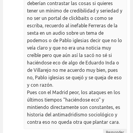
deberían contrastar las cosas si quieres
tener un mínimo de credibilidad y seriedad y
no ser un portal de clickbaits o como se
escriba, recuerdo al inefable Ferreras de la
sexta en un audio sobre un tema de
podemos o de Pablo iglesias decir que no lo
veía claro y que no era una noticia muy
creíble pero que aún así la sacó no sé si
haciéndose eco de algo de Eduardo Inda o
de Villarejo no me acuerdo muy bien, pues
no, Pablo iglesias se quejó y se queja de eso
y con razón.
Pues con el Madrid peor, los ataques en los
últimos tiempos "haciéndose eco" y
mintiendo directamente son constantes, es
historia del antimadridismo sociológico y
contra eso no queda otra que plantar cara.
Responder