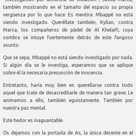
también mostrando en el tamaño del espacio su propia
vergüenza por lo que hace. Es mentira. Mbappé no está
siendo investigado. Queréllate también, Kylian, contra
Marca, los compañeros de pádel de Al Khelaifi, cuya
sombra se intuye fuertemente detrás de este fangoso
asunto.
Que se sepa, Mbappé no está siendo investigado por nada.
Si algún día se le investiga, esperamos que se aplique
sobre él la necesaria presunción de inocencia.
Entretanto, haría muy bien en querellarse contra todo
aquel que trate de desacreditarle de manera tan grave. Le
animamos a ello, también egoístamente. También por
nuestra paz mental.
Este hedor es inaguantable.
Os dejamos con la portada de As, la única decente en el