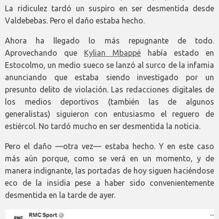
La ridiculez tardó un suspiro en ser desmentida desde
Valdebebas. Pero el daño estaba hecho.
Ahora ha llegado lo más repugnante de todo.
Aprovechando que
Kylian Mbappé
había estado en
Estocolmo, un medio sueco se lanzó al surco de la infamia
anunciando que estaba siendo investigado por un
presunto delito de violación. Las redacciones digitales de
los medios deportivos (también las de algunos
generalistas) siguieron con entusiasmo el reguero de
estiércol. No tardó mucho en ser desmentida la noticia.
Pero el daño —otra vez— estaba hecho. Y en este caso
más aún porque, como se verá en un momento, y de
manera indignante, las portadas de hoy siguen haciéndose
eco de la insidia pese a haber sido convenientemente
desmentida en la tarde de ayer.