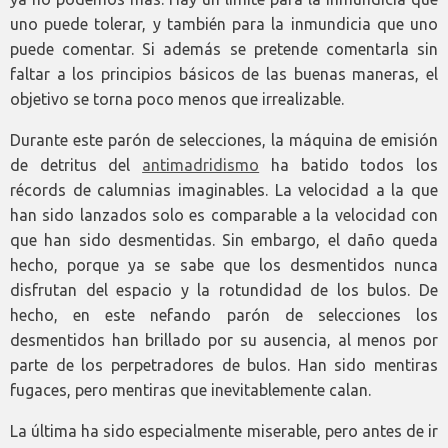
uno puede tolerar, y también para la inmundicia que uno
puede comentar. Si además se pretende comentarla sin
faltar a los principios básicos de las buenas maneras, el
objetivo se torna poco menos que irrealizable.
Durante este parón de selecciones, la máquina de emisión
de detritus del
antimadridismo
ha batido todos los
récords de calumnias imaginables. La velocidad a la que
han sido lanzados solo es comparable a la velocidad con
que han sido desmentidas. Sin embargo, el daño queda
hecho, porque ya se sabe que los desmentidos nunca
disfrutan del espacio y la rotundidad de los bulos. De
hecho, en este nefando parón de selecciones los
desmentidos han brillado por su ausencia, al menos por
parte de los perpetradores de bulos. Han sido mentiras
fugaces, pero mentiras que inevitablemente calan.
La última ha sido especialmente miserable, pero antes de ir