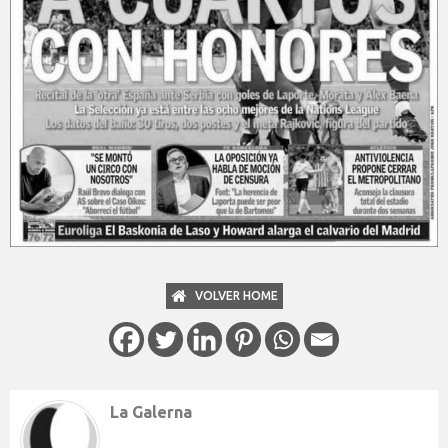
VOLVER HOME
La Galerna