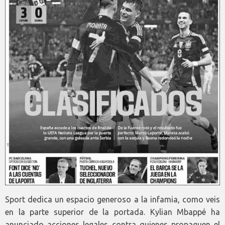
Sport dedica un espacio generoso a la infamia, como veis
en la parte superior de la portada. Kylian Mbappé ha
anunciado acciones legales contra quienes propaguen el