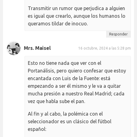
Transmitir un rumor que perjudica a alguien
es igual que crearlo, aunque los humanos lo
queramos tildar de inocuo.
Responder
Mrs. Maisel
16 octubre, 2024 a las 5:28 pm
Esto no tiene nada que ver con el
Portanálisis, pero quiero confesar que estoy
encantada con Luis de la Fuente: está
empezando a ser él mismo y le va a quitar
mucha presión a nuestro Real Madrid; cada
vez que habla sube el pan.
Al fin y al cabo, la polémica con el
seleccionador es un clásico del fútbol
español: