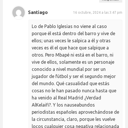
Santiago
16 octubre, 2024 a las 3:47 pm
Lo de Pablo Iglesias no viene al caso
porque él está dentro del barro y vive de
ellos; unas veces le salpica a él y otras
veces es él el que hace que salpique a
otros. Pero Mbapé ni está en el barro, ni
vive de ellos, solamente es un personaje
conocido a nivel mundial por ser un
jugador de fútbol y ser el segundo mejor
del mundo. Qué casualidad que estás
cosas no le han pasado nunca hasta que
ha venido al Real Madrid ¿Verdad
AlKelaifi?. Y los nauseabundos
periodistas españoles aprovechándose de
la circunstancia, claro, porque les vuelve
locos cualquier cosa negativa relacionada