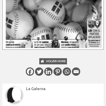
VOLVER HOME
La Galerna