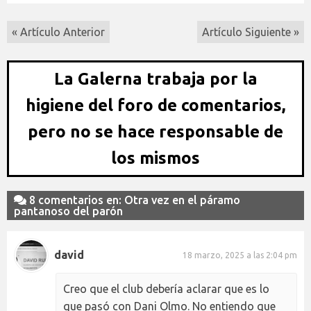
« Artículo Anterior
Artículo Siguiente »
La Galerna trabaja por la
higiene del foro de comentarios,
pero no se hace responsable de
los mismos
8 comentarios en: Otra vez en el páramo
pantanoso del parón
david
18 marzo, 2025 a las 2:04 pm
Creo que el club debería aclarar que es lo
que pasó con Dani Olmo. No entiendo que