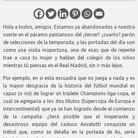
Hola a todos, amigos. Estamos ya abandonados a nuestra
suerte en el páramo pantanoso del ¿tercer? ¿cuarto? parón
de selecciones de la temporada, y las portadas del día son
como una visita inoportuna, una de esas que de repente
trae a casa tu mujer y hablan del colegio de los niños
mientras tú piensas en el Real Madrid, sin ir más lejos.
Por ejemplo, en si esta escuadra que no juega a nada y es
la mayor desgracia de la historia del fútbol mundial es
capaz (o no) de lograr un triplete Champions-liga-copa, el
cual se agregaría a los dos títulos (Supercopa de Europa e
Intercontinental) que ya se han logrado desde el comienzo
de la campaña. ¿Será posible que el inoperante y
desastroso equipo del caduco Ancelotti conquiste un
trébol que, como se detalla en la portada de As, sería