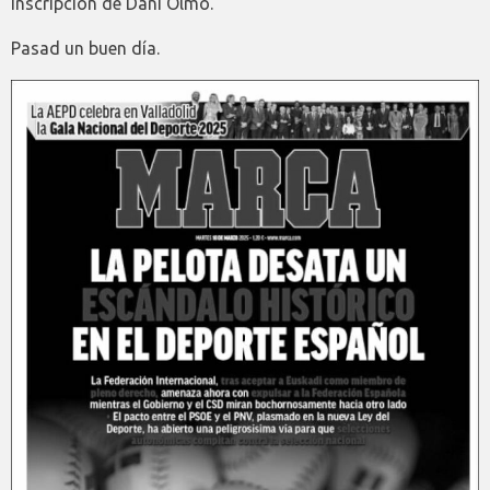
inscripción de Dani Olmo.
Pasad un buen día.