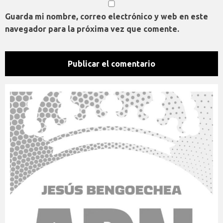
Guarda mi nombre, correo electrónico y web en este
navegador para la próxima vez que comente.