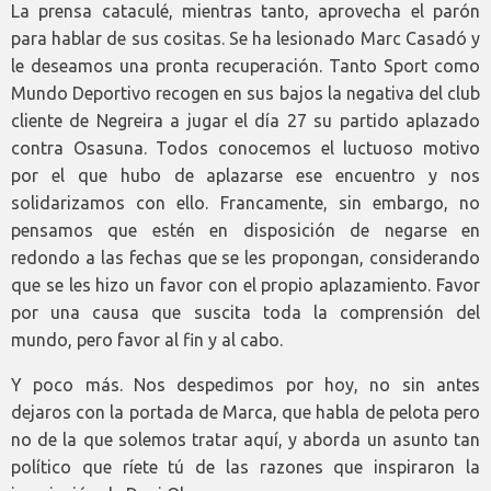
La prensa cataculé, mientras tanto, aprovecha el parón
para hablar de sus cositas. Se ha lesionado Marc Casadó y
le deseamos una pronta recuperación. Tanto Sport como
Mundo Deportivo recogen en sus bajos la negativa del club
cliente de Negreira a jugar el día 27 su partido aplazado
contra Osasuna. Todos conocemos el luctuoso motivo
por el que hubo de aplazarse ese encuentro y nos
solidarizamos con ello. Francamente, sin embargo, no
pensamos que estén en disposición de negarse en
redondo a las fechas que se les propongan, considerando
que se les hizo un favor con el propio aplazamiento. Favor
por una causa que suscita toda la comprensión del
mundo, pero favor al fin y al cabo.
Y poco más. Nos despedimos por hoy, no sin antes
dejaros con la portada de Marca, que habla de pelota pero
no de la que solemos tratar aquí, y aborda un asunto tan
político que ríete tú de las razones que inspiraron la