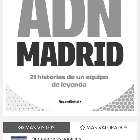
MÁS VISTOS
MÁS VALORADOS
Diomande vs. Vinícius