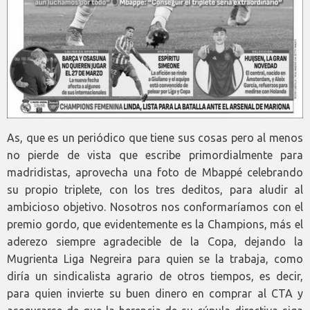
As, que es un periódico que tiene sus cosas pero al menos
no pierde de vista que escribe primordialmente para
madridistas, aprovecha una foto de Mbappé celebrando
su propio triplete, con los tres deditos, para aludir al
ambicioso objetivo. Nosotros nos conformaríamos con el
premio gordo, que evidentemente es la Champions, más el
aderezo siempre agradecible de la Copa, dejando la
Mugrienta Liga Negreira para quien se la trabaja, como
diría un sindicalista agrario de otros tiempos, es decir,
para quien invierte su buen dinero en comprar al CTA y