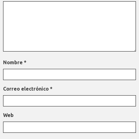
Nombre
*
Correo electrónico
*
Web