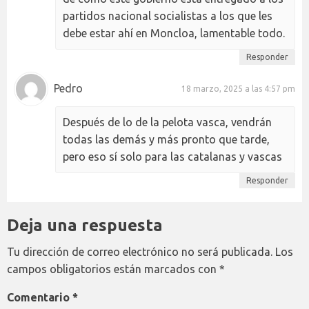
partidos nacional socialistas a los que les
debe estar ahí en Moncloa, lamentable todo.
Responder
Pedro
18 marzo, 2025 a las 4:57 pm
Después de lo de la pelota vasca, vendrán
todas las demás y más pronto que tarde,
pero eso sí solo para las catalanas y vascas
Responder
Deja una respuesta
Tu dirección de correo electrónico no será publicada.
Los
campos obligatorios están marcados con
*
Comentario
*