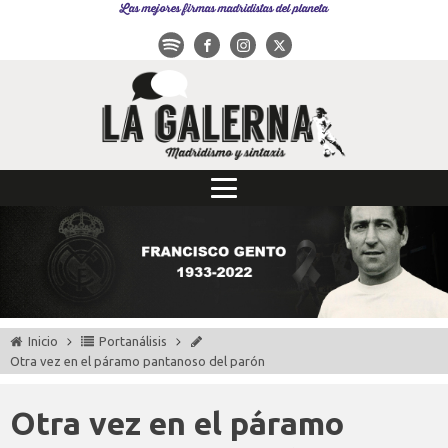
Las mejores firmas madridistas del planeta
Inicio
Portanálisis
Otra vez en el páramo pantanoso del parón
Otra vez en el páramo