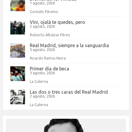
1 agosto, 2026
Gonzalo Páramo
Vini, ojalá te quedes, pero
2 agosto, 2026
Roberto Albáizar Pérez
Real Madrid, siempre a la vanguardia
5 agosto, 2026
Ricardo Ramos Neira
Primer día de beca
3 agosto, 2026
La Galerna
Las dos o tres caras del Real Madrid
2 agosto, 2026
La Galerna