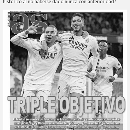
histórico al no haberse dado nunca con anterioridad?