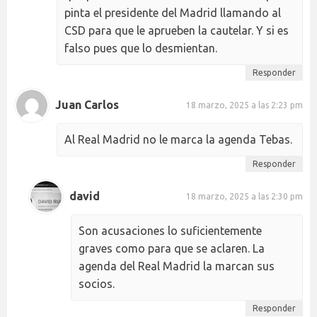
pinta el presidente del Madrid llamando al
CSD para que le aprueben la cautelar. Y si es
falso pues que lo desmientan.
Responder
Juan Carlos
18 marzo, 2025 a las 2:23 pm
Al Real Madrid no le marca la agenda Tebas.
Responder
david
18 marzo, 2025 a las 2:30 pm
Son acusaciones lo suficientemente
graves como para que se aclaren. La
agenda del Real Madrid la marcan sus
socios.
Responder