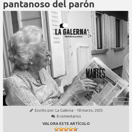
pantanoso del parón
Escrito por:
La Galerna
-
18 marzo, 2025
8 comentarios
VALORA ESTE ARTÍCULO