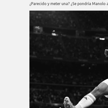
¿Parecido y meter una? ¿Se pondría Manolo al 