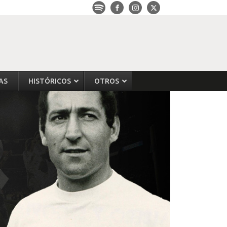
AS
HISTÓRICOS
OTROS