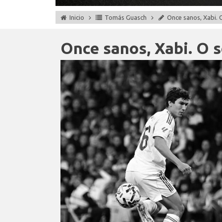
Inicio
Tomás Guasch
Once sanos, Xabi. 
Once sanos, Xabi. O 