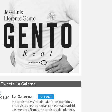
Tweets La Galerna
La Galerna
Seguir
Madridismo y sintaxis. Diario de opinión y
entrevistas relacionadas con el Real Madrid.
Las mejores firmas madridistas del planeta.