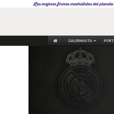
Las mejores firmas madridistas del planeta
GALERNAUTA
PORT