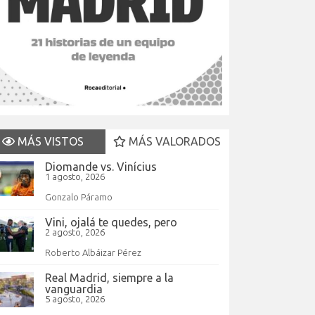
MÁS VISTOS
MÁS VALORADOS
Diomande vs. Vinícius
1 agosto, 2026
Gonzalo Páramo
Vini, ojalá te quedes, pero
2 agosto, 2026
Roberto Albáizar Pérez
Real Madrid, siempre a la
vanguardia
5 agosto, 2026