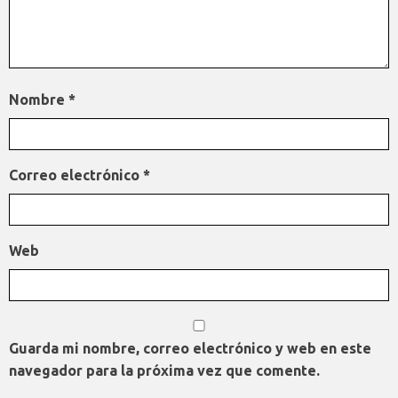
Nombre
*
Correo electrónico
*
Web
Guarda mi nombre, correo electrónico y web en este
navegador para la próxima vez que comente.