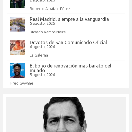
Roberto Albáizar Pérez
Real Madrid, siempre a la vanguardia
5 agosto, 2026
Ricardo Ramos Neira
Devotos de San Comunicado Oficial
6 agosto, 2026
La Galerna
El bono de renovación más barato del
mundo
5 agosto, 2026
Fred Gwynne