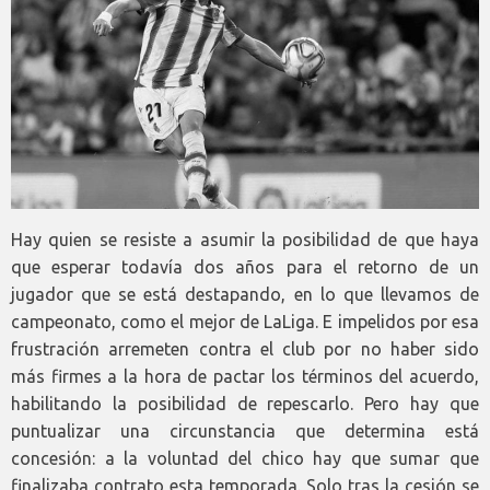
Hay quien se resiste a asumir la posibilidad de que haya
que esperar todavía dos años para el retorno de un
jugador que se está destapando, en lo que llevamos de
campeonato, como el mejor de LaLiga. E impelidos por esa
frustración arremeten contra el club por no haber sido
más firmes a la hora de pactar los términos del acuerdo,
habilitando la posibilidad de repescarlo. Pero hay que
puntualizar una circunstancia que determina está
concesión: a la voluntad del chico hay que sumar que
finalizaba contrato esta temporada. Solo tras la cesión se