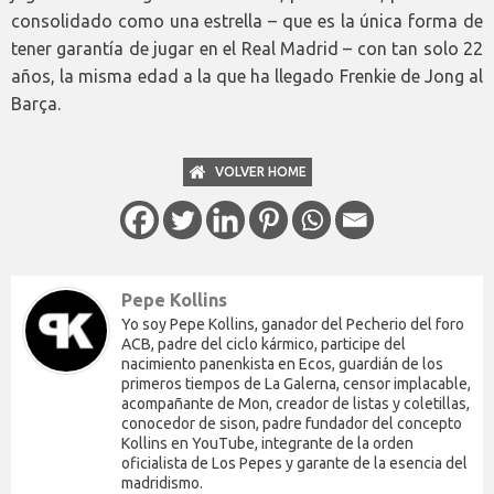
consolidado como una estrella – que es la única forma de
tener garantía de jugar en el Real Madrid – con tan solo 22
años, la misma edad a la que ha llegado Frenkie de Jong al
Barça.
VOLVER HOME
Pepe Kollins
Yo soy Pepe Kollins, ganador del Pecherio del foro
ACB, padre del ciclo kármico, participe del
nacimiento panenkista en Ecos, guardián de los
primeros tiempos de La Galerna, censor implacable,
acompañante de Mon, creador de listas y coletillas,
conocedor de sison, padre fundador del concepto
Kollins en YouTube, integrante de la orden
oficialista de Los Pepes y garante de la esencia del
madridismo.