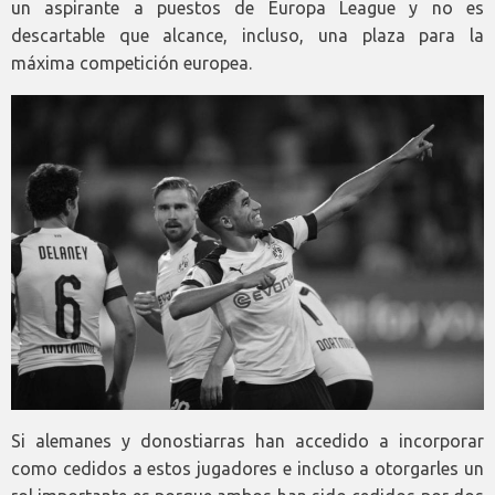
un aspirante a puestos de Europa League y no es
descartable que alcance, incluso, una plaza para la
máxima competición europea.
Si alemanes y donostiarras han accedido a incorporar
como cedidos a estos jugadores e incluso a otorgarles un