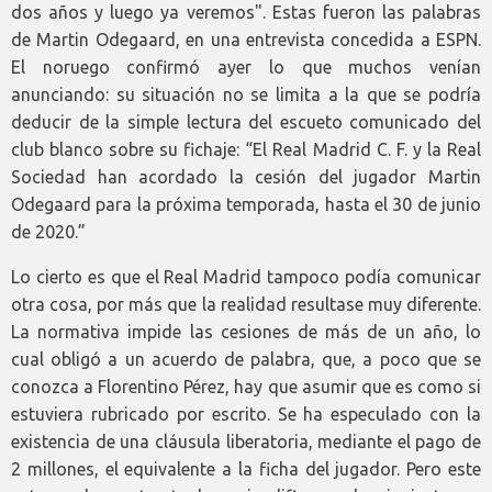
dos años y luego ya veremos". Estas fueron las palabras
de Martin Odegaard, en una entrevista concedida a ESPN.
El noruego confirmó ayer lo que muchos venían
anunciando: su situación no se limita a la que se podría
deducir de la simple lectura del escueto comunicado del
club blanco sobre su fichaje: “El Real Madrid C. F. y la Real
Sociedad han acordado la cesión del jugador Martin
Odegaard para la próxima temporada, hasta el 30 de junio
de 2020.”
Lo cierto es que el Real Madrid tampoco podía comunicar
otra cosa, por más que la realidad resultase muy diferente.
La normativa impide las cesiones de más de un año, lo
cual obligó a un acuerdo de palabra, que, a poco que se
conozca a Florentino Pérez, hay que asumir que es como si
estuviera rubricado por escrito. Se ha especulado con la
existencia de una cláusula liberatoria, mediante el pago de
2 millones, el equivalente a la ficha del jugador. Pero este