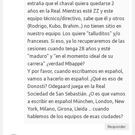
extraña que el chaval quiera quedarse 2
años en la Real. Mientras esté ZZ y este
equipo técnico/directivo, sabe que él y otros
(Rodrigo, Kubo, Brahim...) no tienen sitio en
nuestro equipo. Los quiere "talluditos" y/o
franceses. Si eso, ya lo recuperaremos de las
cesiones cuando tenga 28 años y esté
"maduro" y "en el momento ideal de su
carrera" ¿verdad Mbappé?
Y por favor, cuando escribamos en español,
vamos a hacerlo en español. ¿Qué es eso de
Donosti? Odegaard juega en la Real
Sociedad de San Sebastián. ¿O es que vamos
a escribir en español München, London, New
York, Milano, Girona, Lleida ... cuando
hablemos de los equipos de esas ciudades?
Responder