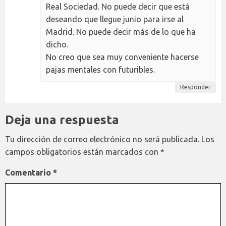
Real Sociedad. No puede decir que está
deseando que llegue junio para irse al
Madrid. No puede decir más de lo que ha
dicho.
No creo que sea muy conveniente hacerse
pajas mentales con futuribles.
Responder
Deja una respuesta
Tu dirección de correo electrónico no será publicada.
Los
campos obligatorios están marcados con
*
Comentario
*