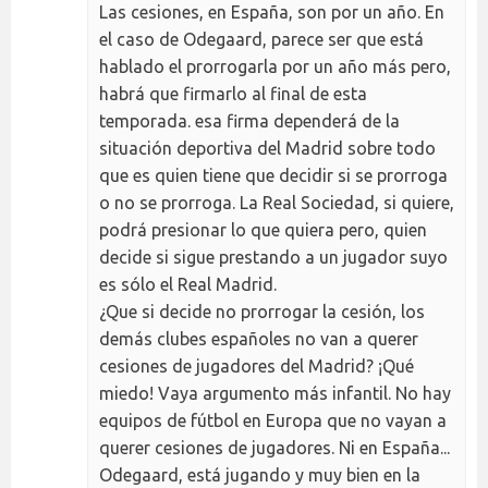
Las cesiones, en España, son por un año. En
el caso de Odegaard, parece ser que está
hablado el prorrogarla por un año más pero,
habrá que firmarlo al final de esta
temporada. esa firma dependerá de la
situación deportiva del Madrid sobre todo
que es quien tiene que decidir si se prorroga
o no se prorroga. La Real Sociedad, si quiere,
podrá presionar lo que quiera pero, quien
decide si sigue prestando a un jugador suyo
es sólo el Real Madrid.
¿Que si decide no prorrogar la cesión, los
demás clubes españoles no van a querer
cesiones de jugadores del Madrid? ¡Qué
miedo! Vaya argumento más infantil. No hay
equipos de fútbol en Europa que no vayan a
querer cesiones de jugadores. Ni en España...
Odegaard, está jugando y muy bien en la