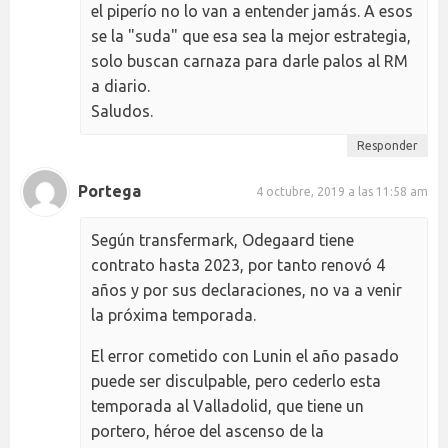
el piperío no lo van a entender jamás. A esos
se la "suda" que esa sea la mejor estrategia,
solo buscan carnaza para darle palos al RM
a diario.
Saludos.
Responder
Portega
4 octubre, 2019 a las 11:58 am
Según transfermark, Odegaard tiene
contrato hasta 2023, por tanto renovó 4
años y por sus declaraciones, no va a venir
la próxima temporada.
El error cometido con Lunin el año pasado
puede ser disculpable, pero cederlo esta
temporada al Valladolid, que tiene un
portero, héroe del ascenso de la