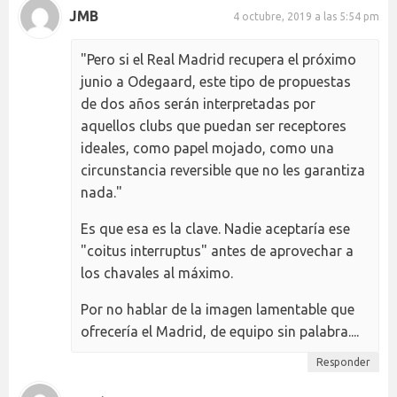
JMB
4 octubre, 2019 a las 5:54 pm
"Pero si el Real Madrid recupera el próximo
junio a Odegaard, este tipo de propuestas
de dos años serán interpretadas por
aquellos clubs que puedan ser receptores
ideales, como papel mojado, como una
circunstancia reversible que no les garantiza
nada."
Es que esa es la clave. Nadie aceptaría ese
"coitus interruptus" antes de aprovechar a
los chavales al máximo.
Por no hablar de la imagen lamentable que
ofrecería el Madrid, de equipo sin palabra....
Responder