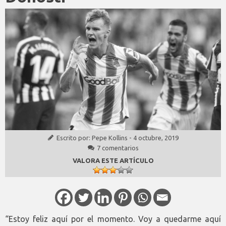
Escrito por:
Pepe Kollins
-
4 octubre, 2019
7 comentarios
VALORA ESTE ARTÍCULO
“Estoy feliz aquí por el momento. Voy a quedarme aquí