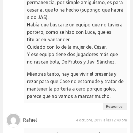
permanencia, por simple amiguismo, es para
cesar al que lo ha hecho (supongo que habrá
sido JAS).
Había que buscarle un equipo que no tuviera
portero, como se hizo con Luca, que es
titular en Santander.
Cuidado con lo de la mujer del César.
Y ese equipo tiene dos jugadores más que
no rascan bola, De Frutos y Javi Sánchez.
Mientras tanto, hay que vivir el presente y
rezar para que Case no estornude y tratar de
mantener la portería a cero porque goles,
parece que no vamos a marcar mucho.
Responder
Rafael
4 octubre, 2019 a las 12:40 pm