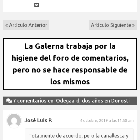
« Artículo Anterior
Artículo Siguiente »
La Galerna trabaja por la
higiene del foro de comentarios,
pero no se hace responsable de
los mismos
7 comentarios en: Odegaard, dos años en Donosti
José Luis P.
4 octubre, 2019 a las 11:58 am
Totalmente de acuerdo, pero la canallesca y