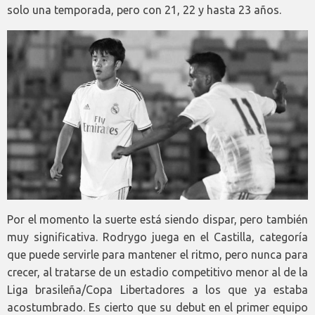
solo una temporada, pero con 21, 22 y hasta 23 años.
Por el momento la suerte está siendo dispar, pero también
muy significativa. Rodrygo juega en el Castilla, categoría
que puede servirle para mantener el ritmo, pero nunca para
crecer, al tratarse de un estadio competitivo menor al de la
Liga brasileña/Copa Libertadores a los que ya estaba
acostumbrado. Es cierto que su debut en el primer equipo