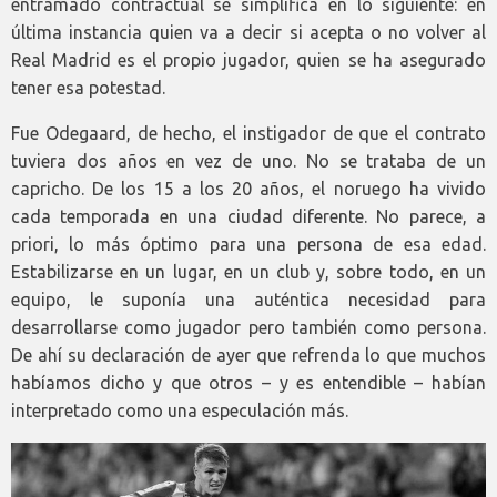
entramado contractual se simplifica en lo siguiente: en
última instancia quien va a decir si acepta o no volver al
Real Madrid es el propio jugador, quien se ha asegurado
tener esa potestad.
Fue Odegaard, de hecho, el instigador de que el contrato
tuviera dos años en vez de uno. No se trataba de un
capricho. De los 15 a los 20 años, el noruego ha vivido
cada temporada en una ciudad diferente. No parece, a
priori, lo más óptimo para una persona de esa edad.
Estabilizarse en un lugar, en un club y, sobre todo, en un
equipo, le suponía una auténtica necesidad para
desarrollarse como jugador pero también como persona.
De ahí su declaración de ayer que refrenda lo que muchos
habíamos dicho y que otros – y es entendible – habían
interpretado como una especulación más.