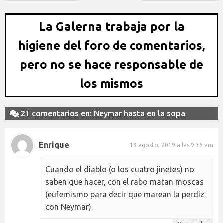
La Galerna trabaja por la
higiene del foro de comentarios,
pero no se hace responsable de
los mismos
21 comentarios en: Neymar hasta en la sopa
Enrique
13 agosto, 2019 a las 9:36 am
Cuando el diablo (o los cuatro jinetes) no
saben que hacer, con el rabo matan moscas
(eufemismo para decir que marean la perdiz
con Neymar).