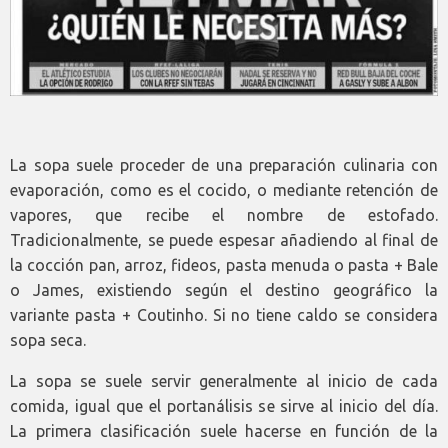
La sopa suele proceder de una preparación culinaria con
evaporación, como es el cocido, o mediante retención de
vapores, que recibe el nombre de estofado.
Tradicionalmente, se puede espesar añadiendo al final de
la cocción pan, arroz, fideos, pasta menuda o pasta + Bale
o James, existiendo según el destino geográfico la
variante pasta + Coutinho. Si no tiene caldo se considera
sopa seca.
La sopa se suele servir generalmente al inicio de cada
comida, igual que el portanálisis se sirve al inicio del día.
La primera clasificación suele hacerse en función de la