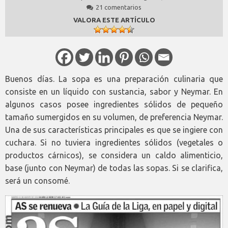
21 comentarios
VALORA ESTE ARTÍCULO
Buenos días. La sopa es una preparación culinaria que
consiste en un líquido con sustancia, sabor y Neymar.
En
algunos casos posee ingredientes sólidos de pequeño
tamaño sumergidos en su volumen, de preferencia Neymar.
Una de sus características principales es que se ingiere con
cuchara. Si no tuviera ingredientes sólidos (vegetales o
productos cárnicos), se considera un caldo alimenticio,
base (junto con Neymar) de todas las sopas. Si se clarifica,
será un consomé.