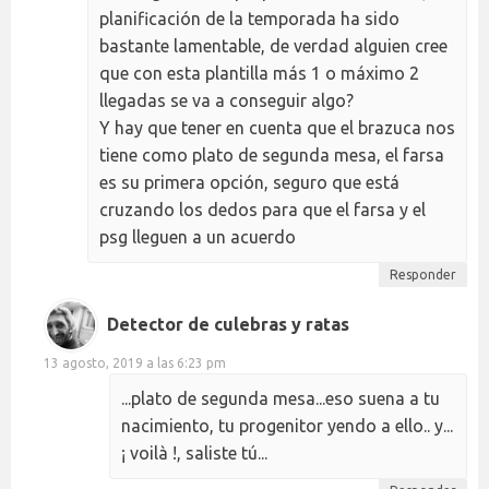
planificación de la temporada ha sido
bastante lamentable, de verdad alguien cree
que con esta plantilla más 1 o máximo 2
llegadas se va a conseguir algo?
Y hay que tener en cuenta que el brazuca nos
tiene como plato de segunda mesa, el farsa
es su primera opción, seguro que está
cruzando los dedos para que el farsa y el
psg lleguen a un acuerdo
Responder
Detector de culebras y ratas
13 agosto, 2019 a las 6:23 pm
...plato de segunda mesa...eso suena a tu
nacimiento, tu progenitor yendo a ello.. y...
¡ voilà !, saliste tú...