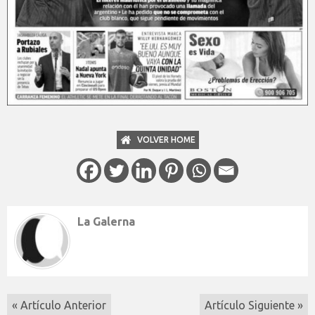
VOLVER HOME
La Galerna
« Artículo Anterior
Artículo Siguiente »