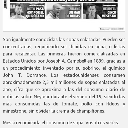
Son igualmente conocidas las sopas enlatadas. Pueden ser
concentradas, requiriendo ser diluidas en agua, o listas
para recalentar. Las primeras fueron comercializadas en
Estados Unidos por Joseph A. Campbell en 1899, gracias a
un procedimiento inventado por su sobrino, el químico
John T. Dorrance. Los estadounidenses consumen
aproximadamente 2,5 mil millones de sopas enlatadas al
año, cifra que se aproxima a las del consumo diario de
noticias sobre Neymar durante el verano del 19, siendo las
más consumidas las de tomate, pollo con fideos y
minestrone, sin olvidar la crema de champiñones.
Messi recomienda el consumo de sopa. Vosotros veréis.