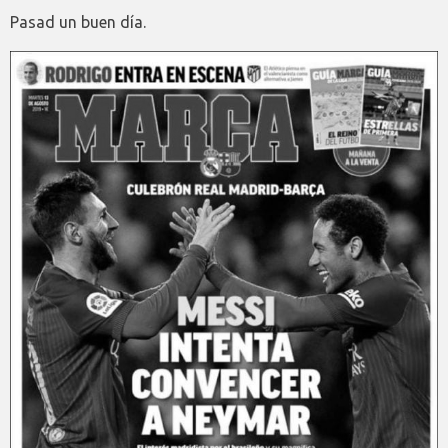
Pasad un buen día.