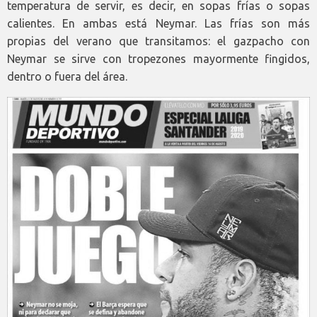
temperatura de servir, es decir, en sopas frías o sopas
calientes. En ambas está Neymar. Las frías son más
propias del verano que transitamos: el gazpacho con
Neymar se sirve con tropezones mayormente fingidos,
dentro o fuera del área.