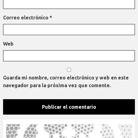
Correo electrónico
*
Web
Guarda mi nombre, correo electrónico y web en este
navegador para la próxima vez que comente.