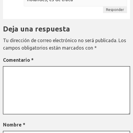
Responder
Deja una respuesta
Tu dirección de correo electrónico no será publicada.
Los
campos obligatorios están marcados con
*
Comentario
*
Nombre
*