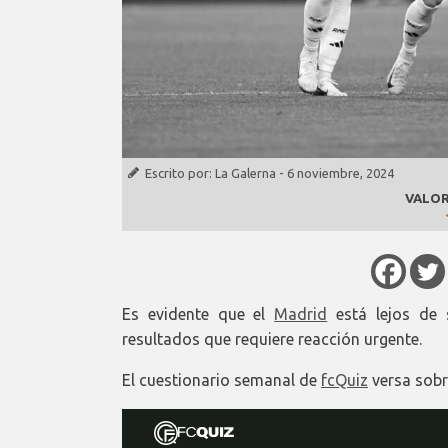
Escrito por:
La Galerna
-
6 noviembre, 2024
VALOR
Es evidente que el
Madrid
está lejos de 
resultados que requiere reacción urgente.
El cuestionario semanal de
fcQuiz
versa sobre