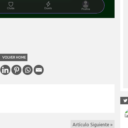
VOLVER HOME
Artículo Siguiente »