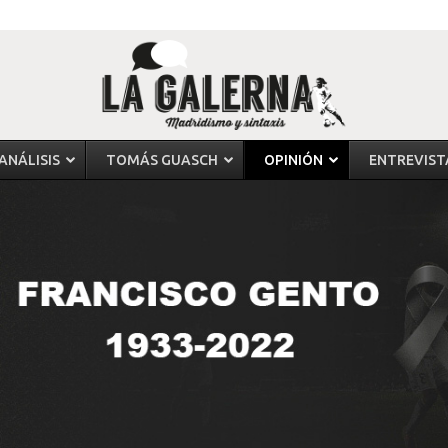
ANÁLISIS
TOMÁS GUASCH
OPINIÓN
ENTREVIST