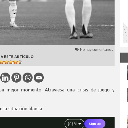
No hay comentarios
A ESTE ARTÍCULO
su mejor momento. Atraviesa una crisis de juego y
 la situación blanca.