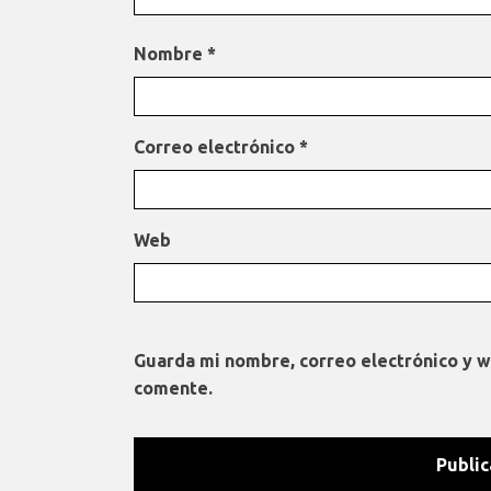
Nombre
*
Correo electrónico
*
Web
Guarda mi nombre, correo electrónico y 
comente.