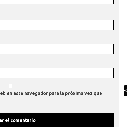
web en este navegador para la próxima vez que