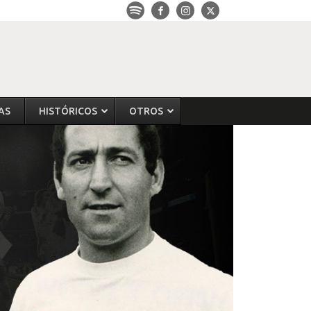
AS
HISTÓRICOS
OTROS