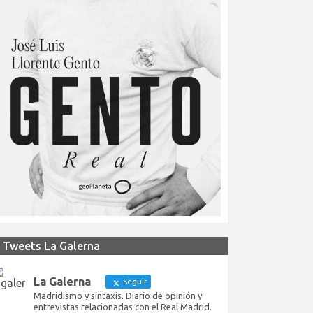
Tweets La Galerna
La Galerna
Seguir
Madridismo y sintaxis. Diario de opinión y
entrevistas relacionadas con el Real Madrid.