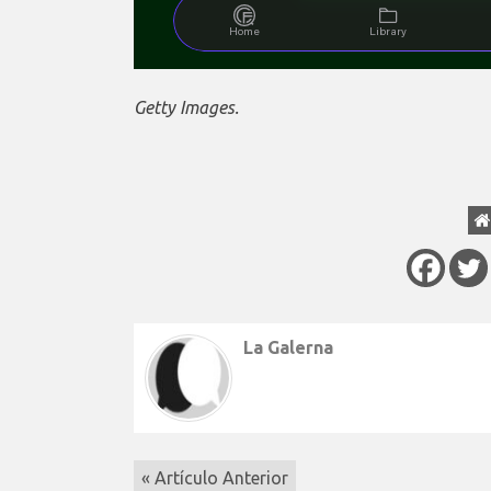
Getty Images.
La Galerna
« Artículo Anterior