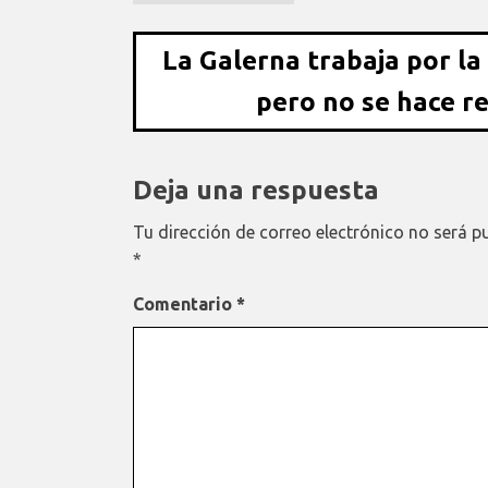
La Galerna trabaja por la
pero no se hace r
Deja una respuesta
Tu dirección de correo electrónico no será p
*
Comentario
*