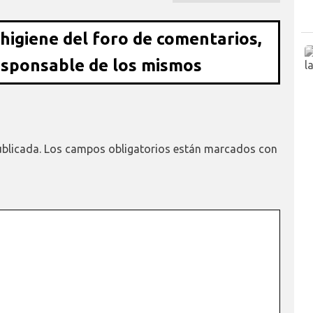
 higiene del foro de comentarios,
esponsable de los mismos
ublicada.
Los campos obligatorios están marcados con