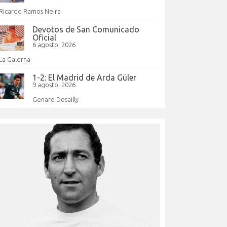
Ricardo Ramos Neira
Devotos de San Comunicado
Oficial
6 agosto, 2026
La Galerna
1-2: El Madrid de Arda Güler
9 agosto, 2026
Genaro Desailly