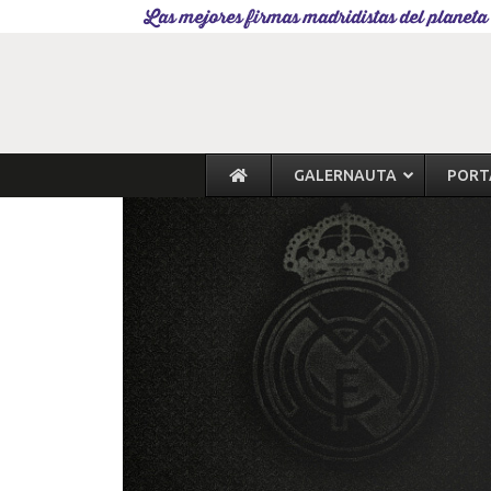
Las mejores firmas madridistas del planeta
GALERNAUTA
PORT