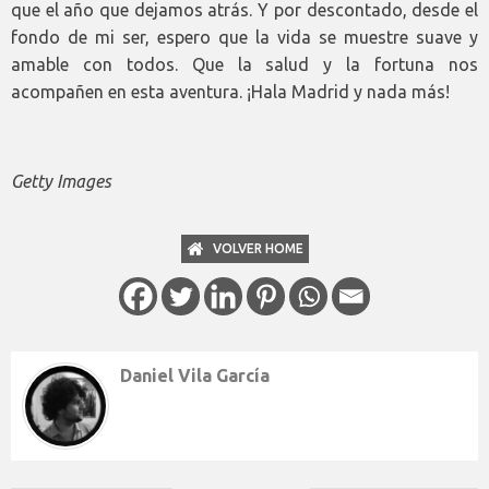
que el año que dejamos atrás. Y por descontado, desde el
fondo de mi ser, espero que la vida se muestre suave y
amable con todos. Que la salud y la fortuna nos
acompañen en esta aventura. ¡Hala Madrid y nada más!
Getty Images
VOLVER HOME
Daniel Vila García