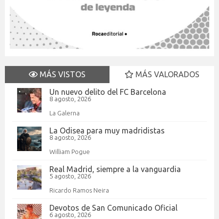
MÁS VISTOS
MÁS VALORADOS
Un nuevo delito del FC Barcelona
8 agosto, 2026
La Galerna
La Odisea para muy madridistas
8 agosto, 2026
William Pogue
Real Madrid, siempre a la vanguardia
5 agosto, 2026
Ricardo Ramos Neira
Devotos de San Comunicado Oficial
6 agosto, 2026