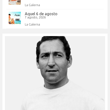
La Galerna
Aquel 6 de agosto
7 agosto, 2026
La Galerna