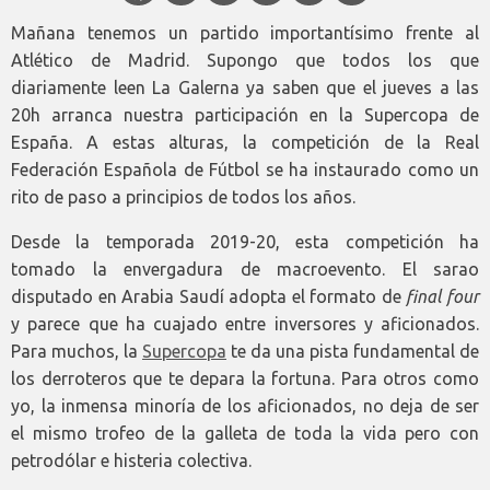
Mañana tenemos un partido importantísimo frente al
Atlético de Madrid. Supongo que todos los que
diariamente leen La Galerna ya saben que el jueves a las
20h arranca nuestra participación en la Supercopa de
España. A estas alturas, la competición de la Real
Federación Española de Fútbol se ha instaurado como un
rito de paso a principios de todos los años.
Desde la temporada 2019-20, esta competición ha
tomado la envergadura de macroevento. El sarao
disputado en Arabia Saudí adopta el formato de
final four
y parece que ha cuajado entre inversores y aficionados.
Para muchos, la
Supercopa
te da una pista fundamental de
los derroteros que te depara la fortuna. Para otros como
yo, la inmensa minoría de los aficionados, no deja de ser
el mismo trofeo de la galleta de toda la vida pero con
petrodólar e histeria colectiva.