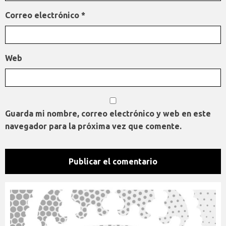
Correo electrónico
*
Web
Guarda mi nombre, correo electrónico y web en este
navegador para la próxima vez que comente.