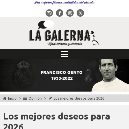
Las mejores firmas madridistas del planeta
Inicio
Opinión
Los mejores deseos para 2026
Los mejores deseos para
2026