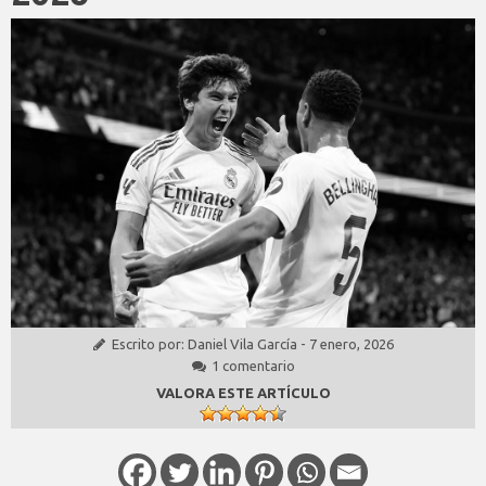
Escrito por:
Daniel Vila García
-
7 enero, 2026
1 comentario
VALORA ESTE ARTÍCULO