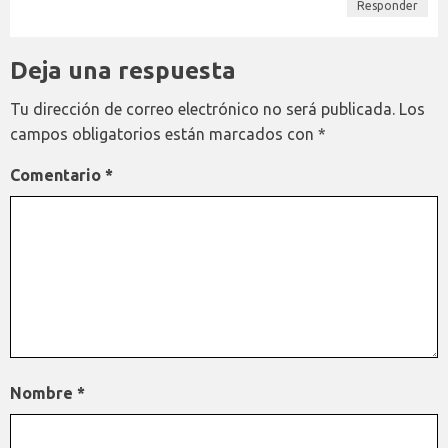
Responder
Deja una respuesta
Tu dirección de correo electrónico no será publicada.
Los
campos obligatorios están marcados con
*
Comentario
*
Nombre
*