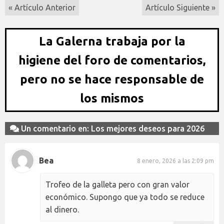
« Artículo Anterior
Artículo Siguiente »
La Galerna trabaja por la
higiene del foro de comentarios,
pero no se hace responsable de
los mismos
Un comentario en: Los mejores deseos para 2026
Bea
8 enero, 2026 a las 2:09 pm
Trofeo de la galleta pero con gran valor
económico. Supongo que ya todo se reduce
al dinero.