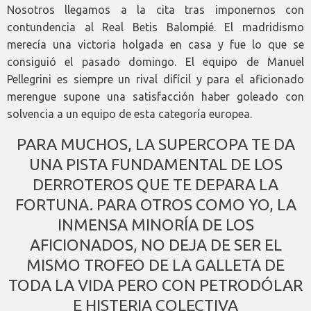
Nosotros llegamos a la cita tras imponernos con
contundencia al Real Betis Balompié. El madridismo
merecía una victoria holgada en casa y fue lo que se
consiguió el pasado domingo. El equipo de Manuel
Pellegrini es siempre un rival difícil y para el aficionado
merengue supone una satisfacción haber goleado con
solvencia a un equipo de esta categoría europea.
PARA MUCHOS, LA SUPERCOPA TE DA
UNA PISTA FUNDAMENTAL DE LOS
DERROTEROS QUE TE DEPARA LA
FORTUNA. PARA OTROS COMO YO, LA
INMENSA MINORÍA DE LOS
AFICIONADOS, NO DEJA DE SER EL
MISMO TROFEO DE LA GALLETA DE
TODA LA VIDA PERO CON PETRODÓLAR
E HISTERIA COLECTIVA