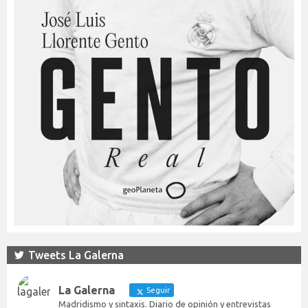
Tweets La Galerna
La Galerna
Seguir
Madridismo y sintaxis. Diario de opinión y entrevistas