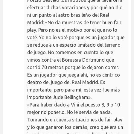
efectuar dichas votaciones y por qué no dio
ni un punto al astro brasileño del Real
Madrid: «No da muestras de tener buen fair
play. Pero no es el motivo por el que no lo
voté. Yo no lo voté porque es un jugador que
se reduce a un espacio limitado del terreno
de juego. No tomemos en cuenta lo que
vimos contra el Borussia Dortmund que
corrió 70 metros porque lo dejaron correr.
Es un jugador que juega ahí, no es céntrico
dentro del juego del Real Madrid. Es
importante, pero para mí, esta vez fue más
importante Jude Bellingham».
«Para haber dado a Vini el puesto 8, 9 o 10
mejor no ponerlo. No le servía de nada.
Tomando en cuenta situaciones de fair play
y lo que ganaron los demás, creo que era un