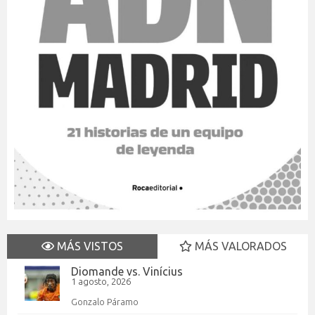
MÁS VISTOS
MÁS VALORADOS
Diomande vs. Vinícius
1 agosto, 2026
Gonzalo Páramo