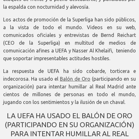
la espalda con nocturnidad y alevosía.
Los actos de promoción de la Superliga han sido públicos,
a la vista de todo el mundo. Videos en su web,
comunicados oficiales y entrevistas de Bernd Reichart
(CEO de la Superliga) en multitud de medios de
comunicación afines a UEFA y Nasser Al Khelaifi, teniendo
que soportar impresentables actitudes hostiles.
La respuesta de UEFA ha sido cobarde, torticera e
indecorosa. Ha usado el
Balón de Oro
(participando en su
organización) para intentar humillar al Real Madrid ante
cientos de millones de personas en todo el mundo,
jugando con los sentimientos y la ilusión de un chaval.
LA UEFA HA USADO EL BALÓN DE ORO
(PARTICIPANDO EN SU ORGANIZACIÓN)
PARA INTENTAR HUMILLAR AL REAL