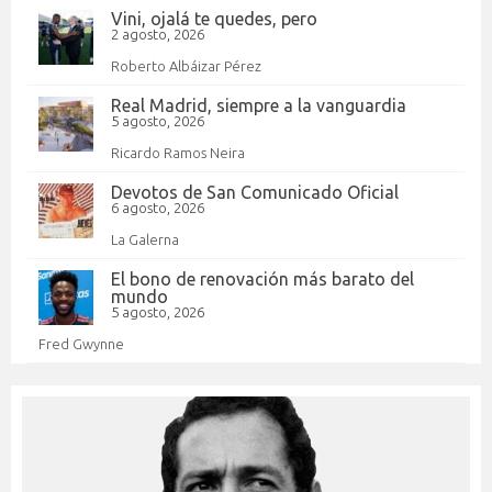
Vini, ojalá te quedes, pero
2 agosto, 2026
Roberto Albáizar Pérez
Real Madrid, siempre a la vanguardia
5 agosto, 2026
Ricardo Ramos Neira
Devotos de San Comunicado Oficial
6 agosto, 2026
La Galerna
El bono de renovación más barato del
mundo
5 agosto, 2026
Fred Gwynne