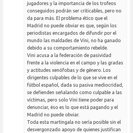
jugadores y la importancia de los trofeos
conseguidos podrán ser criticables, pero no
da para más. El problema ético que el
Madrid no puede obviar es que, según los
periodistas encargados de difundir por el
mundo las maldades de Vini, no ha ganado
debido a su comportamiento rebelde.
Vini acusa a la federación de pasividad
frente a la violencia en el campo y las gradas
y actitudes xenófobas y de género. Los
dirigentes culpables de lo que se vive en el
fútbol español, dada su pasiva mediocridad,
se defienden señalando como culpable a las
víctimas, pero solo Vini tiene poder para
denunciar, éso es lo que está pagando y el
Madrid no puede obviar.
Toda esta martingala no sería posible sin el
desvergonzado apoyo de quienes justifican