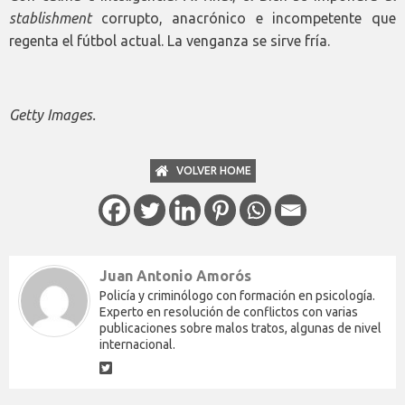
stablishment
corrupto, anacrónico e incompetente que
regenta el fútbol actual. La venganza se sirve fría.
Getty Images.
VOLVER HOME
Juan Antonio Amorós
Policía y criminólogo con formación en psicología.
Experto en resolución de conflictos con varias
publicaciones sobre malos tratos, algunas de nivel
internacional.