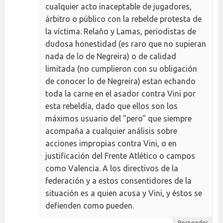
cualquier acto inaceptable de jugadores,
árbitro o público con la rebelde protesta de
la víctima. Relaño y Lamas, periodistas de
dudosa honestidad (es raro que no supieran
nada de lo de Negreira) o de calidad
limitada (no cumplieron con su obligación
de conocer lo de Negreira) estan echando
toda la carne en el asador contra Vini por
esta rebeldía, dado que ellos son los
máximos usuario del "pero" que siempre
acompaña a cualquier análisis sobre
acciones impropias contra Vini, o en
justificación del Frente Atlético o campos
como Valencia. A los directivos de la
federación y a estos consentidores de la
situación es a quien acusa y Vini, y éstos se
defienden como pueden.
Responder