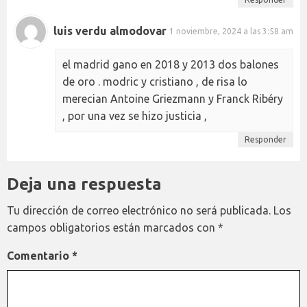
luis verdu almodovar
1 noviembre, 2024 a las 3:58 am
el madrid gano en 2018 y 2013 dos balones
de oro . modric y cristiano , de risa lo
merecian Antoine Griezmann y Franck Ribéry
, por una vez se hizo justicia ,
Responder
Deja una respuesta
Tu dirección de correo electrónico no será publicada.
Los
campos obligatorios están marcados con
*
Comentario
*