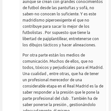
aunque se crean con grandes conocimientos
de futbol desde las pantuflas y sofá, no
saben-no conocen lo suficiente. Y es este
madridismo piperoexigente el que no
contribuye para sacar lo mejor de los
futbolistas . Por supuesto que tiene la
libertad de pajiplantillear, entretenerse con
los dibujos tácticos y hacer alineaciones.
Por otra parte están los medios de
comunicación. Muchos de ellos, que no
todos, tóxicos y perjudiciales para el Madrid.
Una cualidad , entre otras, que ha de tener
un profesional merecedor de una
considerable etapa en el Real Madrid es la de
saber responder a la presión que le pone la
parte profesional del club . También ha de
saber ponerse la presión , gestionándolo
adecuadamente, él mismo.