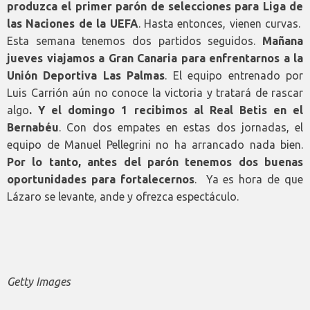
produzca el primer parón de selecciones para Liga de
las Naciones de la UEFA
. Hasta entonces, vienen curvas.
Esta semana tenemos dos partidos seguidos.
Mañana
jueves viajamos a Gran Canaria para enfrentarnos a la
Unión Deportiva Las Palmas
. El equipo entrenado por
Luis Carrión aún no conoce la victoria y tratará de rascar
algo
. Y el domingo 1 recibimos al Real Betis en el
Bernabéu
. Con dos empates en estas dos jornadas, el
equipo de Manuel Pellegrini no ha arrancado nada bien.
Por lo tanto, antes del parón tenemos dos buenas
oportunidades para fortalecernos
. Ya es hora de que
Lázaro se levante, ande y ofrezca espectáculo.
Getty Images