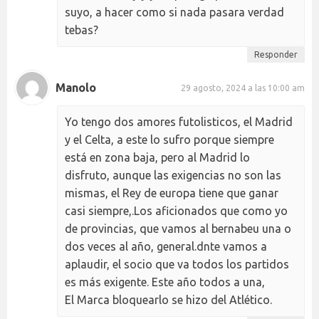
suyo, a hacer como si nada pasara verdad
tebas?
Responder
Manolo
29 agosto, 2024 a las 10:00 am
Yo tengo dos amores futolisticos, el Madrid
y el Celta, a este lo sufro porque siempre
está en zona baja, pero al Madrid lo
disfruto, aunque las exigencias no son las
mismas, el Rey de europa tiene que ganar
casi siempre,.Los aficionados que como yo
de provincias, que vamos al bernabeu una o
dos veces al año, general.dnte vamos a
aplaudir, el socio que va todos los partidos
es más exigente. Este año todos a una,
El Marca bloquearlo se hizo del Atlético.