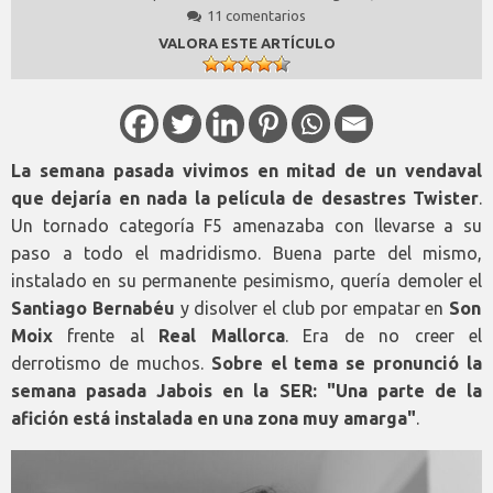
11 comentarios
VALORA ESTE ARTÍCULO
La semana pasada vivimos en mitad de un vendaval
que dejaría en nada la película de desastres Twister
.
Un tornado categoría F5 amenazaba con llevarse a su
paso a todo el madridismo. Buena parte del mismo,
instalado en su permanente pesimismo, quería demoler el
Santiago Bernabéu
y disolver el club por empatar en
Son
Moix
frente al
Real Mallorca
. Era de no creer el
derrotismo de muchos.
Sobre el tema se pronunció la
semana pasada Jabois en la SER: "Una parte de la
afición está instalada en una zona muy amarga"
.