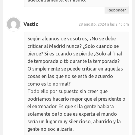
Responder
Vastic
28 agosto, 2024 a las 2:40 pm
Según algunos de vosotros, ¿No se debe
criticar al Madrid nunca? ¿Solo cuando se
pierde? Si es cuando se pierde ¿Solo al final
de temporada o tb durante la temporada?
O simplemente se puede criticar en aquellas
cosas en las que no se está de acuerdo
como es lo normal?
Todo ello por supuesto sin creer que
podríamos hacerlo mejor que el presidente o
el entrenador. Es que si la gente hablara
solamente de lo que es experta el mundo
sería un lugar muy silencioso, aburrido y la
gente no socializaría.