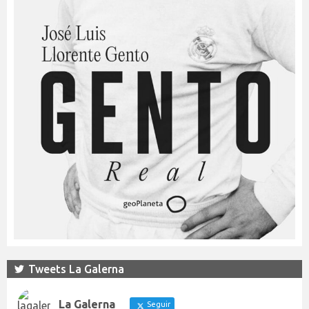
Tweets La Galerna
La Galerna
Seguir