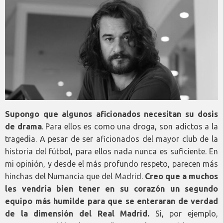
Supongo que algunos aficionados necesitan su dosis
de drama
. Para ellos es como una droga, son adictos a la
tragedia. A pesar de ser aficionados del mayor club de la
historia del fútbol, para ellos nada nunca es suficiente. En
mi opinión, y desde el más profundo respeto, parecen más
hinchas del Numancia que del Madrid.
Creo que a muchos
les vendría bien tener en su corazón un segundo
equipo más humilde para que se enteraran de verdad
de la dimensión del Real Madrid.
Si, por ejemplo,