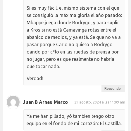
Si es muy fácil, el mismo sistema con el que
se consiguió la máxima gloria el año pasado:
Mbappe juega donde Rodrygo, y para suplir
a Kros si no está Camavinga rotas entre el
abanico de medios, y ya está. Se que no va a
pasar porque Carlo no quiero a Rodrygo
dando por c*lo en las ruedas de prensa por
no jugar, pero es que realmente no habría
que tocar nada.
Verdad!
Responder
Juan B Arnau Marco
29 agosto, 2024 a las 11:09 am
Ya me han pillado, yó tambien tengo otro
equipo en el fondo de mi corazón: El Castilla.