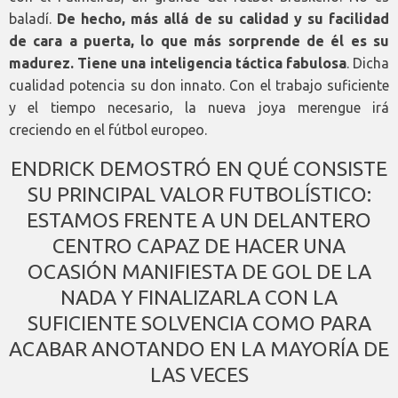
baladí.
De hecho, más allá de su calidad y su facilidad
de cara a puerta, lo que más sorprende de él es su
madurez. Tiene una inteligencia táctica fabulosa
. Dicha
cualidad potencia su don innato. Con el trabajo suficiente
y el tiempo necesario, la nueva joya merengue irá
creciendo en el fútbol europeo.
ENDRICK DEMOSTRÓ EN QUÉ CONSISTE
SU PRINCIPAL VALOR FUTBOLÍSTICO:
ESTAMOS FRENTE A UN DELANTERO
CENTRO CAPAZ DE HACER UNA
OCASIÓN MANIFIESTA DE GOL DE LA
NADA Y FINALIZARLA CON LA
SUFICIENTE SOLVENCIA COMO PARA
ACABAR ANOTANDO EN LA MAYORÍA DE
LAS VECES