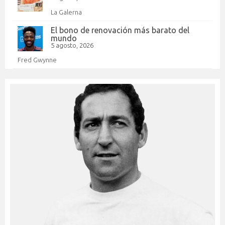
La Galerna
El bono de renovación más barato del
mundo
5 agosto, 2026
Fred Gwynne