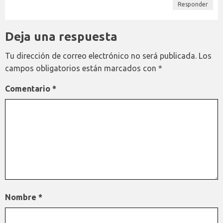
Responder
Deja una respuesta
Tu dirección de correo electrónico no será publicada.
Los
campos obligatorios están marcados con
*
Comentario
*
Nombre
*