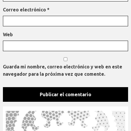
Correo electrónico
*
Web
Guarda mi nombre, correo electrónico y web en este
navegador para la próxima vez que comente.