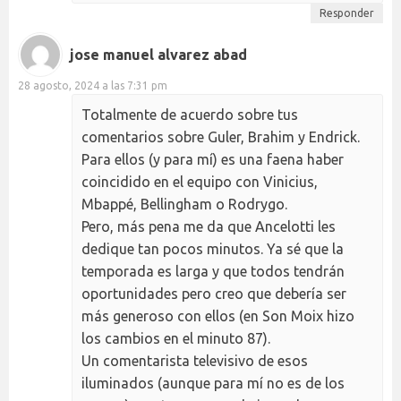
Responder
jose manuel alvarez abad
28 agosto, 2024 a las 7:31 pm
Totalmente de acuerdo sobre tus
comentarios sobre Guler, Brahim y Endrick.
Para ellos (y para mí) es una faena haber
coincidido en el equipo con Vinicius,
Mbappé, Bellingham o Rodrygo.
Pero, más pena me da que Ancelotti les
dedique tan pocos minutos. Ya sé que la
temporada es larga y que todos tendrán
oportunidades pero creo que debería ser
más generoso con ellos (en Son Moix hizo
los cambios en el minuto 87).
Un comentarista televisivo de esos
iluminados (aunque para mí no es de los