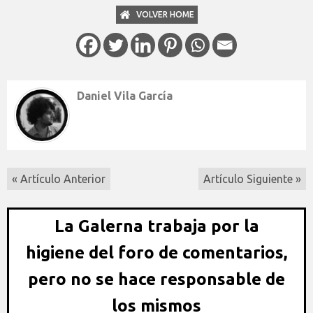
VOLVER HOME
Daniel Vila García
« Artículo Anterior
Artículo Siguiente »
La Galerna trabaja por la
higiene del foro de comentarios,
pero no se hace responsable de
los mismos