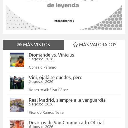
MÁS VISTOS
MÁS VALORADOS
Diomande vs. Vinícius
1 agosto, 2026
Gonzalo Páramo
Vini, ojalá te quedes, pero
2 agosto, 2026
Roberto Albáizar Pérez
Real Madrid, siempre a la vanguardia
5 agosto, 2026
Ricardo Ramos Neira
Devotos de San Comunicado Oficial
6 agosto, 2026