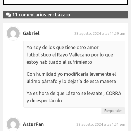
11 comentarios en: Lázaro
Gabriel
28 agosto, 2024 a las 11:39 am
Yo soy de los que tiene otro amor
futbolístico el Rayo Vallecano por lo que
estoy habituado al sufrimiento
Con humildad yo modificaría levemente el
último párrafo y lo dejaría de esta manera
Ya es hora de que Lázaro se levante , CORRA
y de espectáculo
Responder
AsturFan
28 agosto, 2024 a las 1:31 pm