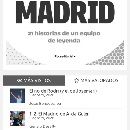
MÁS VISTOS
MÁS VALORADOS
El no de Rodri (y el de Josemari)
9 agosto, 2026
Jesús Bengoechea
1-2: El Madrid de Arda Güler
9 agosto, 2026
Genaro Desailly