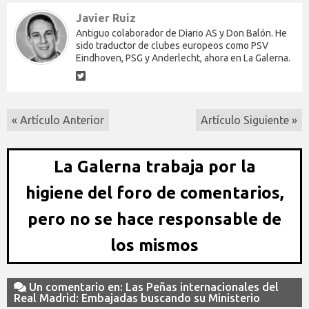
Javier Ruiz
Antiguo colaborador de Diario AS y Don Balón. He
sido traductor de clubes europeos como PSV
Eindhoven, PSG y Anderlecht, ahora en La Galerna.
« Artículo Anterior
Artículo Siguiente »
La Galerna trabaja por la
higiene del foro de comentarios,
pero no se hace responsable de
los mismos
Un comentario en: Las Peñas internacionales del
Real Madrid: Embajadas buscando su Ministerio