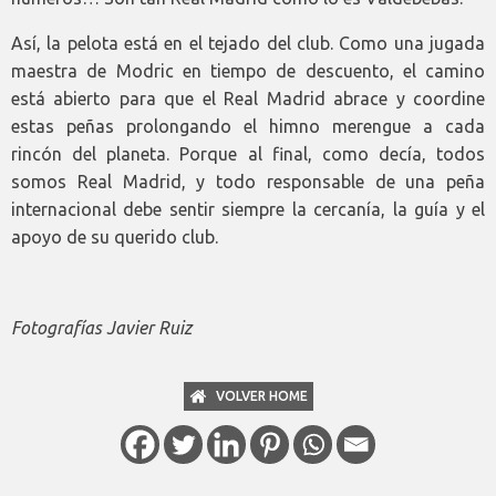
Así, la pelota está en el tejado del club. Como una jugada
maestra de Modric en tiempo de descuento, el camino
está abierto para que el Real Madrid abrace y coordine
estas peñas prolongando el himno merengue a cada
rincón del planeta. Porque al final, como decía, todos
somos Real Madrid, y todo responsable de una peña
internacional debe sentir siempre la cercanía, la guía y el
apoyo de su querido club.
Fotografías Javier Ruiz
VOLVER HOME