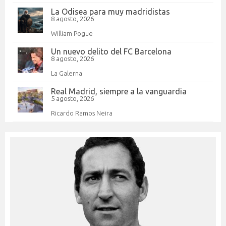
La Odisea para muy madridistas
8 agosto, 2026
William Pogue
Un nuevo delito del FC Barcelona
8 agosto, 2026
La Galerna
Real Madrid, siempre a la vanguardia
5 agosto, 2026
Ricardo Ramos Neira