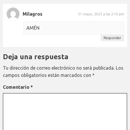
Milagros
31 mayo, 2025 a las 2:10 pm
AMÉN
Responder
Deja una respuesta
Tu dirección de correo electrónico no será publicada.
Los
campos obligatorios están marcados con
*
Comentario
*