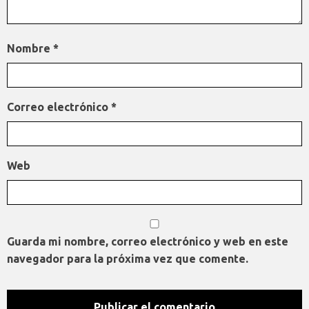
Nombre
*
Correo electrónico
*
Web
Guarda mi nombre, correo electrónico y web en este
navegador para la próxima vez que comente.