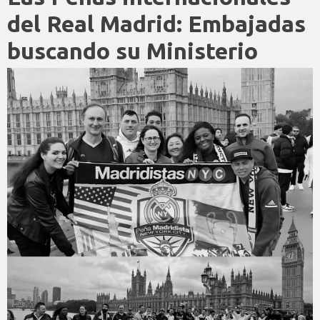
del Real Madrid: Embajadas
buscando su Ministerio