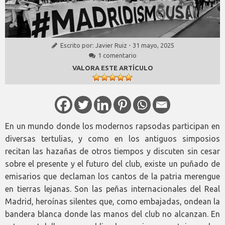
Escrito por:
Javier Ruiz
-
31 mayo, 2025
1 comentario
VALORA ESTE ARTÍCULO
En un mundo donde los modernos rapsodas participan en
diversas tertulias, y como en los antiguos simposios
recitan las hazañas de otros tiempos y discuten sin cesar
sobre el presente y el futuro del club, existe un puñado de
emisarios que declaman los cantos de la patria merengue
en tierras lejanas. Son las peñas internacionales del Real
Madrid, heroínas silentes que, como embajadas, ondean la
bandera blanca donde las manos del club no alcanzan. En