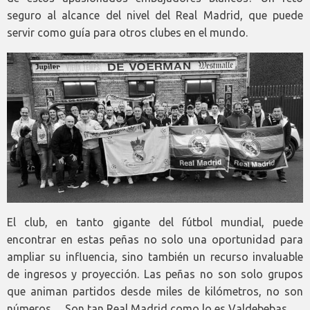
seguro al alcance del nivel del Real Madrid, que puede
servir como guía para otros clubes en el mundo.
El club, en tanto gigante del fútbol mundial, puede
encontrar en estas peñas no solo una oportunidad para
ampliar su influencia, sino también un recurso invaluable
de ingresos y proyección. Las peñas no son solo grupos
que animan partidos desde miles de kilómetros, no son
números… Son tan Real Madrid como lo es Valdebebas.