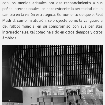
con los medios actuales por dar reconocimiento a sus
peñas internacionales, se hace evidente la necesidad de un
cambio en la visión estratégica. Es momento de que el Real
Madrid, como institución, se proyecte como la vanguardia
del fútbol mundial en su compromiso con sus peñistas
internacionales, tal como ha sido en otros tiempos y otros
ámbitos.