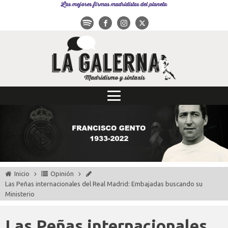
Las mejores firmas madridistas del planeta
Inicio
Opinión
Las Peñas internacionales del Real Madrid: Embajadas buscando su
Ministerio
Las Peñas internacionales