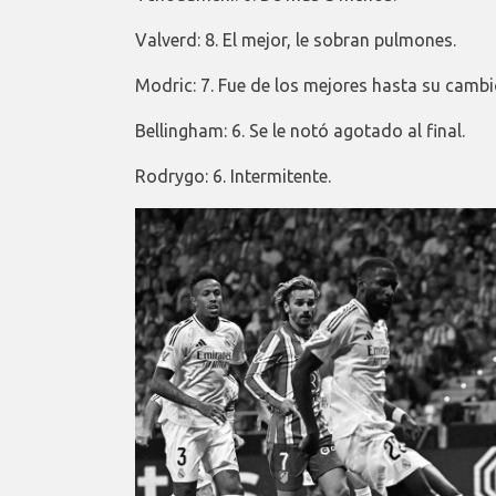
Valverd: 8. El mejor, le sobran pulmones.
Modric: 7. Fue de los mejores hasta su cambi
Bellingham: 6. Se le notó agotado al final.
Rodrygo: 6. Intermitente.