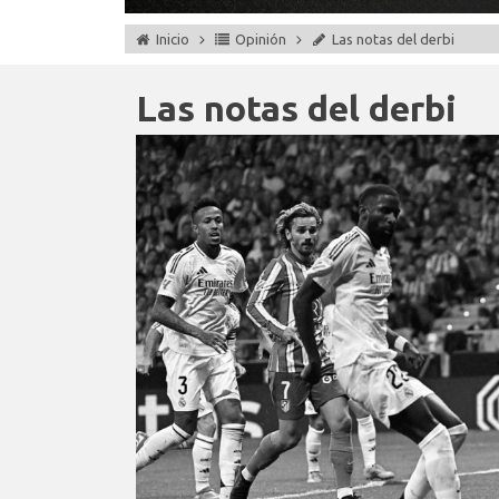
Inicio
Opinión
Las notas del derbi
Las notas del derbi