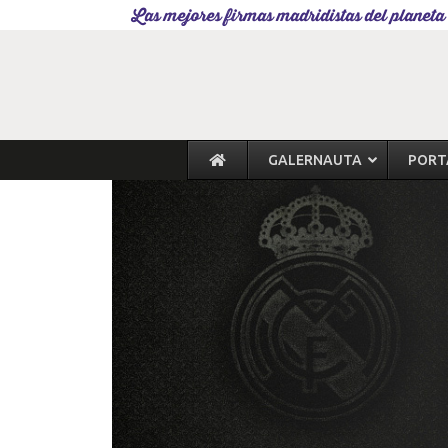
Las mejores firmas madridistas del planeta
GALERNAUTA
PORT