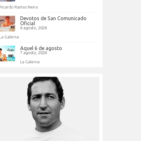
Ricardo Ramos Neira
Devotos de San Comunicado
Oficial
6 agosto, 2026
La Galerna
Aquel 6 de agosto
7 agosto, 2026
La Galerna