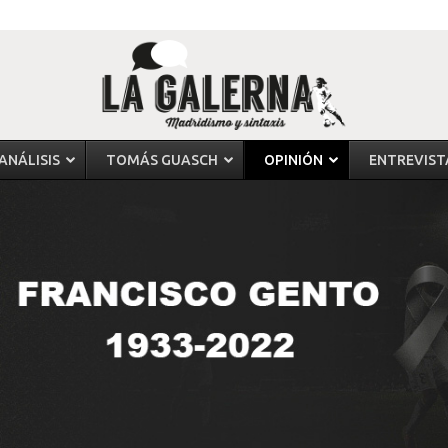
ANÁLISIS
TOMÁS GUASCH
OPINIÓN
ENTREVIST