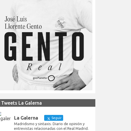
Tweets La Galerna
La Galerna
Seguir
Madridismo y sintaxis. Diario de opinión y
entrevistas relacionadas con el Real Madrid.