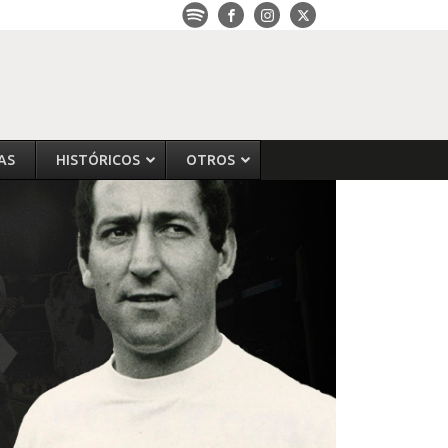
AS
HISTÓRICOS
OTROS