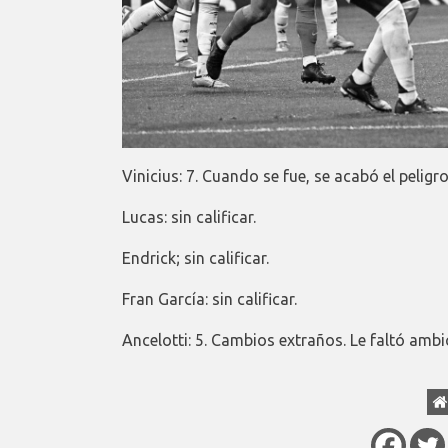
Vinicius: 7. Cuando se fue, se acabó el peligr
Lucas: sin calificar.
Endrick; sin calificar.
Fran García: sin calificar.
Ancelotti: 5. Cambios extraños. Le faltó ambic