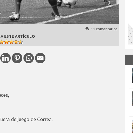
11 comentarios
A ESTE ARTÍCULO
eces,
uera de juego de Correa.