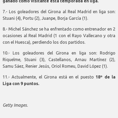
ganado como visitante esta temporada en liga.
7.- Los goleadores del Girona al Real Madrid en liga son:
Stuani (4), Portu (2), Juanpe, Borja García (1).
8.- Michel Sánchez se ha enfrentado como entrenador en 2
ocasiones al Real Madrid (1 con el Rayo Vallecano y otra
con el Huesca), perdiendo los dos partidos.
10.- Los goleadores del Girona en liga son: Rodrigo
Riquelme, Stuani (3), Castellanos, Arnau Martínez (2),
Samu Sáez, Renier Jesús, Oriol Romeu, David López (1).
11.- Actualmente, el Girona está en el puesto
18º de la
Liga con 9 puntos.
Getty Images.