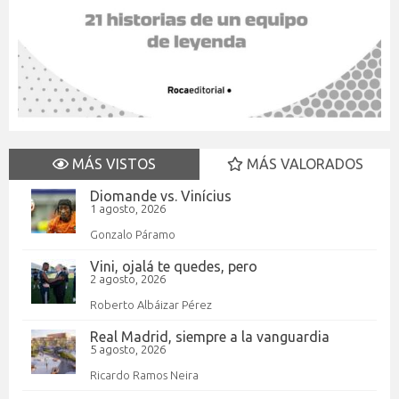
MÁS VISTOS
MÁS VALORADOS
Diomande vs. Vinícius
1 agosto, 2026
Gonzalo Páramo
Vini, ojalá te quedes, pero
2 agosto, 2026
Roberto Albáizar Pérez
Real Madrid, siempre a la vanguardia
5 agosto, 2026
Ricardo Ramos Neira