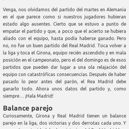
Venga, nos olvidamos del partido del martes en Alemania
en el que parece como si nuestros jugadores hubieran
estado algo ausentes. Cierto que se estuvo a punto de
empatar el partido y que, a poco que el acierto se hubiera
aliado con el equipo, hasta podía haberse ganado. Pero
no, no fue un buen partido del Real Madrid. Toca volver a
la liga y toca el Girona, equipo recién ascendido y en mala
posición en el campeonato, pero el del domingo es de esos
partidos que pueden dar lugar a una ola relajación del
equipo con catastróficas consecuencias. Después de haber
pasado lo peor antes del parón, el Rea Madrid debe
ganarlo todo. Ahora unos datos del partido y, como
siempre… ¡Hala Madrid!
Balance parejo
Curiosamente, Girona y Real Madrid tienen un balance
parejo en la liga, dos victorias y dos derrotas cada uno. Y