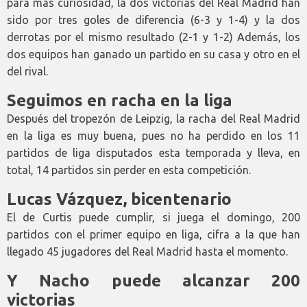
para más curiosidad, la dos victorias del Real Madrid han
sido por tres goles de diferencia (6-3 y 1-4) y la dos
derrotas por el mismo resultado (2-1 y 1-2) Además, los
dos equipos han ganado un partido en su casa y otro en el
del rival.
Seguimos en racha en la liga
Después del tropezón de Leipzig, la racha del Real Madrid
en la liga es muy buena, pues no ha perdido en los 11
partidos de liga disputados esta temporada y lleva, en
total, 14 partidos sin perder en esta competición.
Lucas Vázquez, bicentenario
El de Curtis puede cumplir, si juega el domingo, 200
partidos con el primer equipo en liga, cifra a la que han
llegado 45 jugadores del Real Madrid hasta el momento.
Y Nacho puede alcanzar 200
victorias