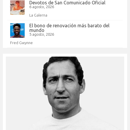
Devotos de San Comunicado Oficial
6 agosto, 2026
La Galerna
El bono de renovación más barato del
mundo
5 agosto, 2026
Fred Gwynne