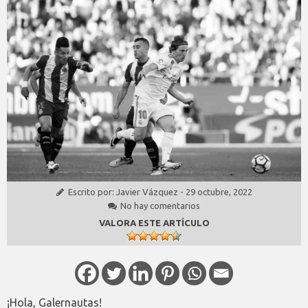
Escrito por:
Javier Vázquez
-
29 octubre, 2022
No hay comentarios
VALORA ESTE ARTÍCULO
¡Hola, Galernautas!