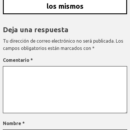
los mismos
Deja una respuesta
Tu dirección de correo electrónico no será publicada.
Los
campos obligatorios están marcados con
*
Comentario
*
Nombre
*