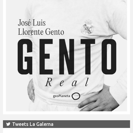
Tweets La Galerna