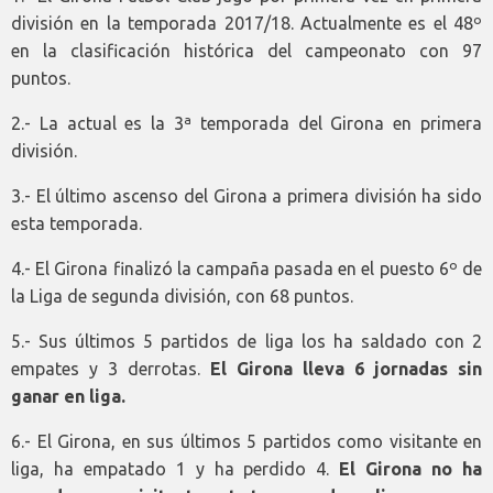
división en la temporada 2017/18. Actualmente es el 48º
en la clasificación histórica del campeonato con 97
puntos.
2.- La actual es la 3ª temporada del Girona en primera
división.
3.- El último ascenso del Girona a primera división ha sido
esta temporada.
4.- El Girona finalizó la campaña pasada en el puesto 6º de
la Liga de segunda división, con 68 puntos.
5.- Sus últimos 5 partidos de liga los ha saldado con 2
empates y 3 derrotas.
El Girona lleva 6 jornadas sin
ganar en liga.
6.- El Girona, en sus últimos 5 partidos como visitante en
liga, ha empatado 1 y ha perdido 4.
El Girona no ha