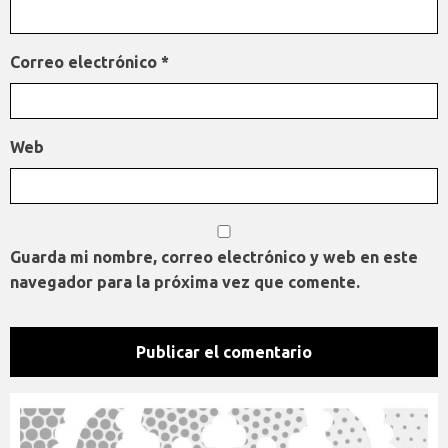
Correo electrónico
*
Web
Guarda mi nombre, correo electrónico y web en este
navegador para la próxima vez que comente.