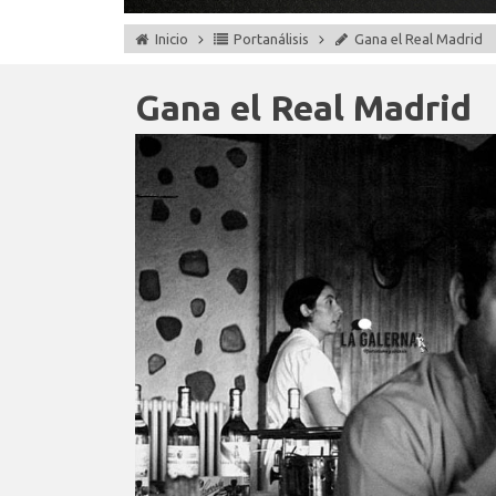
Inicio
Portanálisis
Gana el Real Madrid
Gana el Real Madrid