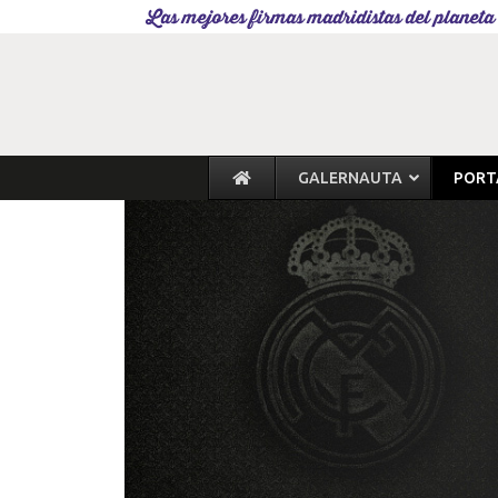
Las mejores firmas madridistas del planeta
GALERNAUTA
PORT