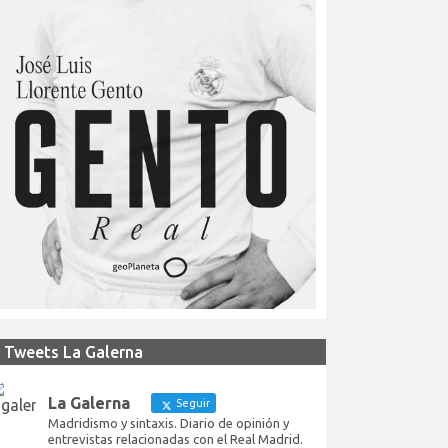
Tweets La Galerna
La Galerna
Seguir
Madridismo y sintaxis. Diario de opinión y
entrevistas relacionadas con el Real Madrid.