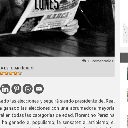
15 comentarios
A ESTE ARTÍCULO
ado las elecciones y seguirá siendo presidente del Real
ha ganado las elecciones con una abrumadora mayoría
al en todas las categorías de edad. Florentino Pérez ha
d ha ganado al populismo; la sensatez al arribismo; el