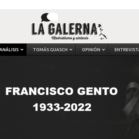
ANÁLISIS
TOMÁS GUASCH
OPINIÓN
ENTREVIST