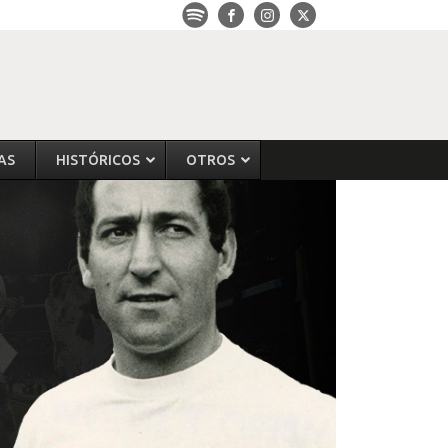
AS
HISTÓRICOS
OTROS