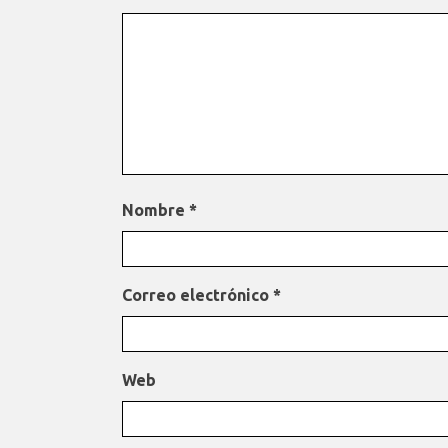
Nombre
*
Correo electrónico
*
Web