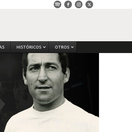
AS
HISTÓRICOS
OTROS