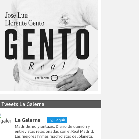
Tweets La Galerna
La Galerna
Seguir
Madridismo y sintaxis. Diario de opinión y
entrevistas relacionadas con el Real Madrid.
Las mejores firmas madridistas del planeta.