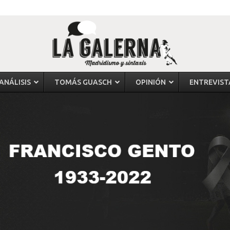
ANÁLISIS
TOMÁS GUASCH
OPINIÓN
ENTREVIST