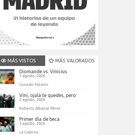
MÁS VISTOS
MÁS VALORADOS
Diomande vs. Vinícius
1 agosto, 2026
Gonzalo Páramo
Vini, ojalá te quedes, pero
2 agosto, 2026
Roberto Albáizar Pérez
Primer día de beca
3 agosto, 2026
La Galerna