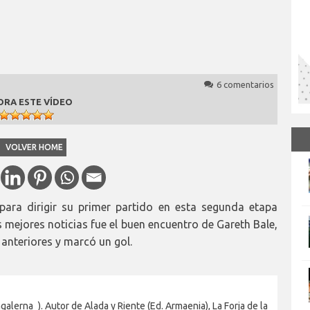
6 comentarios
ORA ESTE VÍDEO
VOLVER HOME
para dirigir su primer partido en esta segunda etapa
 mejores noticias fue el buen encuentro de Gareth Bale,
anteriores y marcó un gol.
alerna_). Autor de Alada y Riente (Ed. Armaenia), La Forja de la