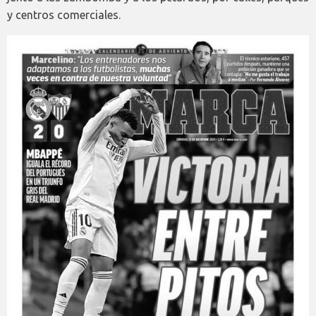
y centros comerciales.