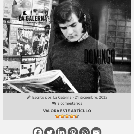
Escrito por:
La Galerna
-
21 diciembre, 2025
2 comentarios
VALORA ESTE ARTÍCULO