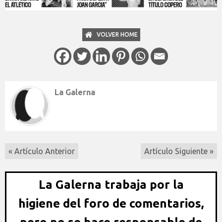
VOLVER HOME
La Galerna
« Artículo Anterior
Artículo Siguiente »
La Galerna trabaja por la
higiene del foro de comentarios,