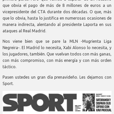
que obvia el pago de más de 8 millones de euros a un
vicepresidente del CTA durante dos décadas. O que, más
que lo obvia, hasta lo justifica en numerosas ocasiones de
manera indirecta, alentando al presidente Laporta en sus
ataques al Real Madrid.
Nos viene bien que se pare la MLN -Mugrienta Liga
Negreira-. El Madrid lo necesita, Xabi Alonso lo necesita, y
los jugadores, también. Que vuelvan todos con más ganas,
con más compromiso, con más energía y con más orden
táctico.
Pasen ustedes un gran día prenavideño. Les dejamos con
Sport.