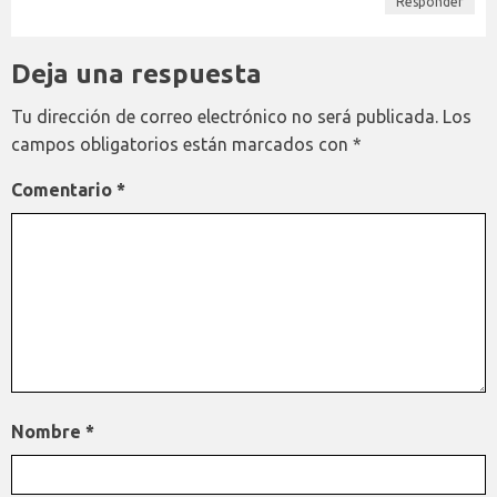
Responder
Deja una respuesta
Tu dirección de correo electrónico no será publicada.
Los
campos obligatorios están marcados con
*
Comentario
*
Nombre
*