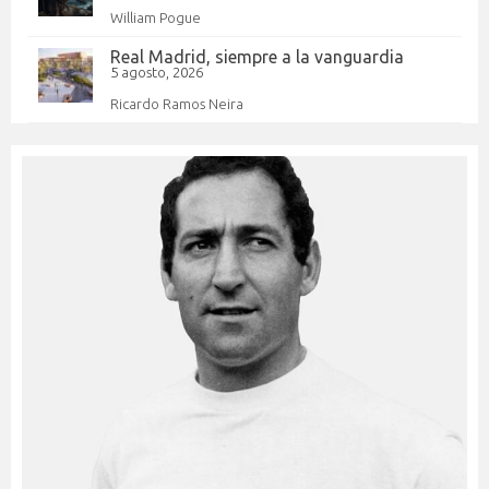
William Pogue
Real Madrid, siempre a la vanguardia
5 agosto, 2026
Ricardo Ramos Neira