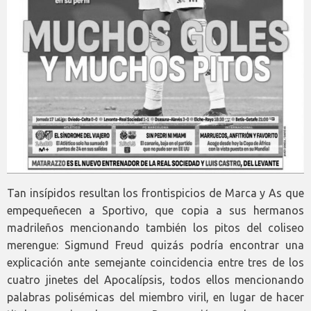
Tan insípidos resultan los frontispicios de Marca y As que
empequeñecen a Sportivo, que copia a sus hermanos
madrileños mencionando también los pitos del coliseo
merengue: Sigmund Freud quizás podría encontrar una
explicación ante semejante coincidencia entre tres de los
cuatro jinetes del Apocalípsis, todos ellos mencionando
palabras polisémicas del miembro viril, en lugar de hacer