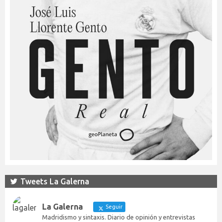
Tweets La Galerna
La Galerna
Seguir
Madridismo y sintaxis. Diario de opinión y entrevistas