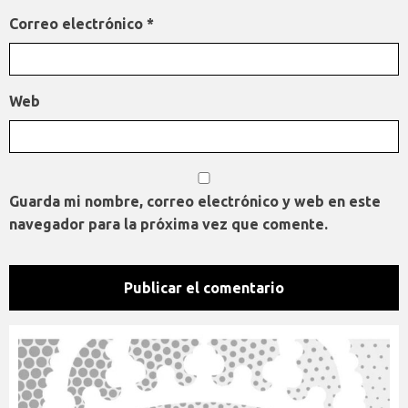
Correo electrónico
*
Web
Guarda mi nombre, correo electrónico y web en este
navegador para la próxima vez que comente.