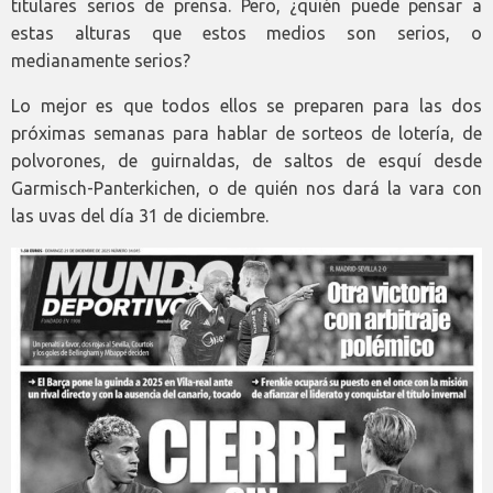
titulares serios de prensa. Pero, ¿quién puede pensar a
estas alturas que estos medios son serios, o
medianamente serios?
Lo mejor es que todos ellos se preparen para las dos
próximas semanas para hablar de sorteos de lotería, de
polvorones, de guirnaldas, de saltos de esquí desde
Garmisch-Panterkichen, o de quién nos dará la vara con
las uvas del día 31 de diciembre.