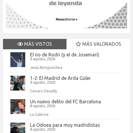
MÁS VISTOS
MÁS VALORADOS
El no de Rodri (y el de Josemari)
9 agosto, 2026
Jesús Bengoechea
1-2: El Madrid de Arda Güler
9 agosto, 2026
Genaro Desailly
Un nuevo delito del FC Barcelona
8 agosto, 2026
La Galerna
La Odisea para muy madridistas
8 agosto, 2026