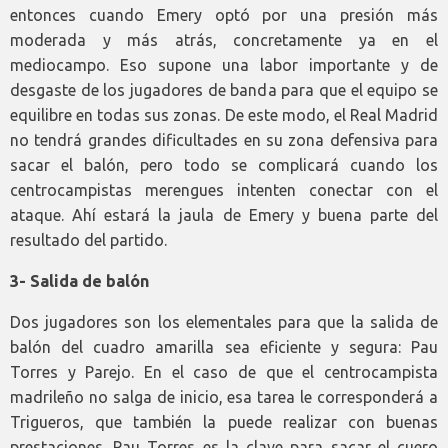
entonces cuando Emery optó por una presión más
moderada y más atrás, concretamente ya en el
mediocampo. Eso supone una labor importante y de
desgaste de los jugadores de banda para que el equipo se
equilibre en todas sus zonas. De este modo, el Real Madrid
no tendrá grandes dificultades en su zona defensiva para
sacar el balón, pero todo se complicará cuando los
centrocampistas merengues intenten conectar con el
ataque. Ahí estará la jaula de Emery y buena parte del
resultado del partido.
3- Salida de balón
Dos jugadores son los elementales para que la salida de
balón del cuadro amarilla sea eficiente y segura: Pau
Torres y Parejo. En el caso de que el centrocampista
madrileño no salga de inicio, esa tarea le corresponderá a
Trigueros, que también la puede realizar con buenas
prestaciones. Pau Torres es la clave para sacar el cuero