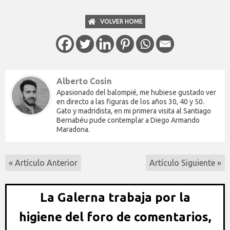
VOLVER HOME
Alberto Cosín
Apasionado del balompié, me hubiese gustado ver
en directo a las figuras de los años 30, 40 y 50.
Gato y madridista, en mi primera visita al Santiago
Bernabéu pude contemplar a Diego Armando
Maradona.
« Artículo Anterior
Artículo Siguiente »
La Galerna trabaja por la
higiene del foro de comentarios,