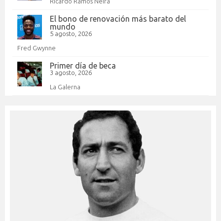
Ricardo Ramos Neira
El bono de renovación más barato del
mundo
5 agosto, 2026
Fred Gwynne
Primer día de beca
3 agosto, 2026
La Galerna