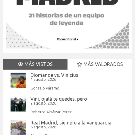
MÁS VISTOS
MÁS VALORADOS
Diomande vs. Vinícius
1 agosto, 2026
Gonzalo Páramo
Vini, ojalá te quedes, pero
2 agosto, 2026
Roberto Albáizar Pérez
Real Madrid, siempre a la vanguardia
5 agosto, 2026