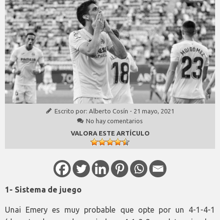
Escrito por:
Alberto Cosín
-
21 mayo, 2021
No hay comentarios
VALORA ESTE ARTÍCULO
1- Sistema de juego
Unai Emery es muy probable que opte por un 4-1-4-1