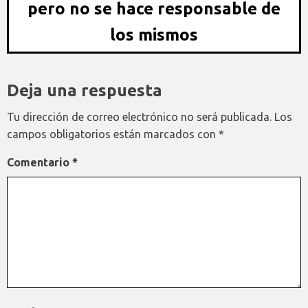
pero no se hace responsable de
los mismos
Deja una respuesta
Tu dirección de correo electrónico no será publicada.
Los
campos obligatorios están marcados con
*
Comentario
*