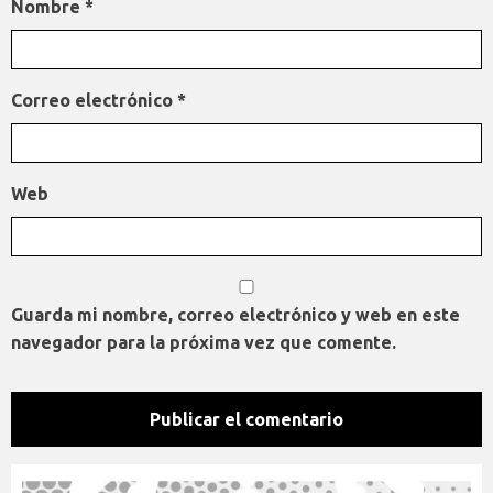
Nombre
*
Correo electrónico
*
Web
Guarda mi nombre, correo electrónico y web en este
navegador para la próxima vez que comente.