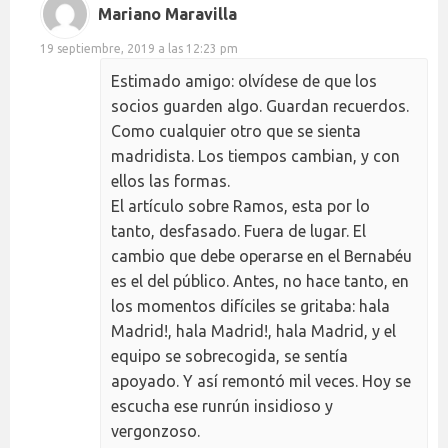
Mariano Maravilla
19 septiembre, 2019 a las 12:23 pm
Estimado amigo: olvídese de que los
socios guarden algo. Guardan recuerdos.
Como cualquier otro que se sienta
madridista. Los tiempos cambian, y con
ellos las formas.
El artículo sobre Ramos, esta por lo
tanto, desfasado. Fuera de lugar. El
cambio que debe operarse en el Bernabéu
es el del público. Antes, no hace tanto, en
los momentos difíciles se gritaba: hala
Madrid!, hala Madrid!, hala Madrid, y el
equipo se sobrecogida, se sentía
apoyado. Y así remontó mil veces. Hoy se
escucha ese runrún insidioso y
vergonzoso.