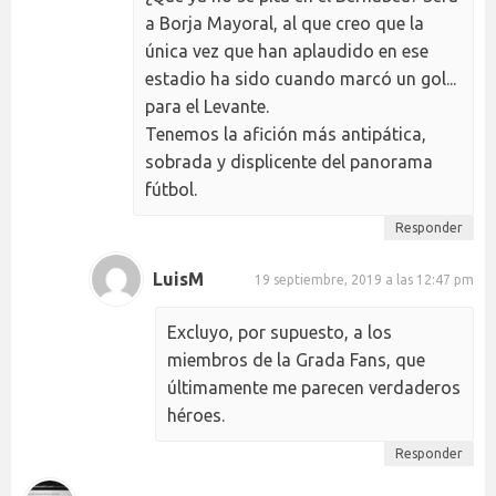
a Borja Mayoral, al que creo que la
única vez que han aplaudido en ese
estadio ha sido cuando marcó un gol...
para el Levante.
Tenemos la afición más antipática,
sobrada y displicente del panorama
fútbol.
Responder
LuisM
19 septiembre, 2019 a las 12:47 pm
Excluyo, por supuesto, a los
miembros de la Grada Fans, que
últimamente me parecen verdaderos
héroes.
Responder