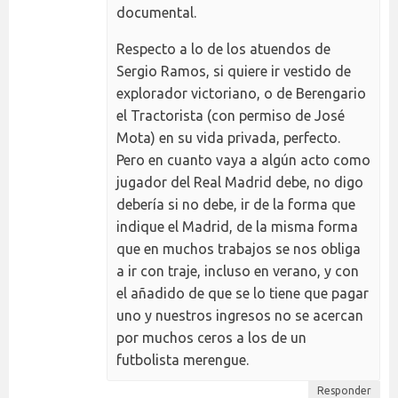
documental.
Respecto a lo de los atuendos de
Sergio Ramos, si quiere ir vestido de
explorador victoriano, o de Berengario
el Tractorista (con permiso de José
Mota) en su vida privada, perfecto.
Pero en cuanto vaya a algún acto como
jugador del Real Madrid debe, no digo
debería si no debe, ir de la forma que
indique el Madrid, de la misma forma
que en muchos trabajos se nos obliga
a ir con traje, incluso en verano, y con
el añadido de que se lo tiene que pagar
uno y nuestros ingresos no se acercan
por muchos ceros a los de un
futbolista merengue.
Responder