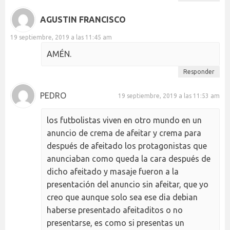
AGUSTIN FRANCISCO
19 septiembre, 2019 a las 11:45 am
AMÉN.
Responder
PEDRO
19 septiembre, 2019 a las 11:53 am
los futbolistas viven en otro mundo en un
anuncio de crema de afeitar y crema para
después de afeitado los protagonistas que
anunciaban como queda la cara después de
dicho afeitado y masaje fueron a la
presentación del anuncio sin afeitar, que yo
creo que aunque solo sea ese dia debian
haberse presentado afeitaditos o no
presentarse, es como si presentas un