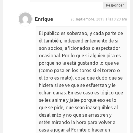
Responder
Enrique
20 septiembre, 2019 a las 9:29 am
El público es soberano, y cada parte de
él también, independientemente de si
son socios, aficionados o espectador
ocasional. Por lo que si alguien pita es
porque no le está gustando lo que ve
(como pasa en los toros si el torero o
el toro es malo), cosa que dudo que se
hiciera si se ve que se esfuerzan y le
echan ganas. En ese caso es lógico que
se les anime y jalee porque eso es lo
que se pide, que sean inasequibles al
desaliento y no que se arrastren y
estén mirando la hora para volver a
casa a jugar al Fornite o hacer un