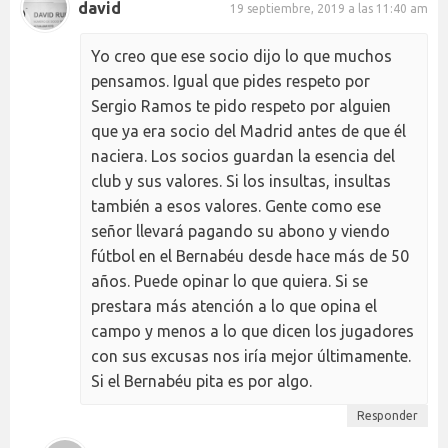
david
19 septiembre, 2019 a las 11:40 am
Yo creo que ese socio dijo lo que muchos
pensamos. Igual que pides respeto por
Sergio Ramos te pido respeto por alguien
que ya era socio del Madrid antes de que él
naciera. Los socios guardan la esencia del
club y sus valores. Si los insultas, insultas
también a esos valores. Gente como ese
señor llevará pagando su abono y viendo
fútbol en el Bernabéu desde hace más de 50
años. Puede opinar lo que quiera. Si se
prestara más atención a lo que opina el
campo y menos a lo que dicen los jugadores
con sus excusas nos iría mejor últimamente.
Si el Bernabéu pita es por algo.
Responder