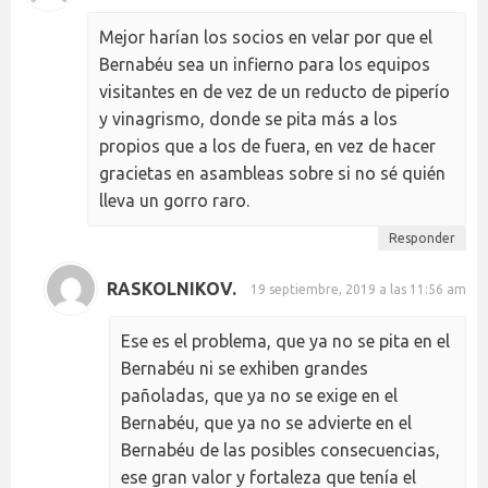
Mejor harían los socios en velar por que el
Bernabéu sea un infierno para los equipos
visitantes en de vez de un reducto de piperío
y vinagrismo, donde se pita más a los
propios que a los de fuera, en vez de hacer
gracietas en asambleas sobre si no sé quién
lleva un gorro raro.
Responder
RASKOLNIKOV.
19 septiembre, 2019 a las 11:56 am
Ese es el problema, que ya no se pita en el
Bernabéu ni se exhiben grandes
pañoladas, que ya no se exige en el
Bernabéu, que ya no se advierte en el
Bernabéu de las posibles consecuencias,
ese gran valor y fortaleza que tenía el