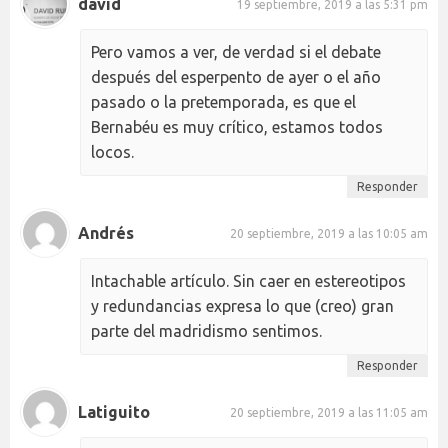
david
19 septiembre, 2019 a las 5:31 pm
Pero vamos a ver, de verdad si el debate
después del esperpento de ayer o el año
pasado o la pretemporada, es que el
Bernabéu es muy crítico, estamos todos
locos.
Responder
Andrés
20 septiembre, 2019 a las 10:05 am
Intachable artículo. Sin caer en estereotipos
y redundancias expresa lo que (creo) gran
parte del madridismo sentimos.
Responder
Latiguito
20 septiembre, 2019 a las 11:05 am