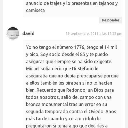
anuncio de trajes y lo presentas en tejanos y
camiseta
Responder
david
19 septiembre, 2019 a las 12:33 pm
Yo no tengo el número 1776, tengo el 14 mil
y pico. Soy socio desde el 85 y te puedo
asegurar que siempre se ha sido exigente.
Michel solía decir que Di Stéfano le
aseguraba que no debía preocuparse porque
a ellos también les piraban si no lo hacían
bien. Recuerdo que Redondo, un Dios para
todos nosotros, salió del campo con una
bronca monumental tras un error en su
segunda temporada contra el Oviedo. Años
más tarde cuando ya era un ídolo le
preguntaron si tenia algo que decirles a