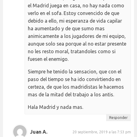
el Madrid juega en casa, no hay nada como
verlo en el sofa. Estoy convencido de que
debido a ello, mi esperanza de vida capilar
ha aumentado y de que sumo mas
animicamente a los jugadores de mi equipo,
aunque solo sea porque al no estar presente
no les resto moral, tratandoles como si
fuesen el enemigo.
Siempre he tenido la sensacion, que con el
paso del tiempo se ha ido convirtiendo en
certeza, de que los madridistas le hacemos
mas de la mitad del trabajo a los antis.
Hala Madrid y nada mas.
Responder
Juan A.
20 septiembre, 2019 a las 7:53 pm