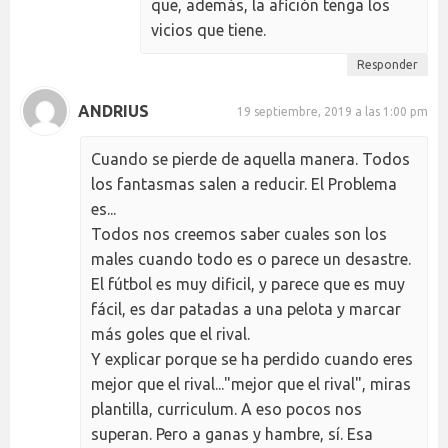
que, además, la afición tenga los
vicios que tiene.
Responder
ANDRIUS
19 septiembre, 2019 a las 1:00 pm
Cuando se pierde de aquella manera. Todos
los fantasmas salen a reducir. El Problema
es...
Todos nos creemos saber cuales son los
males cuando todo es o parece un desastre.
El fútbol es muy dificil, y parece que es muy
fácil, es dar patadas a una pelota y marcar
más goles que el rival.
Y explicar porque se ha perdido cuando eres
mejor que el rival..."mejor que el rival", miras
plantilla, curriculum. A eso pocos nos
superan. Pero a ganas y hambre, sí. Esa