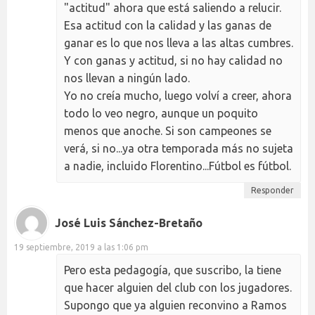
"actitud" ahora que está saliendo a relucir.
Esa actitud con la calidad y las ganas de
ganar es lo que nos lleva a las altas cumbres.
Y con ganas y actitud, si no hay calidad no
nos llevan a ningún lado.
Yo no creía mucho, luego volví a creer, ahora
todo lo veo negro, aunque un poquito
menos que anoche. Si son campeones se
verá, si no...ya otra temporada más no sujeta
a nadie, incluido Florentino...Fútbol es fútbol.
Responder
José Luis Sánchez-Bretaño
19 septiembre, 2019 a las 1:06 pm
Pero esta pedagogía, que suscribo, la tiene
que hacer alguien del club con los jugadores.
Supongo que ya alguien reconvino a Ramos