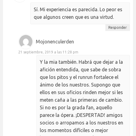
Sí. Mi experiencia es parecida. Lo peor es
que algunos creen que es una virtud.
Responder
Mojonenculerden
21 septiembre, 2019 a las 11:28 pm
Y la mia también. Habrá que dejar a la
afición entendida, que sabe de sobra
que los pitos y el runrun fortalece el
ánimo de los nuestros. Supongo que
ellos en sus oficios rinden mejor si les
meten caña a las primeras de cambio.
Si no es por la grada fan, aquello
parece la ópera. ¡DESPERTAD! amigos
socios o arropamos a los nuestros en
los momentos difíciles o mejor