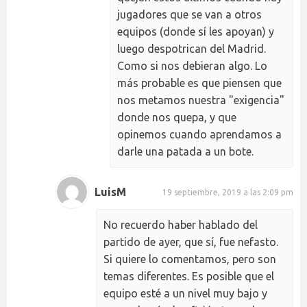
jugadores que se van a otros
equipos (donde sí les apoyan) y
luego despotrican del Madrid.
Como si nos debieran algo. Lo
más probable es que piensen que
nos metamos nuestra "exigencia"
donde nos quepa, y que
opinemos cuando aprendamos a
darle una patada a un bote.
LuisM
19 septiembre, 2019 a las 2:09 pm
No recuerdo haber hablado del
partido de ayer, que sí, fue nefasto.
Si quiere lo comentamos, pero son
temas diferentes. Es posible que el
equipo esté a un nivel muy bajo y