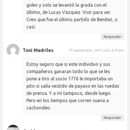
goles y solo se levantó la grada con el
último, de Lucas Vázquez. Vivir para ver.
Creo que fue el último partido de Benítez, o
casi.
Responder
Toni Madriles
19 septiembre, 2019 a las 4:54 pm
Estoy seguro que si este individuo y sus
compañeros ganaran todo lo que se les
pone a tiro al socio 1776 le importaba un
pito si salía vestido de payaso en las ruedas
de prensa. Y a mí tampoco, desde luego.
Pero en los tiempos que corren suena a
cachondeo.
Responder