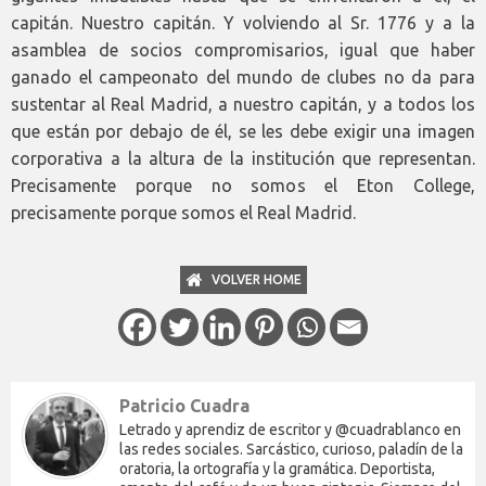
capitán. Nuestro capitán. Y volviendo al Sr. 1776 y a la
asamblea de socios compromisarios, igual que haber
ganado el campeonato del mundo de clubes no da para
sustentar al Real Madrid, a nuestro capitán, y a todos los
que están por debajo de él, se les debe exigir una imagen
corporativa a la altura de la institución que representan.
Precisamente porque no somos el Eton College,
precisamente porque somos el Real Madrid.
VOLVER HOME
Patricio Cuadra
Letrado y aprendiz de escritor y @cuadrablanco en
las redes sociales. Sarcástico, curioso, paladín de la
oratoria, la ortografía y la gramática. Deportista,