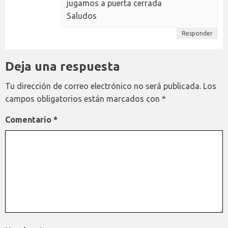
jugamos a puerta cerrada
Saludos
Responder
Deja una respuesta
Tu dirección de correo electrónico no será publicada.
Los
campos obligatorios están marcados con
*
Comentario
*