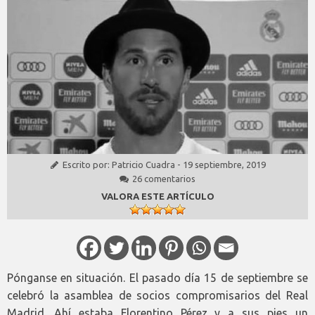
Escrito por:
Patricio Cuadra
-
19 septiembre, 2019
26 comentarios
VALORA ESTE ARTÍCULO
Pónganse en situación. El pasado día 15 de septiembre se
celebró la asamblea de socios compromisarios del Real
Madrid. Ahí estaba Florentino Pérez y a sus pies un