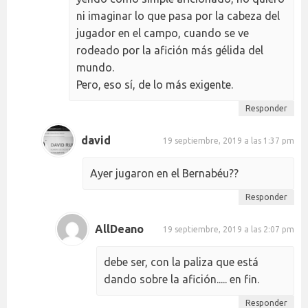
ni imaginar lo que pasa por la cabeza del
jugador en el campo, cuando se ve
rodeado por la afición más gélida del
mundo.
Pero, eso sí, de lo más exigente.
Responder
david
19 septiembre, 2019 a las 1:37 pm
Ayer jugaron en el Bernabéu??
Responder
AllDeano
19 septiembre, 2019 a las 2:07 pm
debe ser, con la paliza que está
dando sobre la afición..... en fin.
Responder