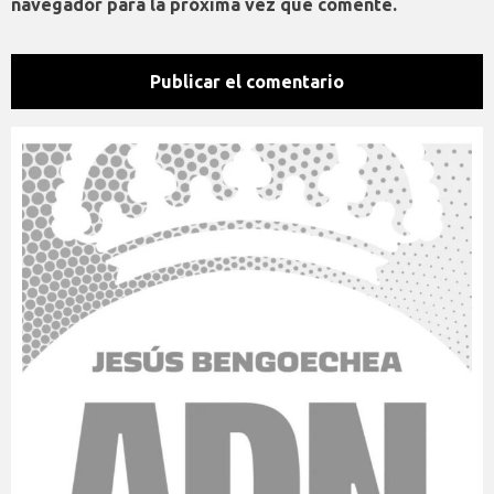
navegador para la próxima vez que comente.