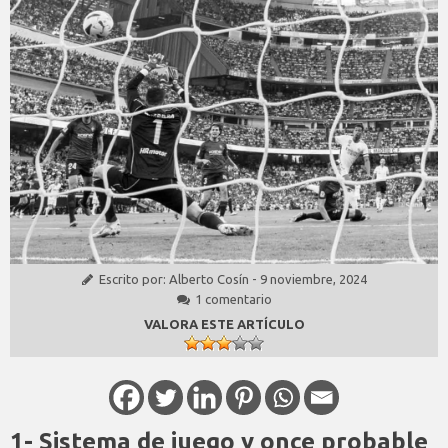
Escrito por:
Alberto Cosín
-
9 noviembre, 2024
1 comentario
VALORA ESTE ARTÍCULO
1- Sistema de juego y once probable