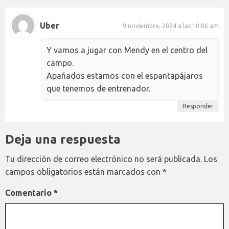
Uber
9 noviembre, 2024 a las 10:06 am
Y vamos a jugar con Mendy en el centro del
campo.
Apañados estamos con el espantapájaros
que tenemos de entrenador.
Responder
Deja una respuesta
Tu dirección de correo electrónico no será publicada.
Los
campos obligatorios están marcados con
*
Comentario
*