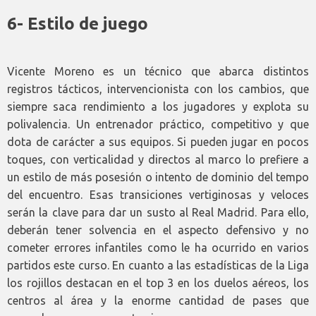
6- Estilo de juego
Vicente Moreno es un técnico que abarca distintos
registros tácticos, intervencionista con los cambios, que
siempre saca rendimiento a los jugadores y explota su
polivalencia. Un entrenador práctico, competitivo y que
dota de carácter a sus equipos. Si pueden jugar en pocos
toques, con verticalidad y directos al marco lo prefiere a
un estilo de más posesión o intento de dominio del tempo
del encuentro. Esas transiciones vertiginosas y veloces
serán la clave para dar un susto al Real Madrid. Para ello,
deberán tener solvencia en el aspecto defensivo y no
cometer errores infantiles como le ha ocurrido en varios
partidos este curso. En cuanto a las estadísticas de la Liga
los rojillos destacan en el top 3 en los duelos aéreos, los
centros al área y la enorme cantidad de pases que