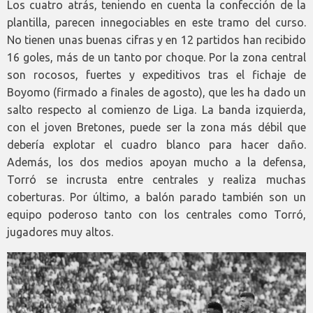
Los cuatro atrás, teniendo en cuenta la confección de la
plantilla, parecen innegociables en este tramo del curso.
No tienen unas buenas cifras y en 12 partidos han recibido
16 goles, más de un tanto por choque. Por la zona central
son rocosos, fuertes y expeditivos tras el fichaje de
Boyomo (firmado a finales de agosto), que les ha dado un
salto respecto al comienzo de Liga. La banda izquierda,
con el joven Bretones, puede ser la zona más débil que
debería explotar el cuadro blanco para hacer daño.
Además, los dos medios apoyan mucho a la defensa,
Torró se incrusta entre centrales y realiza muchas
coberturas. Por último, a balón parado también son un
equipo poderoso tanto con los centrales como Torró,
jugadores muy altos.