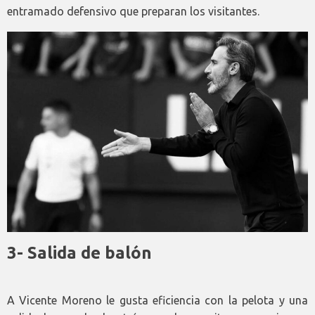
entramado defensivo que preparan los visitantes.
3- Salida de balón
A Vicente Moreno le gusta eficiencia con la pelota y una