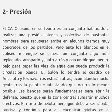
2- Presión
El CA Osasuna en su feudo es un conjunto habituado a
realizar una presión intensa y colectiva de bastantes
hombres para recuperar arriba en algunos tramos muy
concretos de los partidos. Pero ante los blancos en el
coliseo merengue se espera un conjunto algo más
replegado, arropado y junto atrás y con un bloque medio-
bajo para tapar las vías de agua que pueda producir la
circulación blanca. El balón lo tendrá el cuadro de
Ancelotti y los navarros estarán atrás, acumulando mucha
gente tras la pelota e intentando que ocurra lo menos
posible. Las bandas serán fundamentales para abrir la
defensa, puesto que en la zona central sumarán muchos
efectivos. El ritmo de pelota merengue deberá ser rápida,
precisa y continua para así encontrar grietas en el