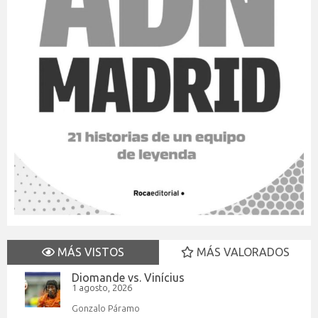
MÁS VISTOS
MÁS VALORADOS
Diomande vs. Vinícius
1 agosto, 2026
Gonzalo Páramo