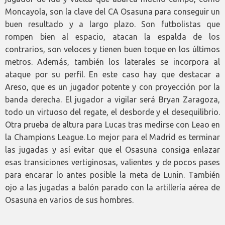
Moncayola, son la clave del CA Osasuna para conseguir un
buen resultado y a largo plazo. Son futbolistas que
rompen bien al espacio, atacan la espalda de los
contrarios, son veloces y tienen buen toque en los últimos
metros. Además, también los laterales se incorpora al
ataque por su perfil. En este caso hay que destacar a
Areso, que es un jugador potente y con proyección por la
banda derecha. El jugador a vigilar será Bryan Zaragoza,
todo un virtuoso del regate, el desborde y el desequilibrio.
Otra prueba de altura para Lucas tras medirse con Leao en
la Champions League. Lo mejor para el Madrid es terminar
las jugadas y así evitar que el Osasuna consiga enlazar
esas transiciones vertiginosas, valientes y de pocos pases
para encarar lo antes posible la meta de Lunin. También
ojo a las jugadas a balón parado con la artillería aérea de
Osasuna en varios de sus hombres.