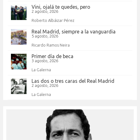
Vini, ojalá te quedes, pero
2 agosto, 2026
Roberto Albáizar Pérez
Real Madrid, siempre a la vanguardia
5 agosto, 2026
Ricardo Ramos Neira
Primer día de beca
3 agosto, 2026
La Galerna
Las dos o tres caras del Real Madrid
2 agosto, 2026
La Galerna