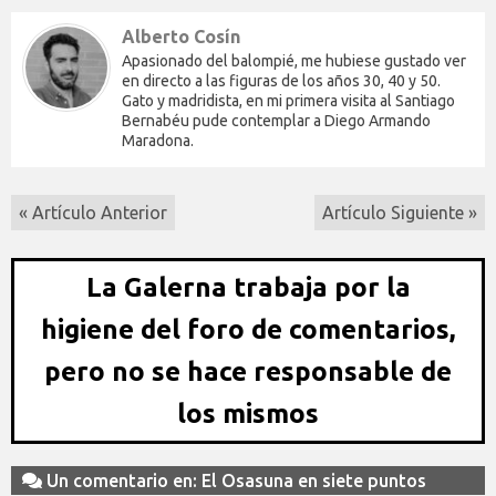
Alberto Cosín
Apasionado del balompié, me hubiese gustado ver
en directo a las figuras de los años 30, 40 y 50.
Gato y madridista, en mi primera visita al Santiago
Bernabéu pude contemplar a Diego Armando
Maradona.
« Artículo Anterior
Artículo Siguiente »
La Galerna trabaja por la
higiene del foro de comentarios,
pero no se hace responsable de
los mismos
Un comentario en: El Osasuna en siete puntos