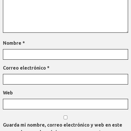
Nombre
*
Correo electrónico
*
Web
Guarda mi nombre, correo electrónico y web en este