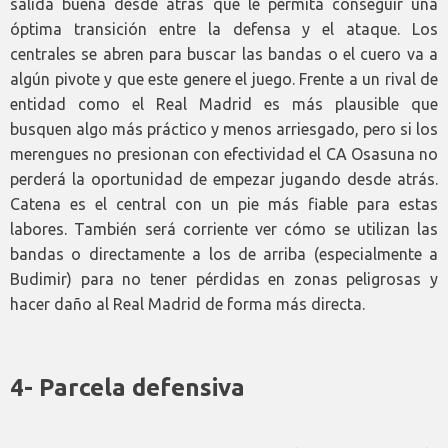
salida buena desde atrás que le permita conseguir una
óptima transición entre la defensa y el ataque. Los
centrales se abren para buscar las bandas o el cuero va a
algún pivote y que este genere el juego. Frente a un rival de
entidad como el Real Madrid es más plausible que
busquen algo más práctico y menos arriesgado, pero si los
merengues no presionan con efectividad el CA Osasuna no
perderá la oportunidad de empezar jugando desde atrás.
Catena es el central con un pie más fiable para estas
labores. También será corriente ver cómo se utilizan las
bandas o directamente a los de arriba (especialmente a
Budimir) para no tener pérdidas en zonas peligrosas y
hacer daño al Real Madrid de forma más directa.
4- Parcela defensiva