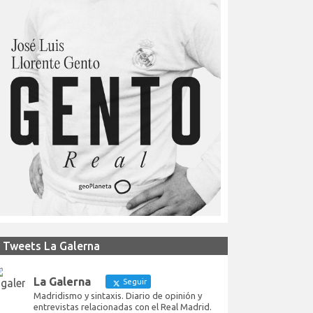
Tweets La Galerna
La Galerna
Seguir
Madridismo y sintaxis. Diario de opinión y
entrevistas relacionadas con el Real Madrid.