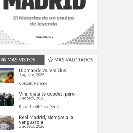
MÁS VISTOS
MÁS VALORADOS
Diomande vs. Vinícius
1 agosto, 2026
Gonzalo Páramo
Vini, ojalá te quedes, pero
2 agosto, 2026
Roberto Albáizar Pérez
Real Madrid, siempre a la
vanguardia
5 agosto, 2026