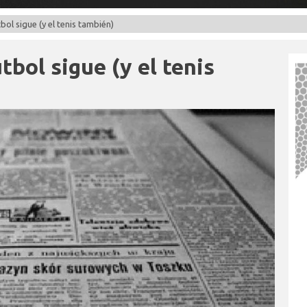
bol sigue (y el tenis también)
tbol sigue (y el tenis