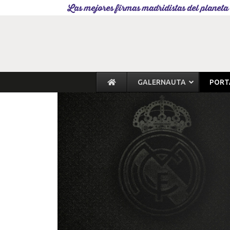
Las mejores firmas madridistas del planeta
GALERNAUTA
PORT