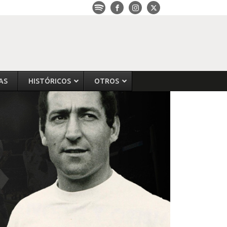
AS
HISTÓRICOS
OTROS