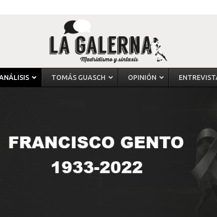
ANÁLISIS
TOMÁS GUASCH
OPINIÓN
ENTREVIST