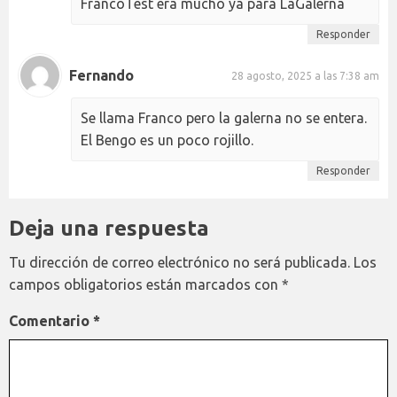
FrancoTest era mucho ya para LaGalerna
Responder
Fernando
28 agosto, 2025 a las 7:38 am
Se llama Franco pero la galerna no se entera.
El Bengo es un poco rojillo.
Responder
Deja una respuesta
Tu dirección de correo electrónico no será publicada.
Los
campos obligatorios están marcados con
*
Comentario
*