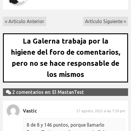
« Artículo Anterior
Artículo Siguiente »
La Galerna trabaja por la
higiene del foro de comentarios,
pero no se hace responsable de
los mismos
2 comentarios en: El MastanTest
Vastic
27 agosto, 2025 a las 7:59 pm
8 de 8 y 146 puntos, porque llamarlo