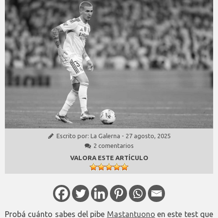
Escrito por:
La Galerna
-
27 agosto, 2025
2 comentarios
VALORA ESTE ARTÍCULO
Probá cuánto sabes del pibe
Mastantuono
en este test que