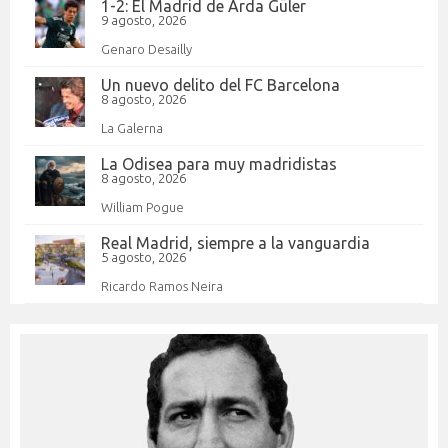
1-2: El Madrid de Arda Güler
9 agosto, 2026
Genaro Desailly
Un nuevo delito del FC Barcelona
8 agosto, 2026
La Galerna
La Odisea para muy madridistas
8 agosto, 2026
William Pogue
Real Madrid, siempre a la vanguardia
5 agosto, 2026
Ricardo Ramos Neira