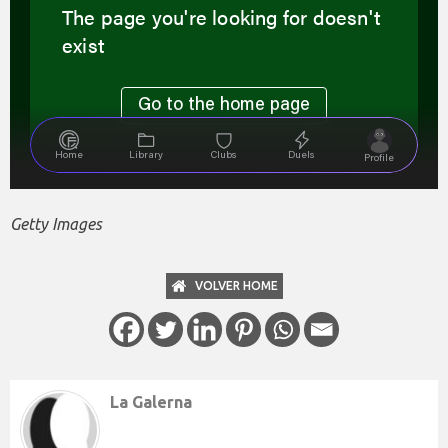
Getty Images
VOLVER HOME
La Galerna