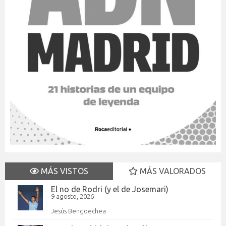
MÁS VISTOS
MÁS VALORADOS
El no de Rodri (y el de Josemari)
9 agosto, 2026
Jesús Bengoechea