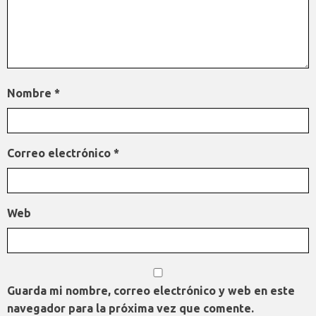
Nombre
*
Correo electrónico
*
Web
Guarda mi nombre, correo electrónico y web en este
navegador para la próxima vez que comente.