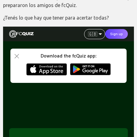
prepararon los amigos de fcQuiz.
¿Tenés lo que hay que tener para acertar todas?