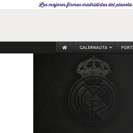
Las mejores firmas madridistas del planeta
GALERNAUTA
PORT