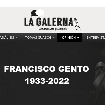
ANÁLISIS
TOMÁS GUASCH
OPINIÓN
ENTREVIST