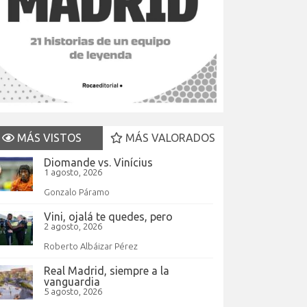
MÁS VISTOS
MÁS VALORADOS
Diomande vs. Vinícius
1 agosto, 2026
Gonzalo Páramo
Vini, ojalá te quedes, pero
2 agosto, 2026
Roberto Albáizar Pérez
Real Madrid, siempre a la
vanguardia
5 agosto, 2026