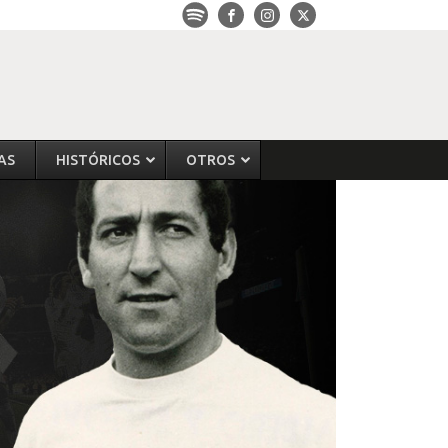
AS
HISTÓRICOS
OTROS