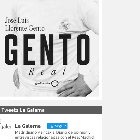
Tweets La Galerna
La Galerna
Seguir
Madridismo y sintaxis. Diario de opinión y
entrevistas relacionadas con el Real Madrid.