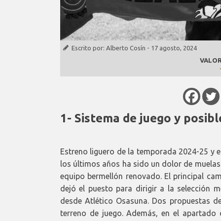
Escrito por:
Alberto Cosín
-
17 agosto, 2024
VALOR
1- Sistema de juego y posib
Estreno liguero de la temporada 2024-25 y el
los últimos años ha sido un dolor de muelas
equipo bermellón renovado. El principal cam
dejó el puesto para dirigir a la selección 
desde Atlético Osasuna. Dos propuestas de 
terreno de juego. Además, en el apartado 