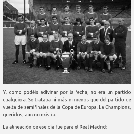
Y, como podéis adivinar por la fecha, no era un partido
cualquiera. Se trataba ni más ni menos que del partido de
vuelta de semifinales de la Copa de Europa. La Champions,
queridos, aún no existía.
La alineación de ese día fue para el Real Madrid: