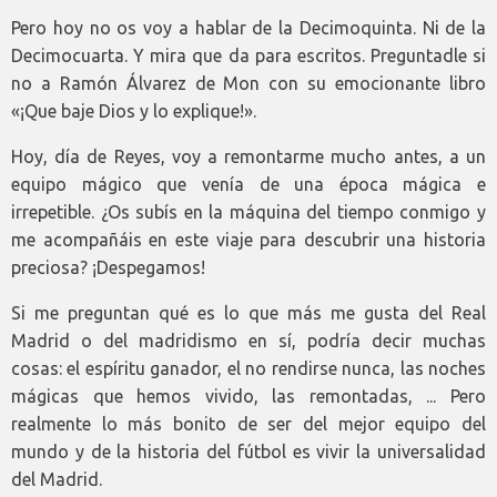
Pero hoy no os voy a hablar de la Decimoquinta. Ni de la
Decimocuarta. Y mira que da para escritos. Preguntadle si
no a Ramón Álvarez de Mon con su emocionante libro
«¡Que baje Dios y lo explique!».
Hoy, día de Reyes, voy a remontarme mucho antes, a un
equipo mágico que venía de una época mágica e
irrepetible. ¿Os subís en la máquina del tiempo conmigo y
me acompañáis en este viaje para descubrir una historia
preciosa? ¡Despegamos!
Si me preguntan qué es lo que más me gusta del Real
Madrid o del madridismo en sí, podría decir muchas
cosas: el espíritu ganador, el no rendirse nunca, las noches
mágicas que hemos vivido, las remontadas, ... Pero
realmente lo más bonito de ser del mejor equipo del
mundo y de la historia del fútbol es vivir la universalidad
del Madrid.