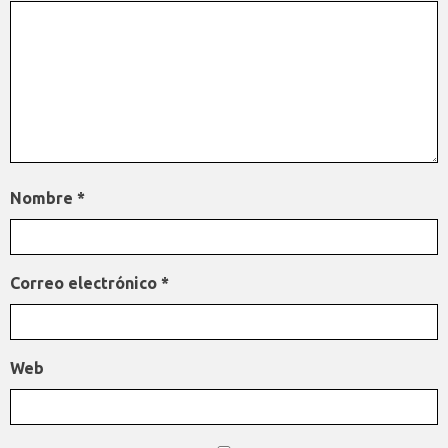
Nombre
*
Correo electrónico
*
Web