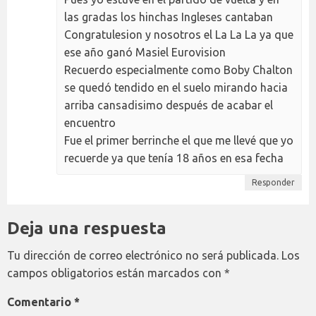
las gradas los hinchas Ingleses cantaban
Congratulesion y nosotros el La La La ya que
ese año ganó Masiel Eurovision
Recuerdo especialmente como Boby Chalton
se quedó tendido en el suelo mirando hacia
arriba cansadisimo después de acabar el
encuentro
Fue el primer berrinche el que me llevé que yo
recuerde ya que tenía 18 años en esa fecha
Responder
Deja una respuesta
Tu dirección de correo electrónico no será publicada.
Los
campos obligatorios están marcados con
*
Comentario
*