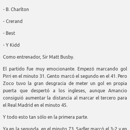
- B. Charlton
- Crerand
- Best
- Y Kidd
Como entrenador, Sir Matt Busby.
El partido fue muy emocionante. Empezó marcando gol
Pirri en el minuto 31. Gento marcó el segundo en el 41. Pero
Zoco tuvo la gran desgracia de meter un gol en propia
puerta que despertó a los ingleses, aunque Amancio
consiguió aumentar la distancia al marcar el tercero para
el Real Madrid en el minuto 45.
Y todo esto tan sólo en la primera parte.
Ya en la segunda, en el minuto 73, Sadler marcó el 3-2 y en