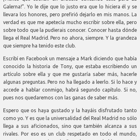
Galerna!”. Yo le dije que lo justo era que lo hiciera él y se
llevara los honores, pero prefirió dejarlo en mis manos. La
verdad es que me apetecía mucho escribir sobre ella, pero
sobre todo que la pudierais conocer. Conocer hasta dónde
llega el Real Madrid. Pero no ahora, siempre. Y la grandeza
que siempre ha tenido este club.
Escribí en Facebook un mensaje a Mark diciendo que había
conocido la historia de Tony, que estaba escribiendo un
artículo sobre ella y que me gustaría saber más, hacerle
algunas preguntas. Pero no ha llegado a leerlo. Si lo hace y
accede a hablar conmigo, habrá segundo capítulo. Si no,
pues nos quedaremos con las ganas de saber más.
Espero que os haya gustado y la hayáis disfrutado tanto
como yo. Y es que la universalidad del Real Madrid no sólo
llega a sus aficionados, sino que también alcanza a sus
rivales. Por eso es un club respetado en todo el mundo,