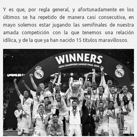
Y es que, por regla general, y afortunadamente en los
últimos se ha repetido de manera casi consecutiva, en
mayo solemos estar jugando las semifinales de nuestra
amada competición con la que tenemos una relación
idílica, y de la que ya han nacido 15 títulos maravillosos.