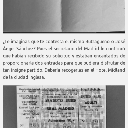
¿Te imaginas que te contesta el mismo Butragueño o José
Ángel Sánchez? Pues el secretario del Madrid le confirmó
que habían recibido su solicitud y estaban encantados de
proporcionarle dos entradas para que pudiera disfrutar de
tan insigne partido. Debería recogerlas en el Hotel Midland
de la ciudad inglesa.