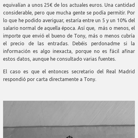
equivalían a unos 25€ de los actuales euros. Una cantidad
considerable, pero que mucha gente se podía permitir. Por
lo que he podido averiguar, estaría entre un 5 y un 10% del
salario normal de aquella época. Así que, más o menos, el
importe que envió el bueno de Tony, más o menos cubría
el precio de las entradas. Debéis perdonadme si la
información es algo inexacta, porque no es fácil afinar
estos datos, aunque he consultado varias fuentes.
El caso es que el entonces secretario del Real Madrid
respondió por carta directamente a Tony.