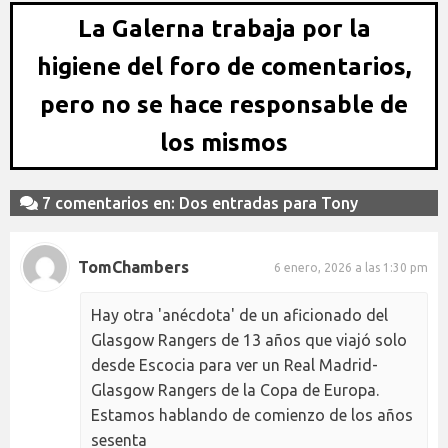
La Galerna trabaja por la
higiene del foro de comentarios,
pero no se hace responsable de
los mismos
7 comentarios en: Dos entradas para Tony
TomChambers
6 enero, 2026 a las 1:30 pm
Hay otra 'anécdota' de un aficionado del
Glasgow Rangers de 13 años que viajó solo
desde Escocia para ver un Real Madrid-
Glasgow Rangers de la Copa de Europa.
Estamos hablando de comienzo de los años
sesenta