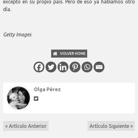
excepto en su propio país. Pero de eso ya hablamos otro
día.
Getty Images
VOLVER HOME
Olga Pérez
« Artículo Anterior
Artículo Siguiente »