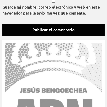
Guarda mi nombre, correo electrónico y web en este
navegador para la próxima vez que comente.