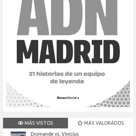
MÁS VISTOS
MÁS VALORADOS
Diomande vs. Vinícius