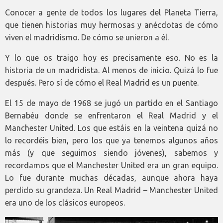
Conocer a gente de todos los lugares del Planeta Tierra,
que tienen historias muy hermosas y anécdotas de cómo
viven el madridismo. De cómo se unieron a él.
Y lo que os traigo hoy es precisamente eso. No es la
historia de un madridista. Al menos de inicio. Quizá lo fue
después. Pero sí de cómo el Real Madrid es un puente.
El 15 de mayo de 1968 se jugó un partido en el Santiago
Bernabéu donde se enfrentaron el Real Madrid y el
Manchester United. Los que estáis en la veintena quizá no
lo recordéis bien, pero los que ya tenemos algunos años
más (y que seguimos siendo jóvenes), sabemos y
recordamos que el Manchester United era un gran equipo.
Lo fue durante muchas décadas, aunque ahora haya
perdido su grandeza. Un Real Madrid – Manchester United
era uno de los clásicos europeos.