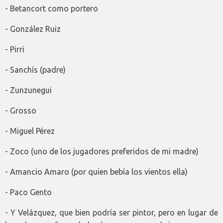
- Betancort como portero
- González Ruiz
- Pirri
- Sanchís (padre)
- Zunzunegui
- Grosso
- Miguel Pérez
- Zoco (uno de los jugadores preferidos de mi madre)
- Amancio Amaro (por quien bebía los vientos ella)
- Paco Gento
- Y Velázquez, que bien podría ser pintor, pero en lugar de