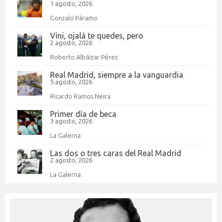
1 agosto, 2026
Gonzalo Páramo
Vini, ojalá te quedes, pero
2 agosto, 2026
Roberto Albáizar Pérez
Real Madrid, siempre a la vanguardia
5 agosto, 2026
Ricardo Ramos Neira
Primer día de beca
3 agosto, 2026
La Galerna
Las dos o tres caras del Real Madrid
2 agosto, 2026
La Galerna