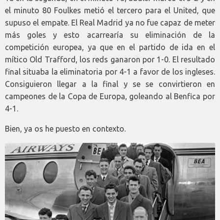
el minuto 80 Foulkes metió el tercero para el United, que
supuso el empate. El Real Madrid ya no fue capaz de meter
más goles y esto acarrearía su eliminación de la
competición europea, ya que en el partido de ida en el
mítico Old Trafford, los reds ganaron por 1-0. El resultado
final situaba la eliminatoria por 4-1 a favor de los ingleses.
Consiguieron llegar a la final y se se convirtieron en
campeones de la Copa de Europa, goleando al Benfica por
4-1.
Bien, ya os he puesto en contexto.