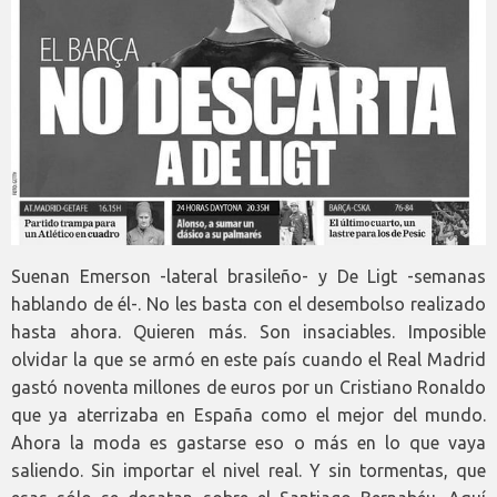
Suenan Emerson -lateral brasileño- y De Ligt -semanas
hablando de él-. No les basta con el desembolso realizado
hasta ahora. Quieren más. Son insaciables. Imposible
olvidar la que se armó en este país cuando el Real Madrid
gastó noventa millones de euros por un Cristiano Ronaldo
que ya aterrizaba en España como el mejor del mundo.
Ahora la moda es gastarse eso o más en lo que vaya
saliendo. Sin importar el nivel real. Y sin tormentas, que