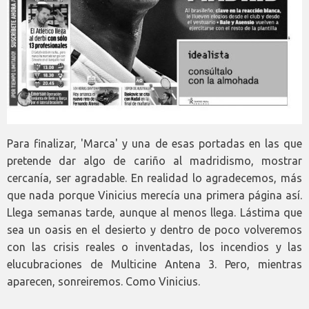
Para finalizar, 'Marca' y una de esas portadas en las que
pretende dar algo de cariño al madridismo, mostrar
cercanía, ser agradable. En realidad lo agradecemos, más
que nada porque Vinicius merecía una primera página así.
Llega semanas tarde, aunque al menos llega. Lástima que
sea un oasis en el desierto y dentro de poco volveremos
con las crisis reales o inventadas, los incendios y las
elucubraciones de Multicine Antena 3. Pero, mientras
aparecen, sonreiremos. Como Vinicius.