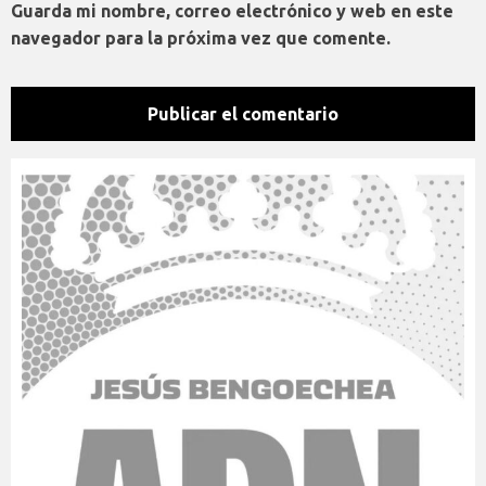
Guarda mi nombre, correo electrónico y web en este
navegador para la próxima vez que comente.