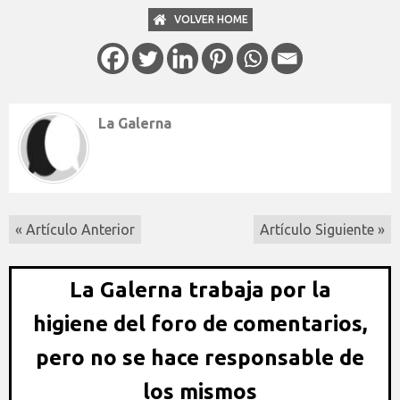
VOLVER HOME
La Galerna
« Artículo Anterior
Artículo Siguiente »
La Galerna trabaja por la
higiene del foro de comentarios,
pero no se hace responsable de
los mismos