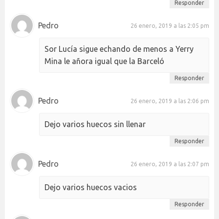
Responder
Pedro
26 enero, 2019 a las 2:05 pm
Sor Lucía sigue echando de menos a Yerry
Mina le añora igual que la Barceló
Responder
Pedro
26 enero, 2019 a las 2:06 pm
Dejo varios huecos sin llenar
Responder
Pedro
26 enero, 2019 a las 2:07 pm
Dejo varios huecos vacios
Responder