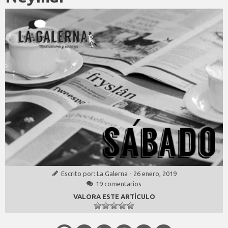
Escrito por:
La Galerna
-
26 enero, 2019
19 comentarios
VALORA ESTE ARTÍCULO