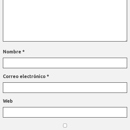
Nombre
*
Correo electrónico
*
Web