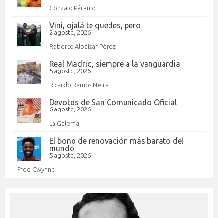
Gonzalo Páramo
Vini, ojalá te quedes, pero
2 agosto, 2026
Roberto Albáizar Pérez
Real Madrid, siempre a la vanguardia
5 agosto, 2026
Ricardo Ramos Neira
Devotos de San Comunicado Oficial
6 agosto, 2026
La Galerna
El bono de renovación más barato del
mundo
5 agosto, 2026
Fred Gwynne