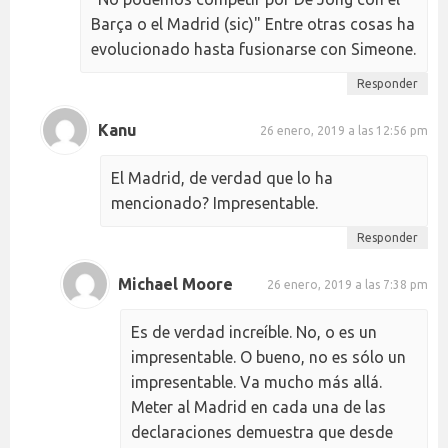
Barça o el Madrid (sic)" Entre otras cosas ha
evolucionado hasta fusionarse con Simeone.
Responder
Kanu
26 enero, 2019 a las 12:56 pm
El Madrid, de verdad que lo ha
mencionado? Impresentable.
Responder
Michael Moore
26 enero, 2019 a las 7:38 pm
Es de verdad increíble. No, o es un
impresentable. O bueno, no es sólo un
impresentable. Va mucho más allá.
Meter al Madrid en cada una de las
declaraciones demuestra que desde