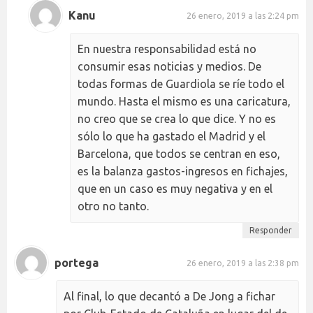
Kanu
26 enero, 2019 a las 2:24 pm
En nuestra responsabilidad está no
consumir esas noticias y medios. De
todas formas de Guardiola se ríe todo el
mundo. Hasta el mismo es una caricatura,
no creo que se crea lo que dice. Y no es
sólo lo que ha gastado el Madrid y el
Barcelona, que todos se centran en eso,
es la balanza gastos-ingresos en fichajes,
que en un caso es muy negativa y en el
otro no tanto.
Responder
portega
26 enero, 2019 a las 2:38 pm
Al final, lo que decantó a De Jong a fichar