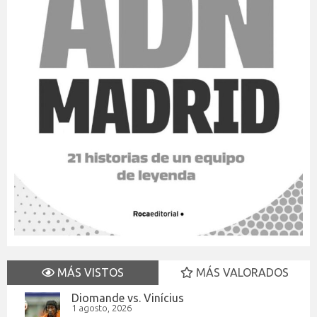
MÁS VISTOS
MÁS VALORADOS
Diomande vs. Vinícius
1 agosto, 2026