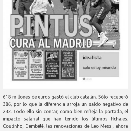
618 millones de euros gastó el club catalán. Sólo recuperó
386, por lo que la diferencia arroja un saldo negativo de
232. Todo ello sin contar, como bien refleja la portada, el
impacto salarial que han tenido los últimos fichajes.
Coutinho, Dembélé, las renovaciones de Leo Messi, ahora