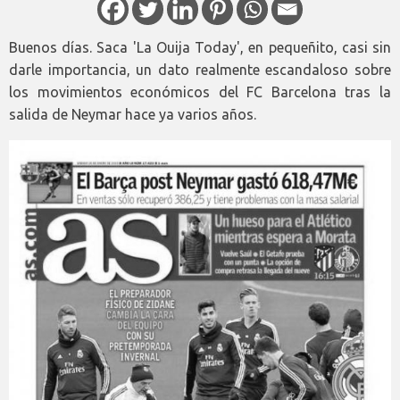
Buenos días. Saca 'La Ouija Today', en pequeñito, casi sin
darle importancia, un dato realmente escandaloso sobre
los movimientos económicos del FC Barcelona tras la
salida de Neymar hace ya varios años.