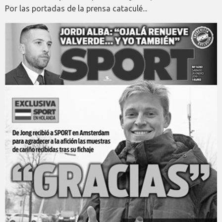
Por las portadas de la prensa cataculé...