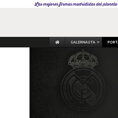
Las mejores firmas madridistas del planeta
GALERNAUTA
PORT