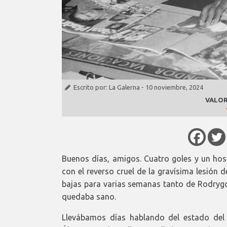
Escrito por:
La Galerna
-
10 noviembre, 2024
VALOR
Buenos días, amigos. Cuatro goles y un hosp
con el reverso cruel de la gravísima lesión 
bajas para varias semanas tanto de Rodrygo
quedaba sano.
Llevábamos días hablando del estado del 