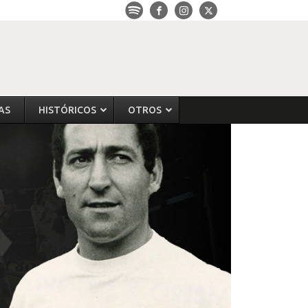
AS
HISTÓRICOS
OTROS