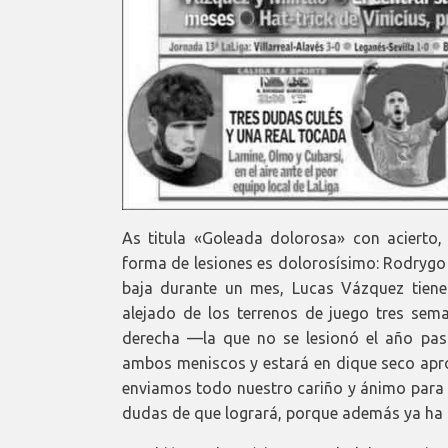
As titula «Goleada dolorosa» con acierto
forma de lesiones es dolorosísimo: Rodrygo 
baja durante un mes, Lucas Vázquez tiene
alejado de los terrenos de juego tres sem
derecha —la que no se lesionó el año pas
ambos meniscos y estará en dique seco apro
enviamos todo nuestro cariño y ánimo para 
dudas de que logrará, porque además ya ha