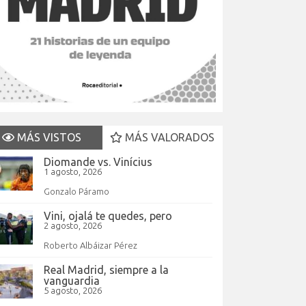
MÁS VISTOS
MÁS VALORADOS
Diomande vs. Vinícius
1 agosto, 2026
Gonzalo Páramo
Vini, ojalá te quedes, pero
2 agosto, 2026
Roberto Albáizar Pérez
Real Madrid, siempre a la
vanguardia
5 agosto, 2026