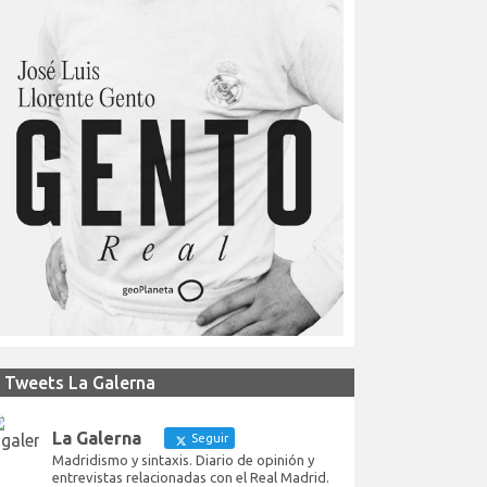
Tweets La Galerna
La Galerna
Seguir
Madridismo y sintaxis. Diario de opinión y
entrevistas relacionadas con el Real Madrid.