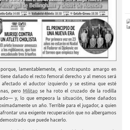
, porque, lamentablemente, el contrapunto amargo en
tiene dañado el recto femoral derecho y al menos será
 afectado el aductor izquierdo y se estima que esté
anas, pero
Militao
se ha roto el cruzado de la rodilla
ado— y, lo que empeora la situación, tiene dañados
ximadamente un año. Terrible para el jugador, a quien
afrontar una exigente recuperación que no albergamos
 demostrado que puede hacerlo.