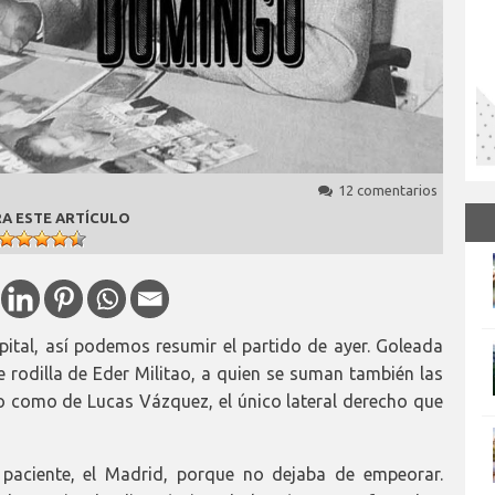
12 comentarios
A ESTE ARTÍCULO
ital, así podemos resumir el partido de ayer. Goleada
de rodilla de Eder Militao, a quien se suman también las
 como de Lucas Vázquez, el único lateral derecho que
paciente, el Madrid, porque no dejaba de empeorar.