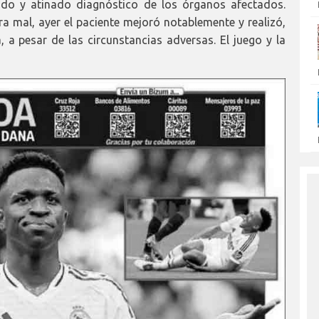
do y atinado diagnóstico de los órganos afectados.
ra mal, ayer el paciente mejoró notablemente y realizó,
, a pesar de las circunstancias adversas. El juego y la