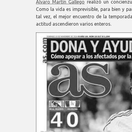
Álvaro Martín Gallego
realizó un concienzu
Como la vida es imprevisible, para bien y pa
tal vez, el mejor encuentro de la temporada
actitud ascendieron varios enteros.