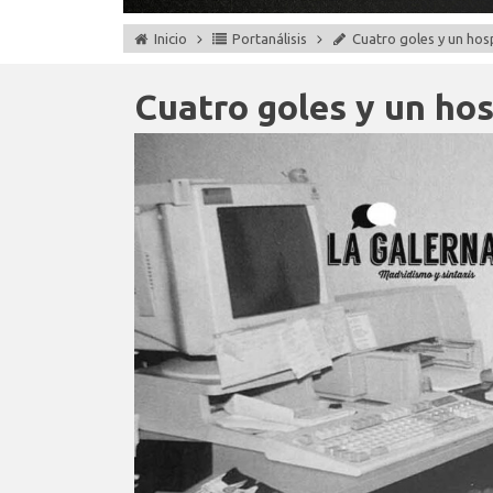
Inicio
Portanálisis
Cuatro goles y un hosp
Cuatro goles y un hos