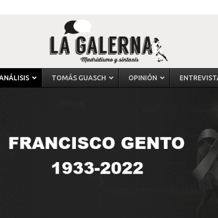
ANÁLISIS
TOMÁS GUASCH
OPINIÓN
ENTREVIST