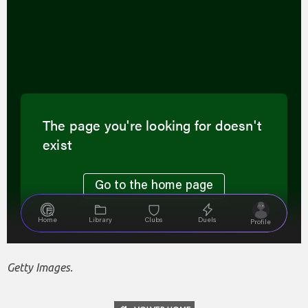
Getty Images.