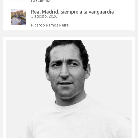
La Galerna
Real Madrid, siempre a la vanguardia
5 agosto, 2026
Ricardo Ramos Neira