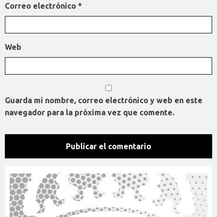
Correo electrónico
*
Web
Guarda mi nombre, correo electrónico y web en este
navegador para la próxima vez que comente.