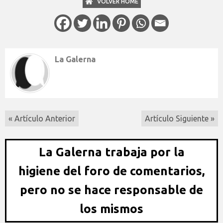
VOLVER HOME
La Galerna
« Artículo Anterior
Artículo Siguiente »
La Galerna trabaja por la
higiene del foro de comentarios,
pero no se hace responsable de
los mismos