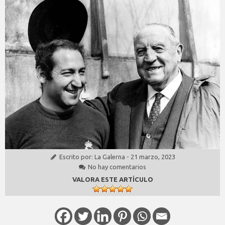
Escrito por:
La Galerna
-
21 marzo, 2023
No hay comentarios
VALORA ESTE ARTÍCULO