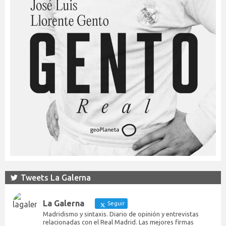
Tweets La Galerna
La Galerna
Seguir
Madridismo y sintaxis. Diario de opinión y entrevistas
relacionadas con el Real Madrid. Las mejores firmas