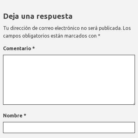
Deja una respuesta
Tu dirección de correo electrónico no será publicada.
Los
campos obligatorios están marcados con
*
Comentario
*
Nombre
*