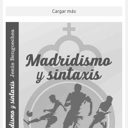
Cargar más