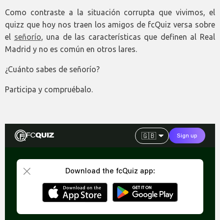
Como contraste a la situación corrupta que vivimos, el
quizz que hoy nos traen los amigos de fcQuiz versa sobre
el
señorío
, una de las características que definen al Real
Madrid y no es común en otros lares.
¿Cuánto sabes de señorío?
Participa y compruébalo.