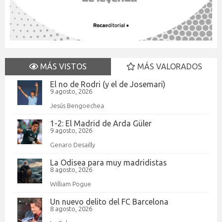
MÁS VISTOS
MÁS VALORADOS
El no de Rodri (y el de Josemari)
9 agosto, 2026
Jesús Bengoechea
1-2: El Madrid de Arda Güler
9 agosto, 2026
Genaro Desailly
La Odisea para muy madridistas
8 agosto, 2026
William Pogue
Un nuevo delito del FC Barcelona
8 agosto, 2026