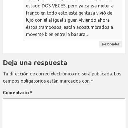
estado DOS VECES, pero ya cansa meter a
franco en todo esto está gentuza vivió de
lujo con él al igual siguen viviendo ahora
éstos tramposos, están acostumbrados a
moverse bien entre la basura...
Responder
Deja una respuesta
Tu dirección de correo electrónico no será publicada.
Los
campos obligatorios están marcados con
*
Comentario
*