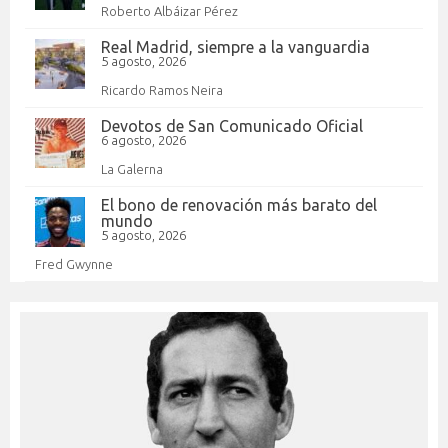
Roberto Albáizar Pérez
Real Madrid, siempre a la vanguardia
5 agosto, 2026
Ricardo Ramos Neira
Devotos de San Comunicado Oficial
6 agosto, 2026
La Galerna
El bono de renovación más barato del
mundo
5 agosto, 2026
Fred Gwynne