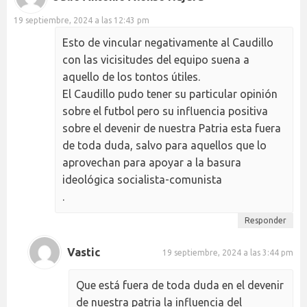
19 septiembre, 2024 a las 12:43 pm
Esto de vincular negativamente al Caudillo
con las vicisitudes del equipo suena a
aquello de los tontos útiles.
El Caudillo pudo tener su particular opinión
sobre el futbol pero su influencia positiva
sobre el devenir de nuestra Patria esta fuera
de toda duda, salvo para aquellos que lo
aprovechan para apoyar a la basura
ideológica socialista-comunista
.
Responder
Vastic
19 septiembre, 2024 a las 3:44 pm
Que está fuera de toda duda en el devenir
de nuestra patria la influencia del