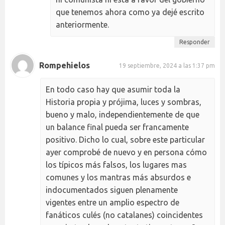
que tenemos ahora como ya dejé escrito
anteriormente.
Responder
Rompehielos
19 septiembre, 2024 a las 1:37 pm
En todo caso hay que asumir toda la
Historia propia y prójima, luces y sombras,
bueno y malo, independientemente de que
un balance final pueda ser francamente
positivo. Dicho lo cual, sobre este particular
ayer comprobé de nuevo y en persona cómo
los típicos más falsos, los lugares mas
comunes y los mantras más absurdos e
indocumentados siguen plenamente
vigentes entre un amplio espectro de
fanáticos culés (no catalanes) coincidentes