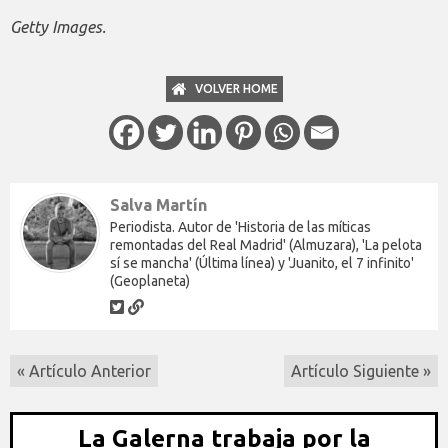
Getty Images.
VOLVER HOME
Salva Martín
Periodista. Autor de 'Historia de las míticas
remontadas del Real Madrid' (Almuzara), 'La pelota
sí se mancha' (Última línea) y 'Juanito, el 7 infinito'
(Geoplaneta)
« Artículo Anterior
Artículo Siguiente »
La Galerna trabaja por la