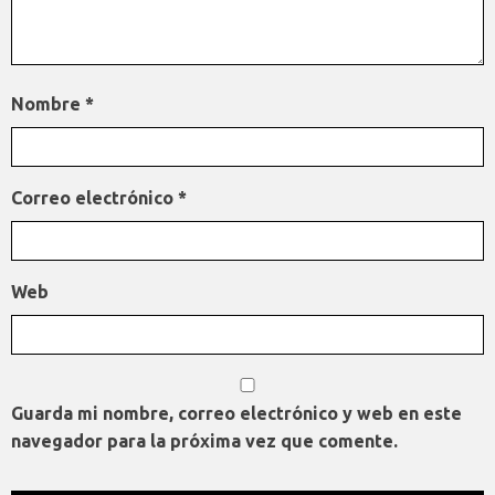
Nombre
*
Correo electrónico
*
Web
Guarda mi nombre, correo electrónico y web en este
navegador para la próxima vez que comente.