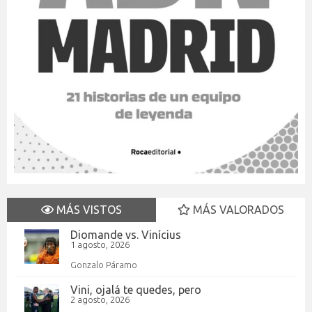
MÁS VISTOS
MÁS VALORADOS
Diomande vs. Vinícius
1 agosto, 2026
Gonzalo Páramo
Vini, ojalá te quedes, pero
2 agosto, 2026