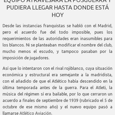
PUDIERA LLEGAR HASTA DONDE ESTÁ
HOY
Desde las instancias franquistas se habló con el Madrid,
pero el acuerdo fue del todo imposible, pues los
requerimientos de las autoridades eran inasumibles para
los blancos. Ni se planteaban modificar el nombre del club,
mucho menos el escudo, y tampoco pasaban por la
imposición de jugadores.
Así que lo intentaron con el rival rojiblanco, cuya situación
económica y estructural era semejante a la madridista,
con el añadido de que el Atlético había descendido en la
última temporada antes de la guerra. Para el Atleti, la
música del régimen sí era bailable, por lo que cerraron un
acuerdo a finales de septiembre de 1939 (rubricado el 5 de
octubre de ese mismo año) y el nuevo equipo pasó a
llamarse
Atlético Aviación
.