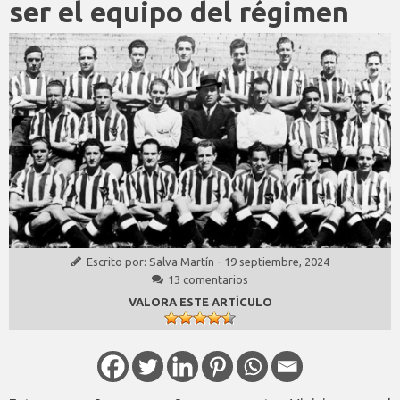
ser el equipo del régimen
Escrito por:
Salva Martín
-
19 septiembre, 2024
13 comentarios
VALORA ESTE ARTÍCULO