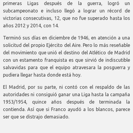
primeras Ligas después de la guerra, logró un
subcampeonato e incluso llegó a lograr un récord de
victorias consecutivas, 12, que no fue superado hasta los
años 2012 y 2014, con 14.
Terminó sus días en diciembre de 1946, en atención a una
solicitud del propio Ejército del Aire. Pero lo más reseñable
del movimiento que unió el destino del Atlético de Madrid
con un estamento franquista es que sirvió de indiscutible
salvavidas para que el equipo atravesara la posguerra y
pudiera llegar hasta donde está hoy.
El Madrid, por su parte, ni contó con el respaldo de las
autoridades ni consiguió ganar una Liga hasta la campaña
1953/1954, quince años después de terminada la
contienda. Así que si Franco ayudó a los blancos, parece
ser que se distrajo demasiado.