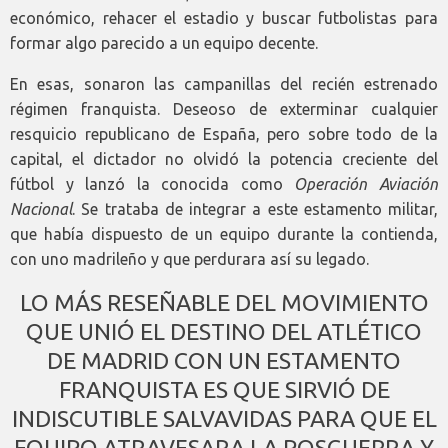
económico, rehacer el estadio y buscar futbolistas para
formar algo parecido a un equipo decente.
En esas, sonaron las campanillas del recién estrenado
régimen franquista. Deseoso de exterminar cualquier
resquicio republicano de España, pero sobre todo de la
capital, el dictador no olvidó la potencia creciente del
fútbol y lanzó la conocida como
Operación Aviación
Nacional
. Se trataba de integrar a este estamento militar,
que había dispuesto de un equipo durante la contienda,
con uno madrileño y que perdurara así su legado.
LO MÁS RESEÑABLE DEL MOVIMIENTO
QUE UNIÓ EL DESTINO DEL ATLÉTICO
DE MADRID CON UN ESTAMENTO
FRANQUISTA ES QUE SIRVIÓ DE
INDISCUTIBLE SALVAVIDAS PARA QUE EL
EQUIPO ATRAVESARA LA POSGUERRA Y