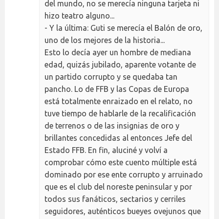
del mundo, no se merecía ninguna tarjeta ni
hizo teatro alguno...
- Y la última: Guti se merecía el Balón de oro,
uno de los mejores de la historia...
Esto lo decía ayer un hombre de mediana
edad, quizás jubilado, aparente votante de
un partido corrupto y se quedaba tan
pancho. Lo de FFB y las Copas de Europa
está totalmente enraizado en el relato, no
tuve tiempo de hablarle de la recalificación
de terrenos o de las insignias de oro y
brillantes concedidas al entonces Jefe del
Estado FFB. En fin, aluciné y volví a
comprobar cómo este cuento múltiple está
dominado por ese ente corrupto y arruinado
que es el club del noreste peninsular y por
todos sus fanáticos, sectarios y cerriles
seguidores, auténticos bueyes ovejunos que