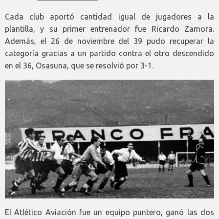
Cada club aportó cantidad igual de jugadores a la
plantilla, y su primer entrenador fue Ricardo Zamora.
Además, el 26 de noviembre del 39 pudo recuperar la
categoría gracias a un partido contra el otro descendido
en el 36, Osasuna, que se resolvió por 3-1.
El Atlético Aviación fue un equipo puntero, ganó las dos