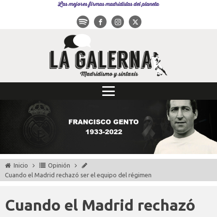
Las mejores firmas madridistas del planeta
Inicio
Opinión
Cuando el Madrid rechazó ser el equipo del régimen
Cuando el Madrid rechazó