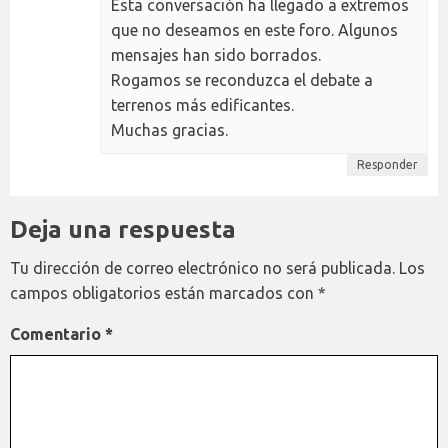
Esta conversación ha llegado a extremos
que no deseamos en este foro. Algunos
mensajes han sido borrados.
Rogamos se reconduzca el debate a
terrenos más edificantes.
Muchas gracias.
Responder
Deja una respuesta
Tu dirección de correo electrónico no será publicada.
Los
campos obligatorios están marcados con
*
Comentario
*