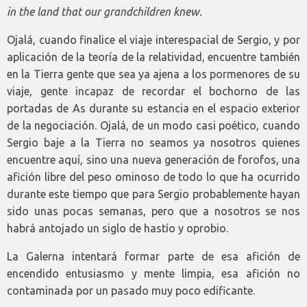
in the land that our grandchildren knew.
Ojalá, cuando finalice el viaje interespacial de Sergio, y por
aplicación de la teoría de la relatividad, encuentre también
en la Tierra gente que sea ya ajena a los pormenores de su
viaje, gente incapaz de recordar el bochorno de las
portadas de As durante su estancia en el espacio exterior
de la negociación. Ojalá, de un modo casi poético, cuando
Sergio baje a la Tierra no seamos ya nosotros quienes
encuentre aquí, sino una nueva generación de forofos, una
afición libre del peso ominoso de todo lo que ha ocurrido
durante este tiempo que para Sergio probablemente hayan
sido unas pocas semanas, pero que a nosotros se nos
habrá antojado un siglo de hastío y oprobio.
La Galerna intentará formar parte de esa afición de
encendido entusiasmo y mente limpia, esa afición no
contaminada por un pasado muy poco edificante.