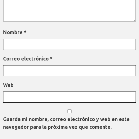
Nombre
*
Correo electrónico
*
Web
Guarda mi nombre, correo electrónico y web en este
navegador para la próxima vez que comente.