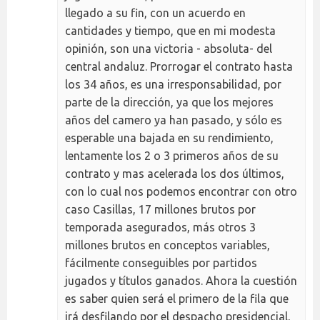
llegado a su fin, con un acuerdo en
cantidades y tiempo, que en mi modesta
opinión, son una victoria - absoluta- del
central andaluz. Prorrogar el contrato hasta
los 34 años, es una irresponsabilidad, por
parte de la dirección, ya que los mejores
años del camero ya han pasado, y sólo es
esperable una bajada en su rendimiento,
lentamente los 2 o 3 primeros años de su
contrato y mas acelerada los dos últimos,
con lo cual nos podemos encontrar con otro
caso Casillas, 17 millones brutos por
temporada asegurados, más otros 3
millones brutos en conceptos variables,
fácilmente conseguibles por partidos
jugados y títulos ganados. Ahora la cuestión
es saber quien será el primero de la fila que
irá desfilando por el despacho presidencial,