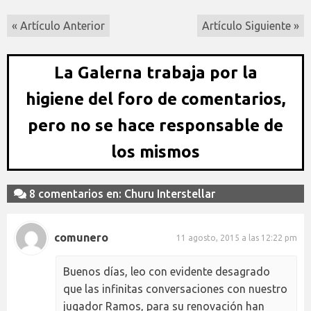
« Artículo Anterior
Artículo Siguiente »
La Galerna trabaja por la
higiene del foro de comentarios,
pero no se hace responsable de
los mismos
8 comentarios en: Churu Interstellar
comunero
11 agosto, 2015 a las 12:22 pm
Buenos días, leo con evidente desagrado
que las infinitas conversaciones con nuestro
jugador Ramos, para su renovación han