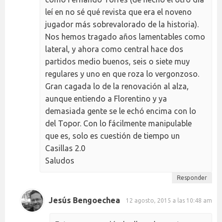
leí en no sé qué revista que era el noveno
jugador más sobrevalorado de la historia).
Nos hemos tragado años lamentables como
lateral, y ahora como central hace dos
partidos medio buenos, seis o siete muy
regulares y uno en que roza lo vergonzoso.
Gran cagada lo de la renovación al alza,
aunque entiendo a Florentino y ya
demasiada gente se le echó encima con lo
del Topor. Con lo fácilmente manipulable
que es, solo es cuestión de tiempo un
Casillas 2.0
Saludos
Responder
Jesús Bengoechea
12 agosto, 2015 a las 10:48 am