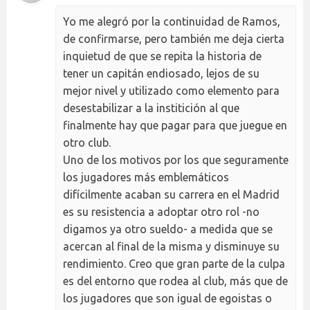
Yo me alegró por la continuidad de Ramos,
de confirmarse, pero también me deja cierta
inquietud de que se repita la historia de
tener un capitán endiosado, lejos de su
mejor nivel y utilizado como elemento para
desestabilizar a la institición al que
finalmente hay que pagar para que juegue en
otro club.
Uno de los motivos por los que seguramente
los jugadores más emblemáticos
difícilmente acaban su carrera en el Madrid
es su resistencia a adoptar otro rol -no
digamos ya otro sueldo- a medida que se
acercan al final de la misma y disminuye su
rendimiento. Creo que gran parte de la culpa
es del entorno que rodea al club, más que de
los jugadores que son igual de egoistas o