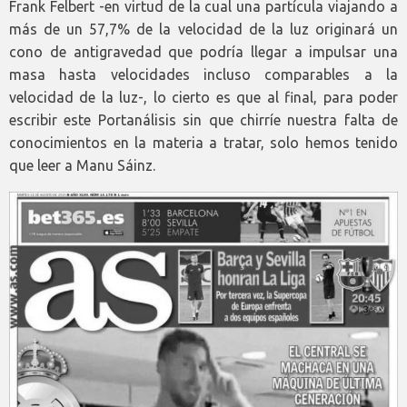
Frank Felbert -en virtud de la cual una partícula viajando a
más de un 57,7% de la velocidad de la luz originará un
cono de antigravedad que podría llegar a impulsar una
masa hasta velocidades incluso comparables a la
velocidad de la luz-, lo cierto es que al final, para poder
escribir este Portanálisis sin que chirríe nuestra falta de
conocimientos en la materia a tratar, solo hemos tenido
que leer a Manu Sáinz.