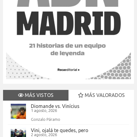
MÁS VISTOS
MÁS VALORADOS
Diomande vs. Vinícius
1 agosto, 2026
Gonzalo Páramo
Vini, ojalá te quedes, pero
2 agosto, 2026