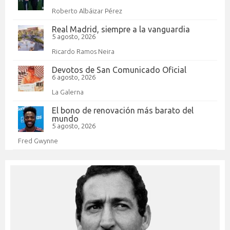
Roberto Albáizar Pérez
Real Madrid, siempre a la vanguardia
5 agosto, 2026
Ricardo Ramos Neira
Devotos de San Comunicado Oficial
6 agosto, 2026
La Galerna
El bono de renovación más barato del
mundo
5 agosto, 2026
Fred Gwynne