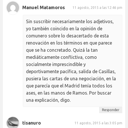
Manuel Matamoros
11 agosto, 2015 a las 12:46 pm
Sin suscribir necesariamente los adjetivos,
yo también coincido en la opinión de
comunero sobre lo desacertado de esta
renovación en los términos en que parece
que se ha concretado. Quizá la tan
mediáticamente conflictiva, como
socialmente imprescindible y
deportivamente pacífica, salida de Casillas,
pusiera las cartas de una negociación, en la
que parecía que el Madrid tenía todos los
ases, en las manos de Ramos. Por buscar
una explicación, digo.
Responder
tisanuro
11 agosto, 2015 a las 3:05 pm