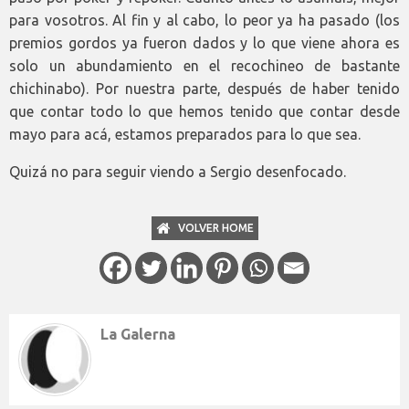
para vosotros. Al fin y al cabo, lo peor ya ha pasado (los
premios gordos ya fueron dados y lo que viene ahora es
solo un abundamiento en el recochineo de bastante
chichinabo). Por nuestra parte, después de haber tenido
que contar todo lo que hemos tenido que contar desde
mayo para acá, estamos preparados para lo que sea.
Quizá no para seguir viendo a Sergio desenfocado.
VOLVER HOME
La Galerna