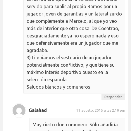
servido para suplir al propio Ramos por un
jugador joven de garantías y un lateral zurdo
que complemente a Marcelo, al que yo veo
más de interior que otra cosa. De Coentrao,
desgraciadamente ya no espero nada y eso
que defensivamente era un jugador que me
agradaba.
3) Limpiamos el vestuario de un jugador
potencialmente conflictivo, y que tiene su
máximo interés deportivo puesto en la
selección española.
Saludos blancos y comuneros
Responder
Galahad
11 agosto, 2015 a las 2:10 pm
Muy cierto don comunero. Sólo añadiría