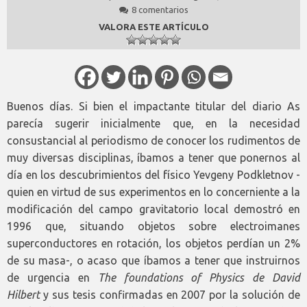
8 comentarios
VALORA ESTE ARTÍCULO
Buenos días. Si bien el impactante titular del diario As
parecía sugerir inicialmente que, en la necesidad
consustancial al periodismo de conocer los rudimentos de
muy diversas disciplinas, íbamos a tener que ponernos al
día en los descubrimientos del físico Yevgeny Podkletnov -
quien en virtud de sus experimentos en lo concerniente a la
modificación del campo gravitatorio local demostró en
1996 que, situando objetos sobre electroimanes
superconductores en rotación, los objetos perdían un 2%
de su masa-, o acaso que íbamos a tener que instruirnos
de urgencia en
The foundations of Physics de David
Hilbert
y sus tesis confirmadas en 2007 por la solución de