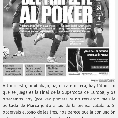
A todo esto, aquí abajo, bajo la atmósfera, hay fútbol. Lo
que se juega es la Final de la Supercopa de Europa, y os
ofrecemos hoy (por vez primera si no recuerdo mal) la
portada de Marca junto a las de la prensa catalana. Si
observáis el tono de las tres, nos parece que la conjunción