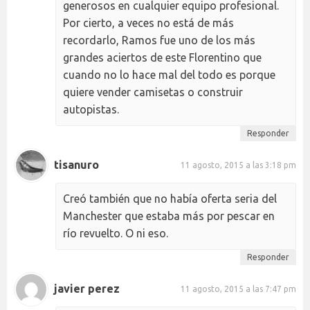
generosos en cualquier equipo profesional.
Por cierto, a veces no está de más
recordarlo, Ramos fue uno de los más
grandes aciertos de este Florentino que
cuando no lo hace mal del todo es porque
quiere vender camisetas o construir
autopistas.
Responder
tisanuro
11 agosto, 2015 a las 3:18 pm
Creó también que no había oferta seria del
Manchester que estaba más por pescar en
río revuelto. O ni eso.
Responder
javier perez
11 agosto, 2015 a las 7:47 pm