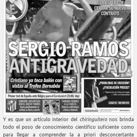
Y es que un artículo interior del
chiringuitero
nos brinda
todo el poso de conocimiento científico suficiente como
para llegar a comprender la a priori desconcertante