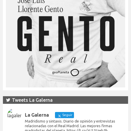
Tweets La Galerna
La Galerna
Seguir
Madridismo y sintaxis. Diario de opinión y entrevistas
relacionadas con el Real Madrid. Las mejores firmas
madridistas del planeta. https://t.co/zLS1tzeb3h