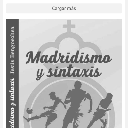
Cargar más