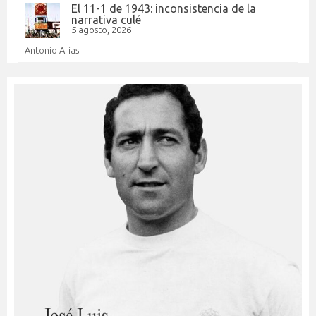
El 11-1 de 1943: inconsistencia de la
narrativa culé
5 agosto, 2026
Antonio Arias