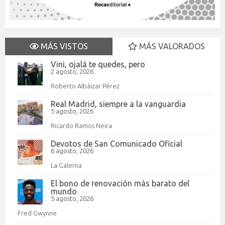
MÁS VISTOS
MÁS VALORADOS
Vini, ojalá te quedes, pero
2 agosto, 2026
Roberto Albáizar Pérez
Real Madrid, siempre a la vanguardia
5 agosto, 2026
Ricardo Ramos Neira
Devotos de San Comunicado Oficial
6 agosto, 2026
La Galerna
El bono de renovación más barato del
mundo
5 agosto, 2026
Fred Gwynne