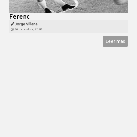
Ferenc
Jorge Villena
24 diciembre, 2020
Leer más