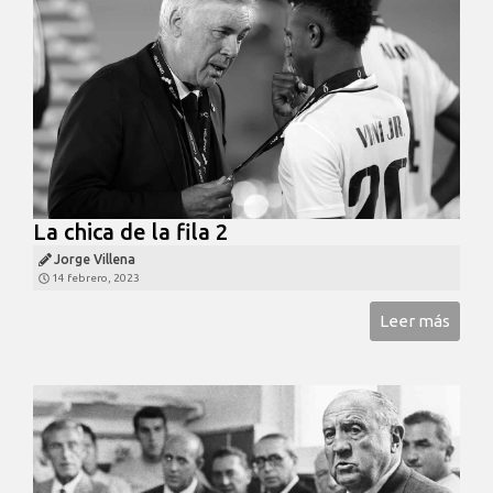
La chica de la fila 2
Jorge Villena
14 febrero, 2023
Leer más