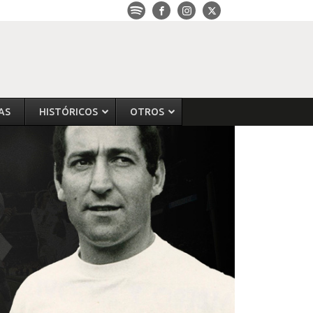
AS
HISTÓRICOS
OTROS