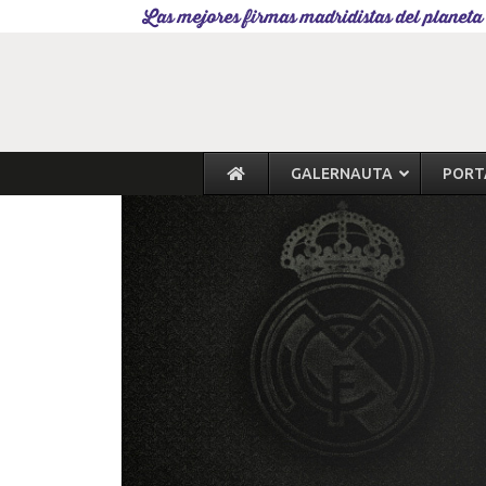
Las mejores firmas madridistas del planeta
GALERNAUTA
PORT