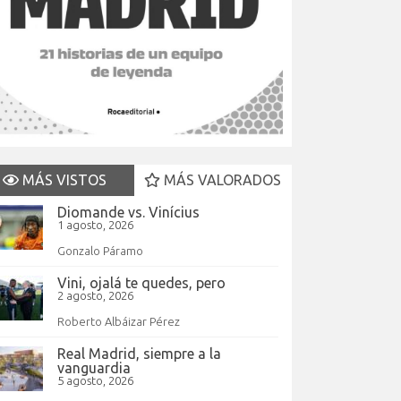
MÁS VISTOS
MÁS VALORADOS
Diomande vs. Vinícius
1 agosto, 2026
Gonzalo Páramo
Vini, ojalá te quedes, pero
2 agosto, 2026
Roberto Albáizar Pérez
Real Madrid, siempre a la
vanguardia
5 agosto, 2026