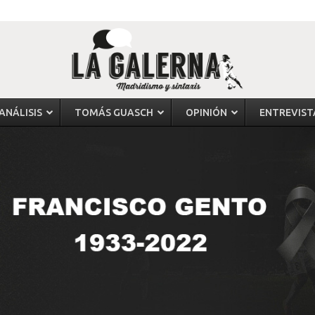
ANÁLISIS
TOMÁS GUASCH
OPINIÓN
ENTREVIST