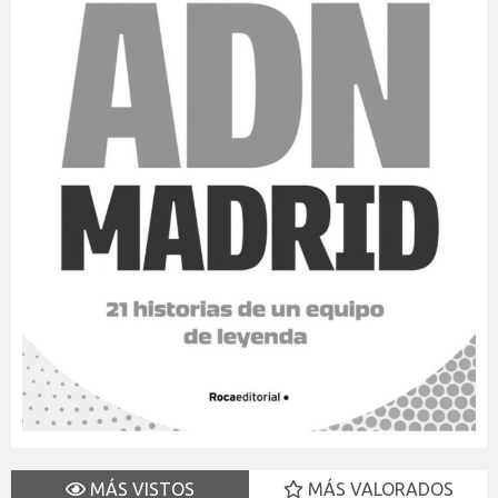
MÁS VISTOS
MÁS VALORADOS