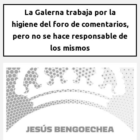
La Galerna trabaja por la
higiene del foro de comentarios,
pero no se hace responsable de
los mismos