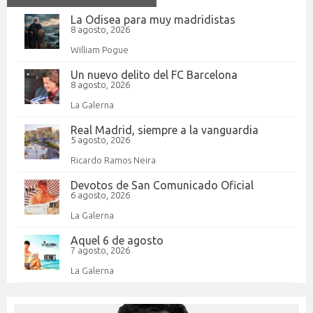
La Odisea para muy madridistas
8 agosto, 2026
William Pogue
Un nuevo delito del FC Barcelona
8 agosto, 2026
La Galerna
Real Madrid, siempre a la vanguardia
5 agosto, 2026
Ricardo Ramos Neira
Devotos de San Comunicado Oficial
6 agosto, 2026
La Galerna
Aquel 6 de agosto
7 agosto, 2026
La Galerna