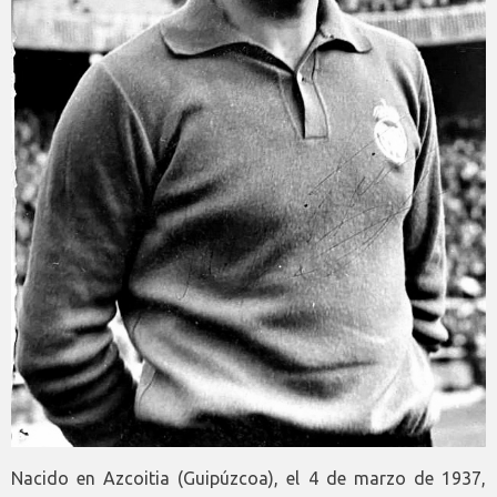
Nacido en Azcoitia (Guipúzcoa), el 4 de marzo de 1937,