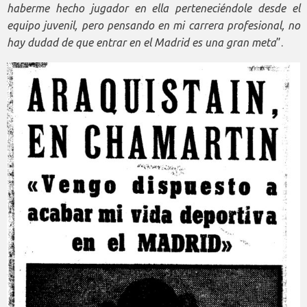
haberme hecho jugador en ella perteneciéndole desde el
equipo juvenil, pero pensando en mi carrera profesional, no
hay dudad de que entrar en el Madrid es una gran meta
”.