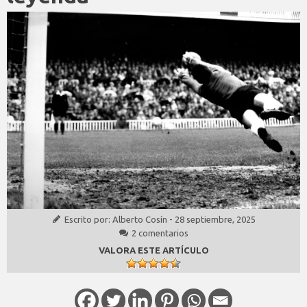
Escrito por:
Alberto Cosín
-
28 septiembre, 2025
2 comentarios
VALORA ESTE ARTÍCULO