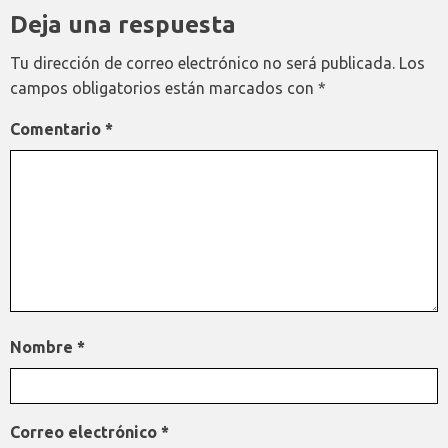
Deja una respuesta
Tu dirección de correo electrónico no será publicada.
Los
campos obligatorios están marcados con
*
Comentario
*
Nombre
*
Correo electrónico
*