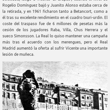
Rogelio Domínguez bajó y Juanito Alonso estaba cerca de
la retirada, y en 1961 ficharon tanto a Betancort, como a
él tras su excelente rendimiento en el cuadro txuri-urdin. El
coste del traspaso fue de 6 millones de pesetas más la
cesión de los jugadores Raba, Villa, Chus Herrera y el
sueco Simonsson. La Real lo quiso mantener una campaña
más tras el acuerdo con los merengues, pero el Real
Madrid aumentó la oferta al sufrir Vicente una importante
lesión de muñeca.