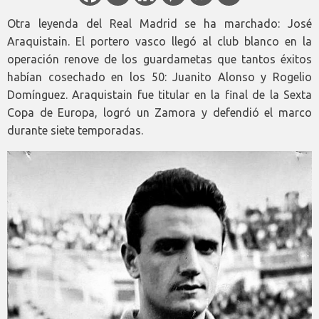
Otra leyenda del Real Madrid se ha marchado: José
Araquistain. El portero vasco llegó al club blanco en la
operación renove de los guardametas que tantos éxitos
habían cosechado en los 50: Juanito Alonso y Rogelio
Domínguez. Araquistain fue titular en la final de la Sexta
Copa de Europa, logró un Zamora y defendió el marco
durante siete temporadas.