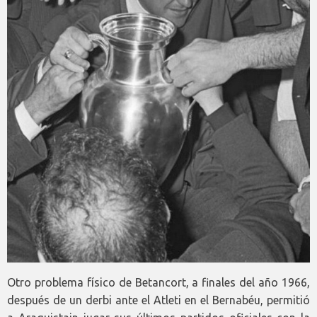
Otro problema físico de Betancort, a finales del año 1966,
después de un derbi ante el Atleti en el Bernabéu, permitió