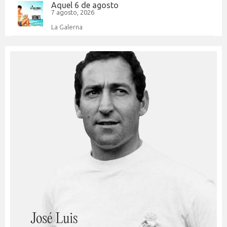
Aquel 6 de agosto
7 agosto, 2026
La Galerna