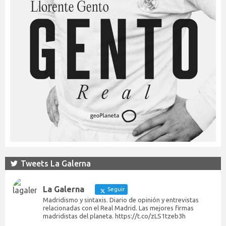
Tweets La Galerna
La Galerna
Seguir
Madridismo y sintaxis. Diario de opinión y entrevistas
relacionadas con el Real Madrid. Las mejores firmas
madridistas del planeta. https://t.co/zLS1tzeb3h