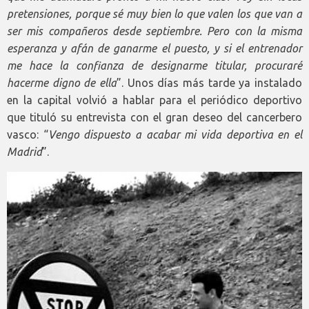
pretensiones, porque sé muy bien lo que valen los que van a
ser mis compañeros desde septiembre. Pero con la misma
esperanza y afán de ganarme el puesto, y si el entrenador
me hace la confianza de designarme titular, procuraré
hacerme digno de ella
”. Unos días más tarde ya instalado
en la capital volvió a hablar para el periódico deportivo
que tituló su entrevista con el gran deseo del cancerbero
vasco: “
Vengo dispuesto a acabar mi vida deportiva en el
Madrid
”.