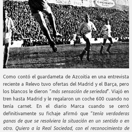
Como contó el guardameta de Azcoitia en una entrevista
reciente a Relevo tuvo ofertas del Madrid y el Barça, pero
los blancos le dieron “
más sensación de seriedad
”. Viajó en
tren hasta Madrid y le regalaron un coche 600 cuando no
tenía carnet. En el diario Marca cuando se cerró
definitivamente su fichaje afirmó que “
tenía verdaderas
ganas de que se resolviera la situación en un sentido o en
otro. Quiero a la Real Sociedad, con el reconocimiento de