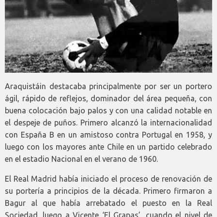
Araquistáin destacaba principalmente por ser un portero
ágil, rápido de reflejos, dominador del área pequeña, con
buena colocación bajo palos y con una calidad notable en
el despeje de puños. Primero alcanzó la internacionalidad
con España B en un amistoso contra Portugal en 1958, y
luego con los mayores ante Chile en un partido celebrado
en el estadio Nacional en el verano de 1960.
El Real Madrid había iniciado el proceso de renovación de
su portería a principios de la década. Primero firmaron a
Bagur al que había arrebatado el puesto en la Real
Sociedad, luego a Vicente ‘El Grapas’, cuando el nivel de