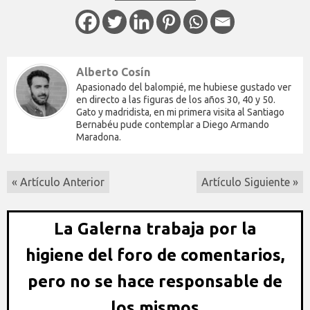
Alberto Cosín
Apasionado del balompié, me hubiese gustado ver
en directo a las figuras de los años 30, 40 y 50.
Gato y madridista, en mi primera visita al Santiago
Bernabéu pude contemplar a Diego Armando
Maradona.
« Artículo Anterior
Artículo Siguiente »
La Galerna trabaja por la
higiene del foro de comentarios,
pero no se hace responsable de
los mismos