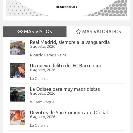
MÁS VISTOS
MÁS VALORADOS
Real Madrid, siempre a la vanguardia
5 agosto, 2026
Ricardo Ramos Neira
Un nuevo delito del FC Barcelona
8 agosto, 2026
La Galerna
La Odisea para muy madridistas
8 agosto, 2026
William Pogue
Devotos de San Comunicado Oficial
6 agosto, 2026
La Galerna