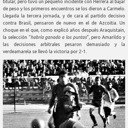
titular, pero tuvo un pequeño incidente con Herrera al bajar
de peso y los primeros encuentros se los dieron a Carmelo.
Llegada la tercera jornada, y de cara al partido decisivo
contra Brasil, pensaron de nuevo en el de Azcoitia. Un
choque en el que, como explicó años después Araquistain,
la selección “
habría ganado a los puntos
”, pero Amarildo y
las decisiones arbitrales pesaron demasiado y la
verdeamarela se llevó la victoria por 2-1.