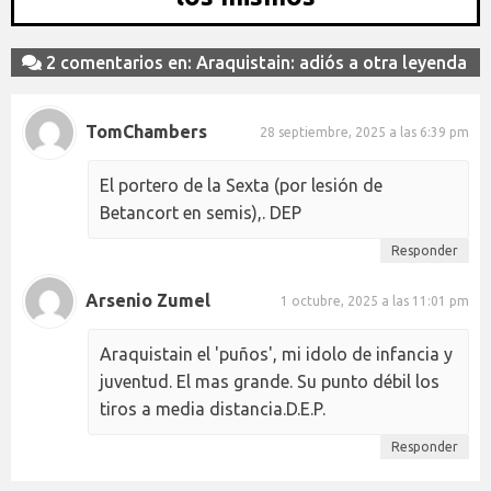
2 comentarios en: Araquistain: adiós a otra leyenda
TomChambers
28 septiembre, 2025 a las 6:39 pm
El portero de la Sexta (por lesión de
Betancort en semis),. DEP
Responder
Arsenio Zumel
1 octubre, 2025 a las 11:01 pm
Araquistain el 'puños', mi idolo de infancia y
juventud. El mas grande. Su punto débil los
tiros a media distancia.D.E.P.
Responder