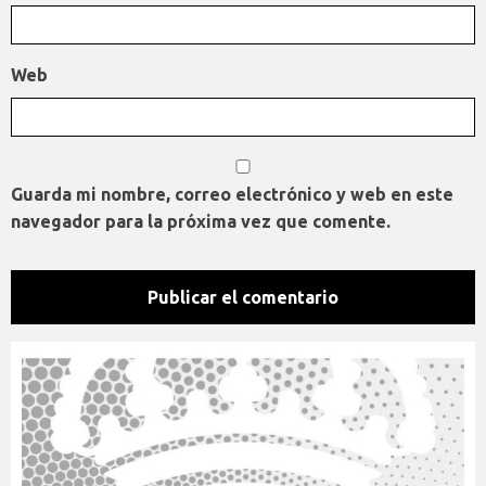
Web
Guarda mi nombre, correo electrónico y web en este
navegador para la próxima vez que comente.