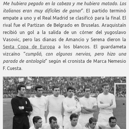
Me hubiera pegado en la cabeza y me hubiera matado. Los
italianos eran muy difíciles de ganar
”. El partido terminó
empate a uno y el Real Madrid se clasificó para la final. El
rival fue el Partizan de Belgrado en Bruselas. Araquistaín
recibió un gol a la salida de un córner del yugoslavo
Vasovic, pero las dianas de Amancio y Serena dieron la
Sexta Copa de Europa
a los blancos. El guardameta
vizcaíno “
cumplió, con algunos nervios, pero hizo una
parada de antología
” según el cronista de Marca Nemesio
F. Cuesta.