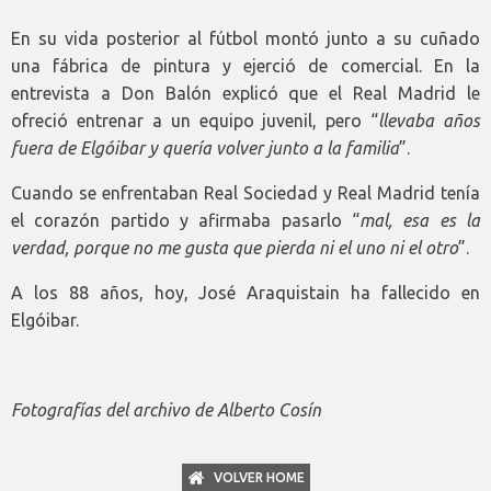
En su vida posterior al fútbol montó junto a su cuñado
una fábrica de pintura y ejerció de comercial. En la
entrevista a Don Balón explicó que el Real Madrid le
ofreció entrenar a un equipo juvenil, pero “
llevaba años
fuera de Elgóibar y quería volver junto a la familia
”.
Cuando se enfrentaban Real Sociedad y Real Madrid tenía
el corazón partido y afirmaba pasarlo “
mal, esa es la
verdad, porque no me gusta que pierda ni el uno ni el otro
”.
A los 88 años, hoy, José Araquistain ha fallecido en
Elgóibar.
Fotografías del archivo de Alberto Cosín
VOLVER HOME